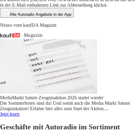
in der E-Mail enthaltenen Link zur Abbestellung klickst.
Alle Autoradio Angebote in der App
Neues vom kaufDA Magazin
MediaMarkt Saturn Zeugnisaktion 2026 startet wieder
Die Sommerferien sind da! Und somit auch die Media Markt Saturn
Zeugniskation! Erfahre hier alles zum Start der Aktion.
...
Jetzt lesen
Geschäfte mit Autoradio im Sortiment