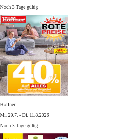
Noch 3 Tage gültig
Höffner
Mi. 29.7. - Di. 11.8.2026
Noch 3 Tage gültig