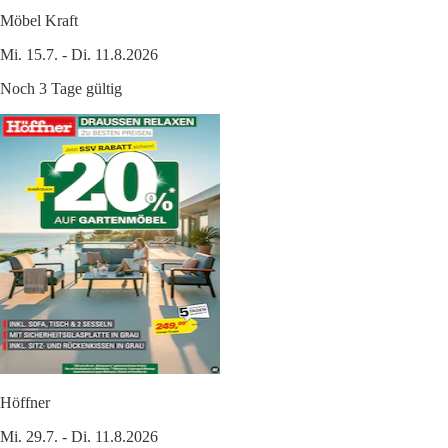
Möbel Kraft
Mi. 15.7. - Di. 11.8.2026
Noch 3 Tage gültig
Höffner
Mi. 29.7. - Di. 11.8.2026