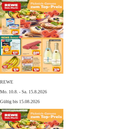
REWE
Mo. 10.8. - Sa. 15.8.2026
Gültig bis 15.08.2026