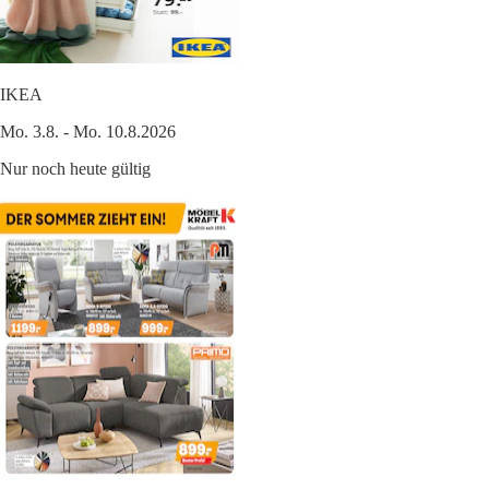
IKEA
Mo. 3.8. - Mo. 10.8.2026
Nur noch heute gültig