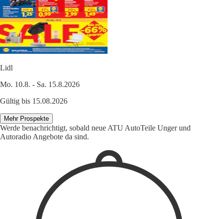
Lidl
Mo. 10.8. - Sa. 15.8.2026
Gültig bis 15.08.2026
Mehr Prospekte
Werde benachrichtigt, sobald neue ATU AutoTeile Unger und
Autoradio Angebote da sind.