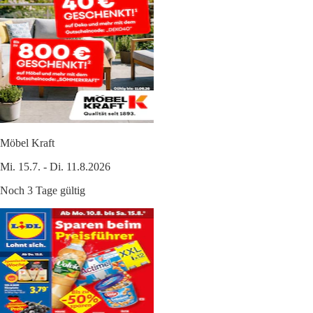
Möbel Kraft
Mi. 15.7. - Di. 11.8.2026
Noch 3 Tage gültig