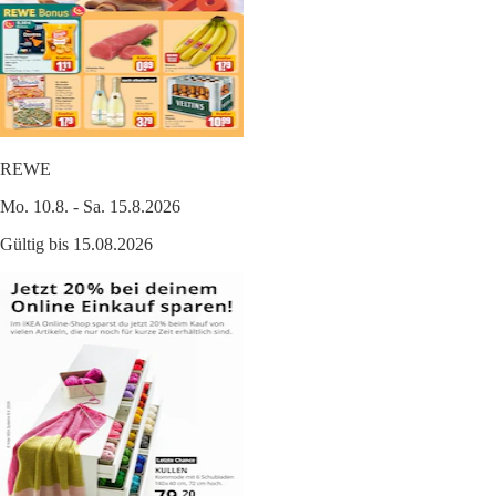
REWE
Mo. 10.8. - Sa. 15.8.2026
Gültig bis 15.08.2026