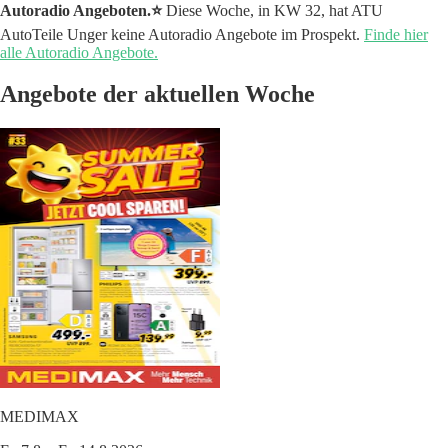
Autoradio Angeboten.⭐️
Diese Woche, in KW 32, hat ATU
AutoTeile Unger keine Autoradio Angebote im Prospekt.
Finde hier
alle Autoradio Angebote.
Angebote der aktuellen Woche
MEDIMAX