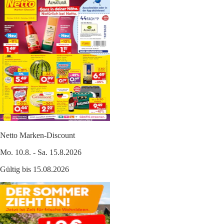
Netto Marken-Discount
Mo. 10.8. - Sa. 15.8.2026
Gültig bis 15.08.2026