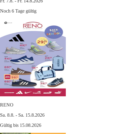
Fr. 7.8. - Fr. 14.8.2026
Noch 6 Tage gültig
RENO
Sa. 8.8. - Sa. 15.8.2026
Gültig bis 15.08.2026