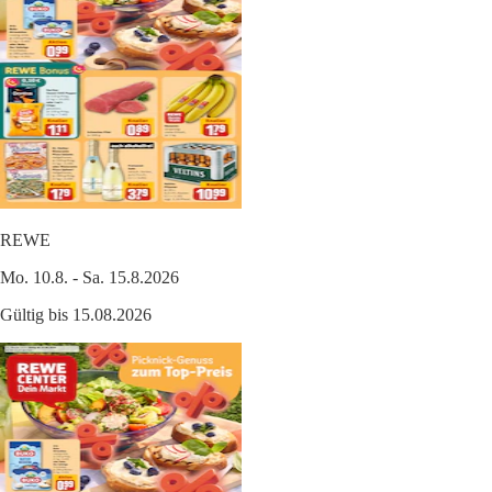
REWE
Mo. 10.8. - Sa. 15.8.2026
Gültig bis 15.08.2026