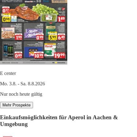
E center
Mo. 3.8. - Sa. 8.8.2026
Nur noch heute gültig
Mehr Prospekte
Einkaufsmöglichkeiten für Aperol in Aachen &
Umgebung