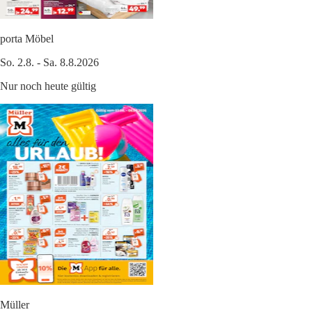
porta Möbel
So. 2.8. - Sa. 8.8.2026
Nur noch heute gültig
Müller