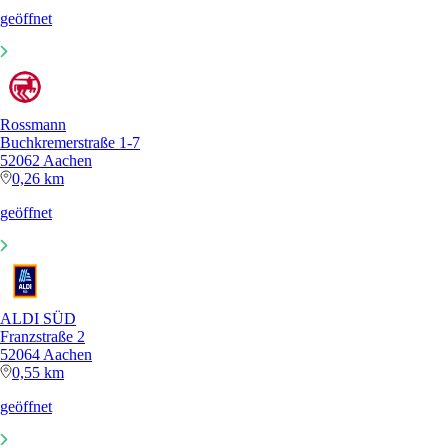
geöffnet
Rossmann
Buchkremerstraße 1-7
52062 Aachen
0,26 km
geöffnet
ALDI SÜD
Franzstraße 2
52064 Aachen
0,55 km
geöffnet