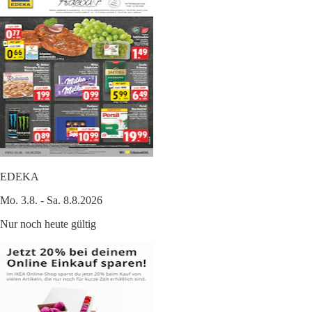
EDEKA
Mo. 3.8. - Sa. 8.8.2026
Nur noch heute gültig