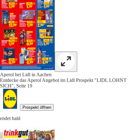
Aperol bei Lidl in Aachen
Entdecke das Aperol Angebot im Lidl Prospekt "LIDL LOHNT
SICH", Seite 19
Prospekt öffnen
endet bald