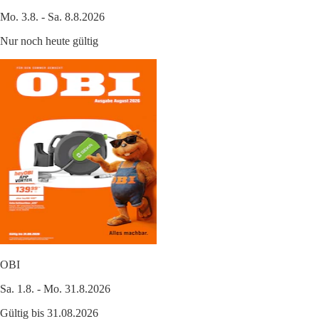
Mo. 3.8. - Sa. 8.8.2026
Nur noch heute gültig
OBI
Sa. 1.8. - Mo. 31.8.2026
Gültig bis 31.08.2026