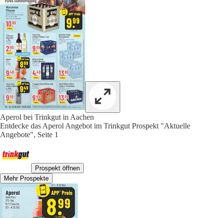
Aperol bei Trinkgut in Aachen
Entdecke das Aperol Angebot im Trinkgut Prospekt "Aktuelle
Angebote", Seite 1
Prospekt öffnen
Mehr Prospekte