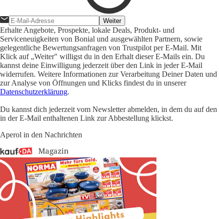
Weiter
Erhalte Angebote, Prospekte, lokale Deals, Produkt- und
Serviceneuigkeiten von Bonial und ausgewählten Partnern, sowie
gelegentliche Bewertungsanfragen von Trustpilot per E-Mail. Mit
Klick auf „Weiter" willigst du in den Erhalt dieser E-Mails ein. Du
kannst deine Einwilligung jederzeit über den Link in jeder E-Mail
widerrufen. Weitere Informationen zur Verarbeitung Deiner Daten und
zur Analyse von Öffnungen und Klicks findest du in unserer
Datenschutzerklärung
.
Du kannst dich jederzeit vom Newsletter abmelden, in dem du auf den
in der E-Mail enthaltenen Link zur Abbestellung klickst.
Aperol in den Nachrichten