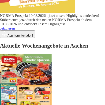
NORMA Prospekt 10.08.2026 - jetzt unsere Highlights entdecken!
Stöbert euch jetzt durch den neuen NORMA Prospekt ab dem
10.08.2026 und entdeckt unsere Highlights!
...
Jetzt lesen
App herunterladen!
Aktuelle Wochenangebote in Aachen