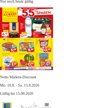
Nur noch heute gültig
Netto Marken-Discount
Mo. 10.8. - Sa. 15.8.2026
Gültig bis 15.08.2026