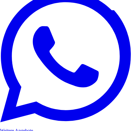
Weitere Angebote