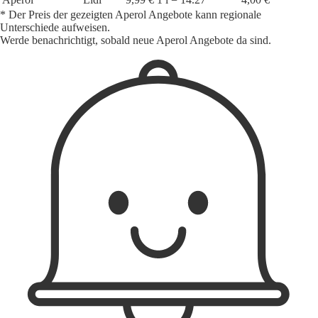
* Der Preis der gezeigten Aperol Angebote kann regionale
Unterschiede aufweisen.
Werde benachrichtigt, sobald neue Aperol Angebote da sind.