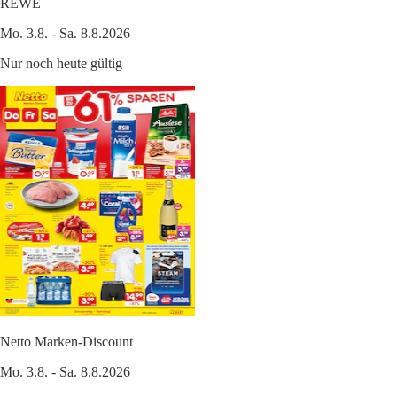
REWE
Mo. 3.8. - Sa. 8.8.2026
Nur noch heute gültig
Netto Marken-Discount
Mo. 3.8. - Sa. 8.8.2026