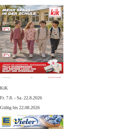
KiK
Fr. 7.8. - Sa. 22.8.2026
Gültig bis 22.08.2026