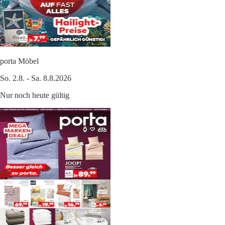
porta Möbel
So. 2.8. - Sa. 8.8.2026
Nur noch heute gültig