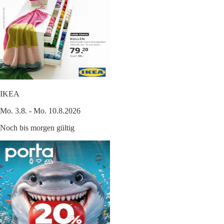
IKEA
Mo. 3.8. - Mo. 10.8.2026
Noch bis morgen gültig