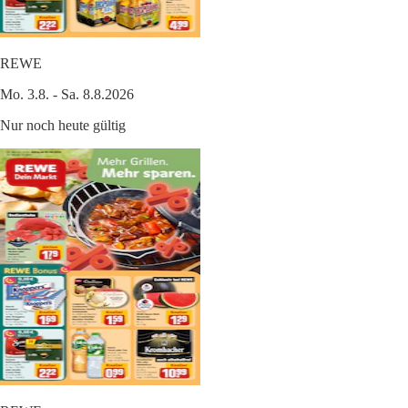
REWE
Mo. 3.8. - Sa. 8.8.2026
Nur noch heute gültig