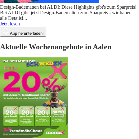
Design-Badematten bei ALDI: Diese Highlights gibt's zum Sparpreis!
Bei ALDI gibt' jetzt Design-Badematten zum Sparpreis - wir haben
alle Details!
...
Jetzt lesen
App herunterladen!
Aktuelle Wochenangebote in Aalen