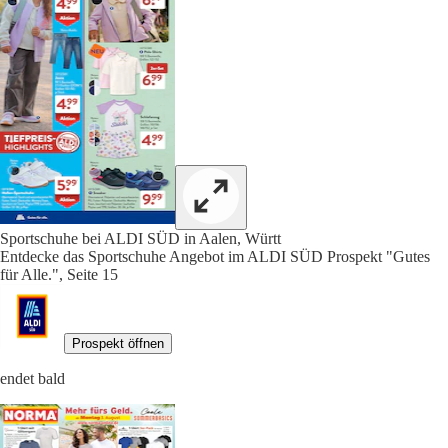
Sportschuhe bei ALDI SÜD in Aalen, Württ
Entdecke das Sportschuhe Angebot im ALDI SÜD Prospekt "Gutes
für Alle.", Seite 15
Prospekt öffnen
endet bald