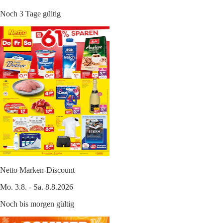
Noch 3 Tage gültig
Netto Marken-Discount
Mo. 3.8. - Sa. 8.8.2026
Noch bis morgen gültig