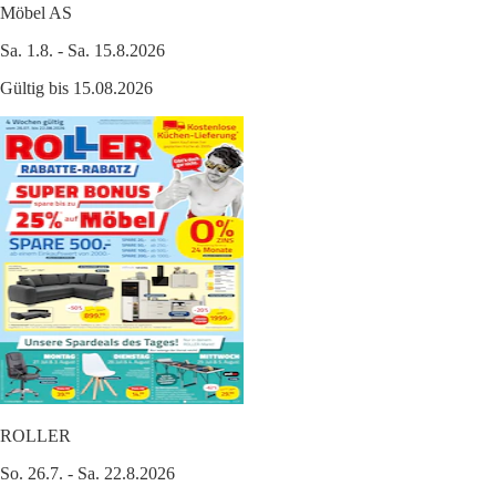
Möbel AS
Sa. 1.8. - Sa. 15.8.2026
Gültig bis 15.08.2026
ROLLER
So. 26.7. - Sa. 22.8.2026