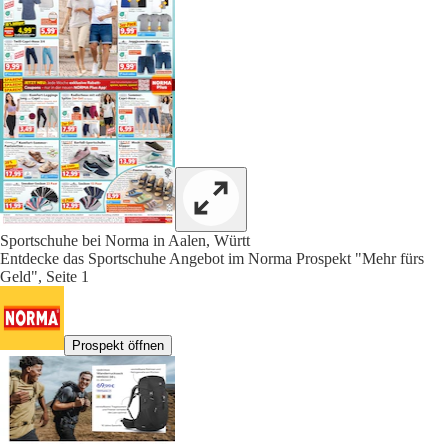
Sportschuhe bei Norma in Aalen, Württ
Entdecke das Sportschuhe Angebot im Norma Prospekt "Mehr fürs
Geld", Seite 1
Prospekt öffnen