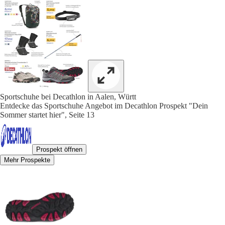
Sportschuhe bei Decathlon in Aalen, Württ
Entdecke das Sportschuhe Angebot im Decathlon Prospekt "Dein
Sommer startet hier", Seite 13
Prospekt öffnen
Mehr Prospekte