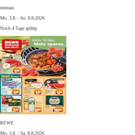
mömax
Mo. 3.8. - So. 9.8.2026
Noch 4 Tage gültig
REWE
Mo. 3.8. - Sa. 8.8.2026