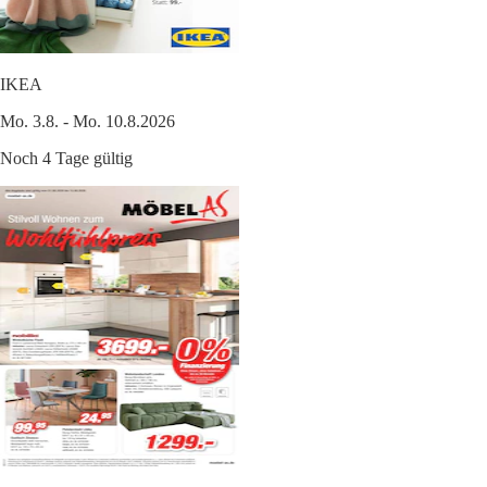
IKEA
Mo. 3.8. - Mo. 10.8.2026
Noch 4 Tage gültig