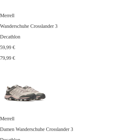
Merrell
Wanderschuhe Crosslander 3
Decathlon
59,99 €
79,99 €
Merrell
Damen Wanderschuhe Crosslander 3
Decathlon