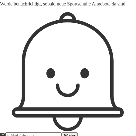
Werde benachrichtigt, sobald neue Sportschuhe Angebote da sind.
Weiter