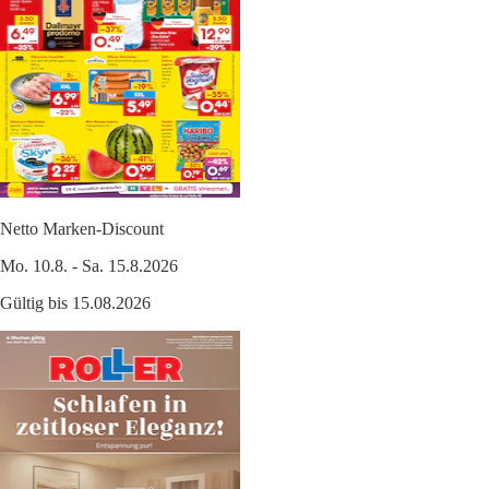
Netto Marken-Discount
Mo. 10.8. - Sa. 15.8.2026
Gültig bis 15.08.2026