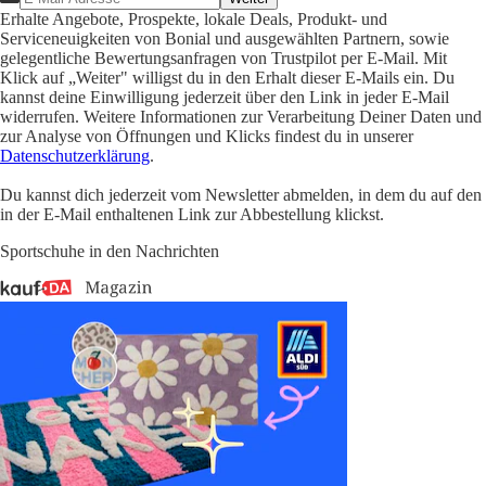
Erhalte Angebote, Prospekte, lokale Deals, Produkt- und
Serviceneuigkeiten von Bonial und ausgewählten Partnern, sowie
gelegentliche Bewertungsanfragen von Trustpilot per E-Mail. Mit
Klick auf „Weiter" willigst du in den Erhalt dieser E-Mails ein. Du
kannst deine Einwilligung jederzeit über den Link in jeder E-Mail
widerrufen. Weitere Informationen zur Verarbeitung Deiner Daten und
zur Analyse von Öffnungen und Klicks findest du in unserer
Datenschutzerklärung
.
Du kannst dich jederzeit vom Newsletter abmelden, in dem du auf den
in der E-Mail enthaltenen Link zur Abbestellung klickst.
Sportschuhe in den Nachrichten