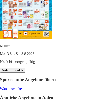
Müller
Mo. 3.8. - Sa. 8.8.2026
Noch bis morgen gültig
Mehr Prospekte
Sportschuhe Angebote filtern
Wanderschuhe
Ähnliche Angebote in Aalen