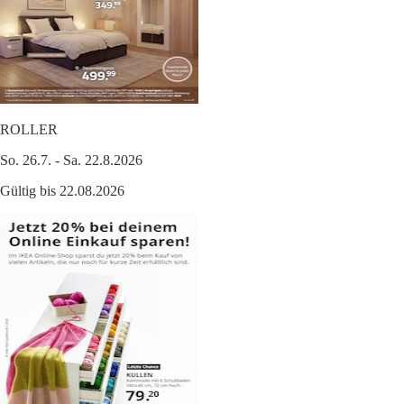
ROLLER
So. 26.7. - Sa. 22.8.2026
Gültig bis 22.08.2026