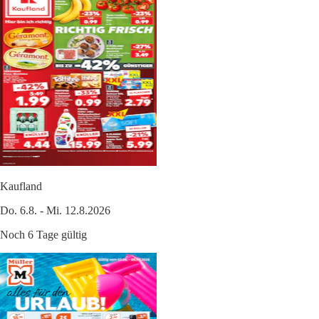
Kaufland
Do. 6.8. - Mi. 12.8.2026
Noch 6 Tage gültig