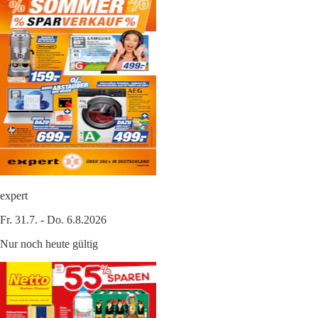
expert
Fr. 31.7. - Do. 6.8.2026
Nur noch heute gültig