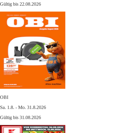
Gültig bis 22.08.2026
OBI
Sa. 1.8. - Mo. 31.8.2026
Gültig bis 31.08.2026