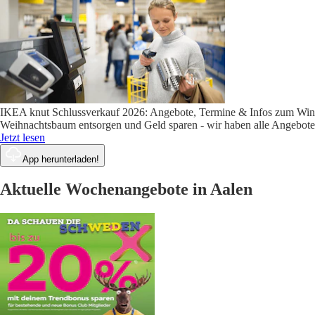
IKEA knut Schlussverkauf 2026: Angebote, Termine & Infos zum Wint
Weihnachtsbaum entsorgen und Geld sparen - wir haben alle Angebote
Jetzt lesen
App herunterladen!
Aktuelle Wochenangebote in Aalen