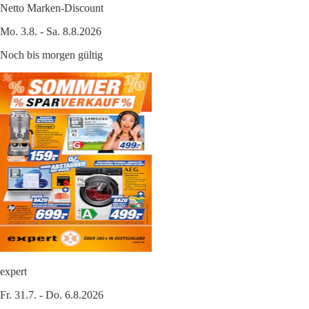
Netto Marken-Discount
Mo. 3.8. - Sa. 8.8.2026
Noch bis morgen gültig
expert
Fr. 31.7. - Do. 6.8.2026