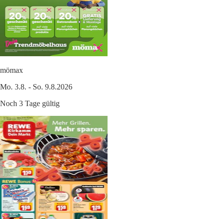
mömax
Mo. 3.8. - So. 9.8.2026
Noch 3 Tage gültig