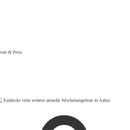
ote & Preis
👆 Entdecke viele weitere aktuelle Wochenangebote in Aalen.