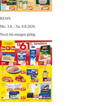
REWE
Mo. 3.8. - Sa. 8.8.2026
Noch bis morgen gültig