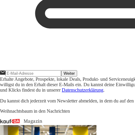
Weiter
Erhalte Angebote, Prospekte, lokale Deals, Produkt- und Serviceneuig
willigst du in den Erhalt dieser E-Mails ein. Du kannst deine Einwill
und Klicks findest du in unserer
Datenschutzerklärung
.
Du kannst dich jederzeit vom Newsletter abmelden, in dem du auf den i
Weihnachtsbaum in den Nachrichten