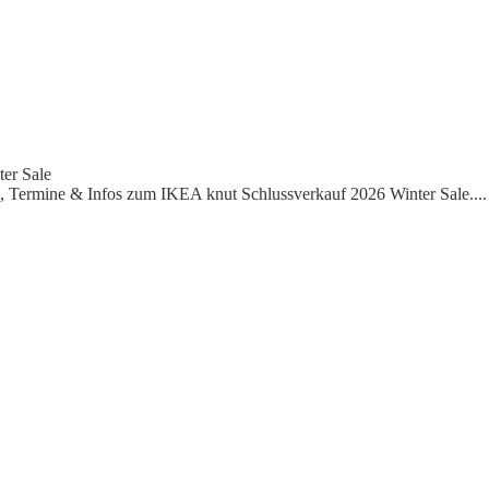
er Sale
, Termine & Infos zum IKEA knut Schlussverkauf 2026 Winter Sale.
...