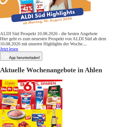
ALDI Süd Prospekt 10.08.2026 - die besten Angebote
Hier geht es zum neuesten Prospekt von ALDI Süd ab dem
10.08.2026 mit unseren Highlights der Woche.
...
Jetzt lesen
App herunterladen!
Aktuelle Wochenangebote in Ahlen