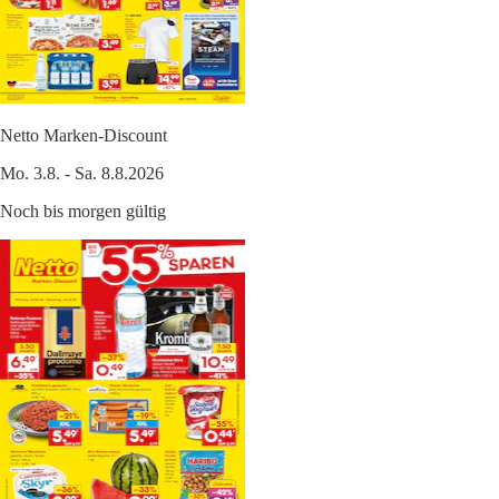
Netto Marken-Discount
Mo. 3.8. - Sa. 8.8.2026
Noch bis morgen gültig