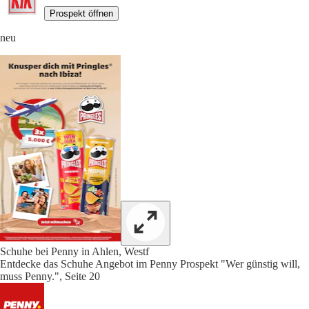
Prospekt öffnen
neu
Schuhe bei Penny in Ahlen, Westf
Entdecke das Schuhe Angebot im Penny Prospekt "Wer günstig will,
muss Penny.", Seite 20