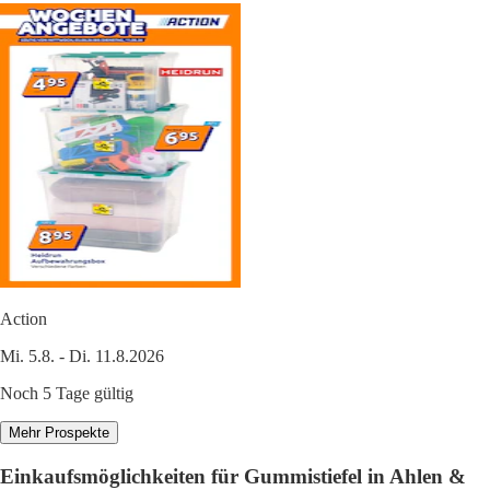
Action
Mi. 5.8. - Di. 11.8.2026
Noch 5 Tage gültig
Mehr Prospekte
Einkaufsmöglichkeiten für Gummistiefel in Ahlen &