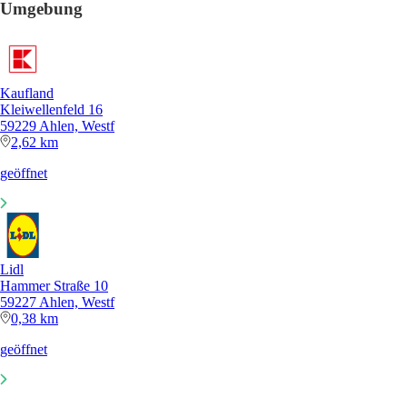
Umgebung
Kaufland
Kleiwellenfeld 16
59229 Ahlen, Westf
2,62 km
geöffnet
Lidl
Hammer Straße 10
59227 Ahlen, Westf
0,38 km
geöffnet