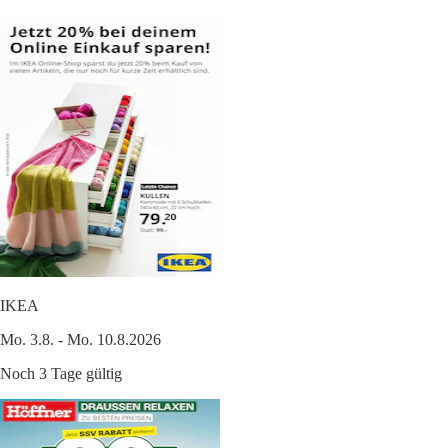
IKEA
Mo. 3.8. - Mo. 10.8.2026
Noch 3 Tage gültig