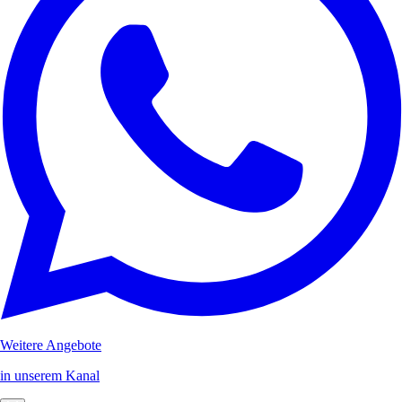
Weitere Angebote
in unserem Kanal