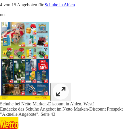
4 von 15 Angeboten für
Schuhe in Ahlen
neu
Schuhe bei Netto Marken-Discount in Ahlen, Westf
Entdecke das Schuhe Angebot im Netto Marken-Discount Prospekt
"Aktuelle Angebote", Seite 43