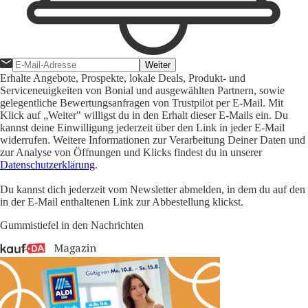
Weiter
Erhalte Angebote, Prospekte, lokale Deals, Produkt- und
Serviceneuigkeiten von Bonial und ausgewählten Partnern, sowie
gelegentliche Bewertungsanfragen von Trustpilot per E-Mail. Mit
Klick auf „Weiter" willigst du in den Erhalt dieser E-Mails ein. Du
kannst deine Einwilligung jederzeit über den Link in jeder E-Mail
widerrufen. Weitere Informationen zur Verarbeitung Deiner Daten und
zur Analyse von Öffnungen und Klicks findest du in unserer
Datenschutzerklärung
.
Du kannst dich jederzeit vom Newsletter abmelden, in dem du auf den
in der E-Mail enthaltenen Link zur Abbestellung klickst.
Gummistiefel in den Nachrichten