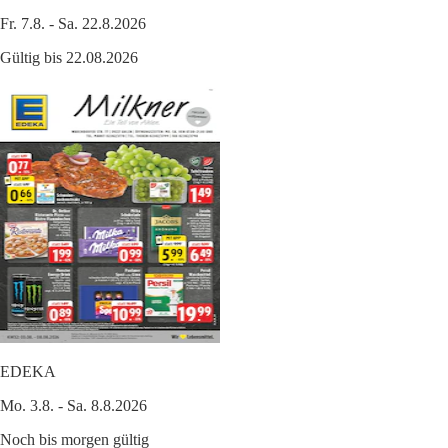
Fr. 7.8. - Sa. 22.8.2026
Gültig bis 22.08.2026
EDEKA
Mo. 3.8. - Sa. 8.8.2026
Noch bis morgen gültig