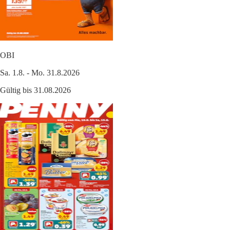
OBI
Sa. 1.8. - Mo. 31.8.2026
Gültig bis 31.08.2026