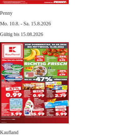
Penny
Mo. 10.8. - Sa. 15.8.2026
Gültig bis 15.08.2026
Kaufland