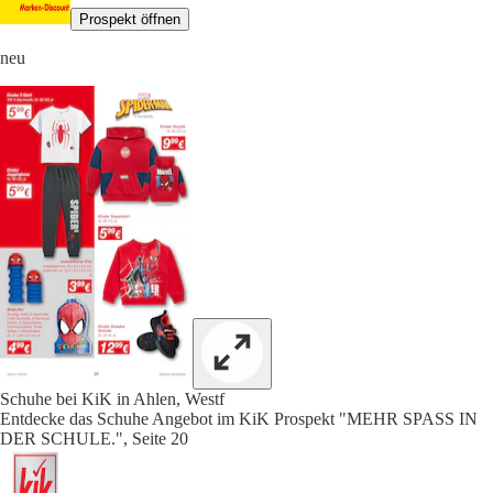
Prospekt öffnen
neu
Schuhe bei KiK in Ahlen, Westf
Entdecke das Schuhe Angebot im KiK Prospekt "MEHR SPASS IN
DER SCHULE.", Seite 20