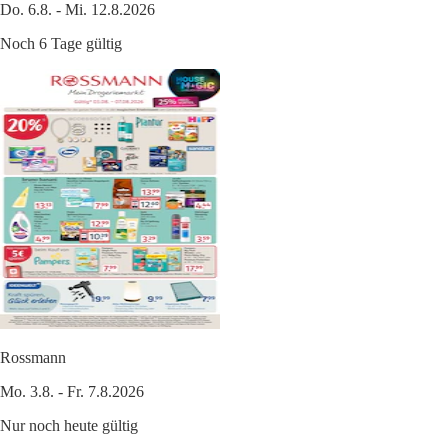
Do. 6.8. - Mi. 12.8.2026
Noch 6 Tage gültig
Rossmann
Mo. 3.8. - Fr. 7.8.2026
Nur noch heute gültig