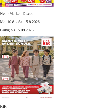
Netto Marken-Discount
Mo. 10.8. - Sa. 15.8.2026
Gültig bis 15.08.2026
KiK