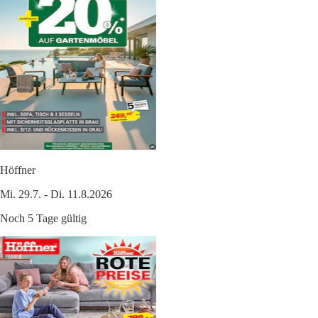
Höffner
Mi. 29.7. - Di. 11.8.2026
Noch 5 Tage gültig