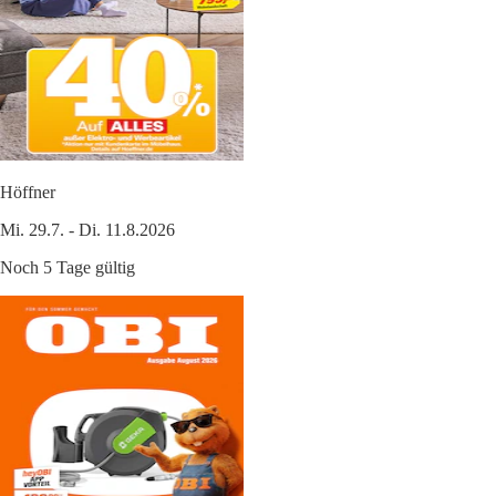
Höffner
Mi. 29.7. - Di. 11.8.2026
Noch 5 Tage gültig