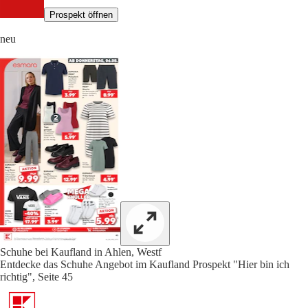
Prospekt öffnen
neu
Schuhe bei Kaufland in Ahlen, Westf
Entdecke das Schuhe Angebot im Kaufland Prospekt "Hier bin ich
richtig", Seite 45