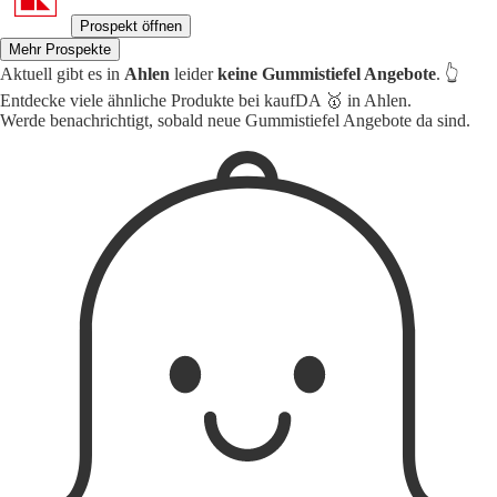
Prospekt öffnen
Mehr Prospekte
Aktuell gibt es in
Ahlen
leider
keine Gummistiefel Angebote
. 👆
Entdecke viele ähnliche Produkte bei kaufDA 🥇 in Ahlen.
Werde benachrichtigt, sobald neue Gummistiefel Angebote da sind.