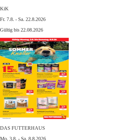
KiK
Fr. 7.8. - Sa. 22.8.2026
Gültig bis 22.08.2026
DAS FUTTERHAUS
Mo. 3.8. - Sa. 8.8.2026