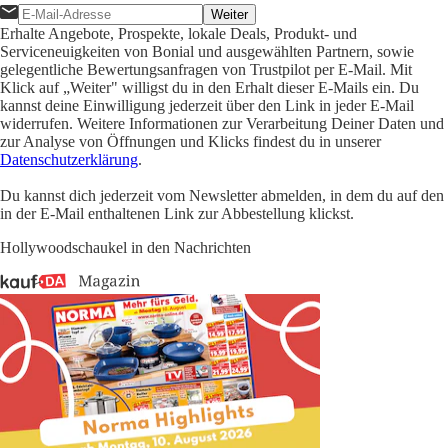
Weiter
Erhalte Angebote, Prospekte, lokale Deals, Produkt- und
Serviceneuigkeiten von Bonial und ausgewählten Partnern, sowie
gelegentliche Bewertungsanfragen von Trustpilot per E-Mail. Mit
Klick auf „Weiter" willigst du in den Erhalt dieser E-Mails ein. Du
kannst deine Einwilligung jederzeit über den Link in jeder E-Mail
widerrufen. Weitere Informationen zur Verarbeitung Deiner Daten und
zur Analyse von Öffnungen und Klicks findest du in unserer
Datenschutzerklärung
.
Du kannst dich jederzeit vom Newsletter abmelden, in dem du auf den
in der E-Mail enthaltenen Link zur Abbestellung klickst.
Hollywoodschaukel in den Nachrichten