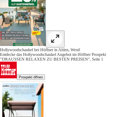
Hollywoodschaukel bei Höffner in Ahlen, Westf
Entdecke das Hollywoodschaukel Angebot im Höffner Prospekt
"DRAUSSEN RELAXEN ZU BESTEN PREISEN", Seite 1
Prospekt öffnen