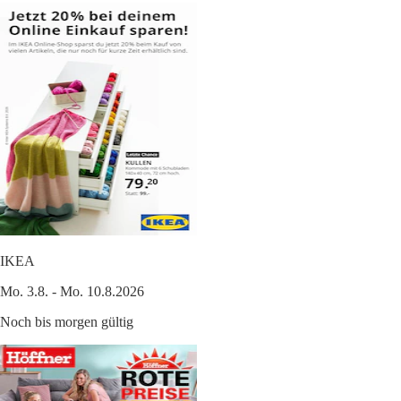
IKEA
Mo. 3.8. - Mo. 10.8.2026
Noch bis morgen gültig