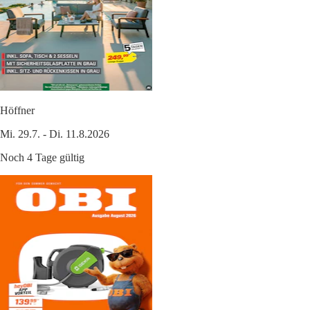
Höffner
Mi. 29.7. - Di. 11.8.2026
Noch 4 Tage gültig