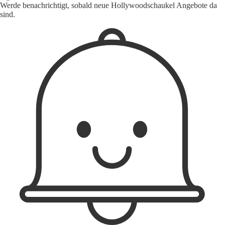
Werde benachrichtigt, sobald neue Hollywoodschaukel Angebote da
sind.