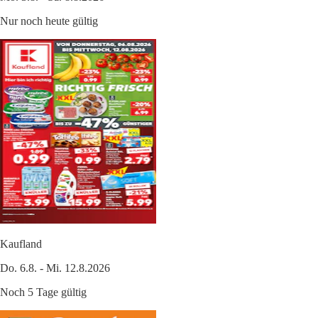
Nur noch heute gültig
Kaufland
Do. 6.8. - Mi. 12.8.2026
Noch 5 Tage gültig