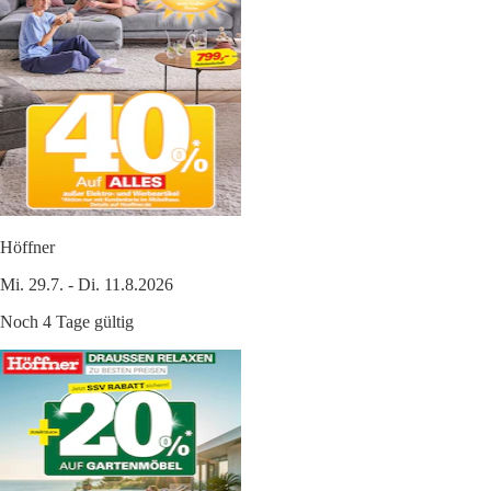
Höffner
Mi. 29.7. - Di. 11.8.2026
Noch 4 Tage gültig