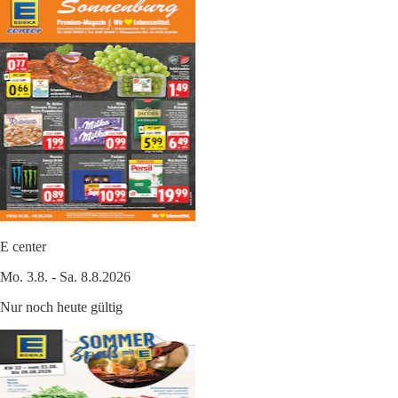
E center
Mo. 3.8. - Sa. 8.8.2026
Nur noch heute gültig