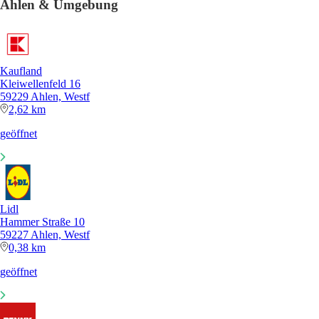
Ahlen & Umgebung
Kaufland
Kleiwellenfeld 16
59229 Ahlen, Westf
2,62 km
geöffnet
Lidl
Hammer Straße 10
59227 Ahlen, Westf
0,38 km
geöffnet