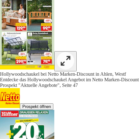
Hollywoodschaukel bei Netto Marken-Discount in Ahlen, Westf
Entdecke das Hollywoodschaukel Angebot im Netto Marken-Discount
Prospekt "Aktuelle Angebote", Seite 47
Prospekt öffnen