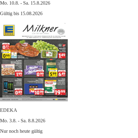
Mo. 10.8. - Sa. 15.8.2026
Gültig bis 15.08.2026
EDEKA
Mo. 3.8. - Sa. 8.8.2026
Nur noch heute gültig