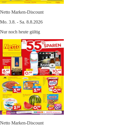
Netto Marken-Discount
Mo. 3.8. - Sa. 8.8.2026
Nur noch heute gültig
Netto Marken-Discount