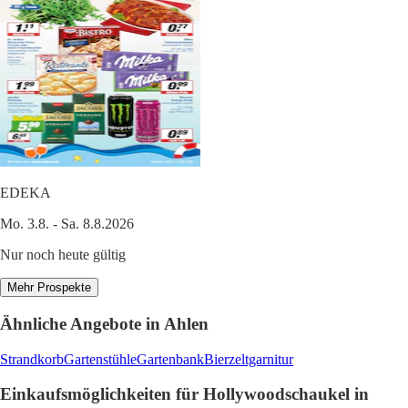
EDEKA
Mo. 3.8. - Sa. 8.8.2026
Nur noch heute gültig
Mehr Prospekte
Ähnliche Angebote in Ahlen
Strandkorb
Gartenstühle
Gartenbank
Bierzeltgarnitur
Einkaufsmöglichkeiten für Hollywoodschaukel in