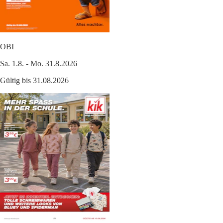
OBI
Sa. 1.8. - Mo. 31.8.2026
Gültig bis 31.08.2026