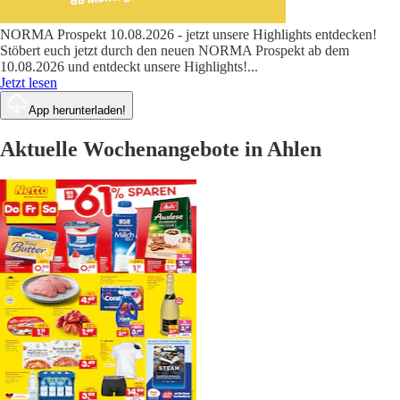
NORMA Prospekt 10.08.2026 - jetzt unsere Highlights entdecken!
Stöbert euch jetzt durch den neuen NORMA Prospekt ab dem
10.08.2026 und entdeckt unsere Highlights!
...
Jetzt lesen
App herunterladen!
Aktuelle Wochenangebote in Ahlen