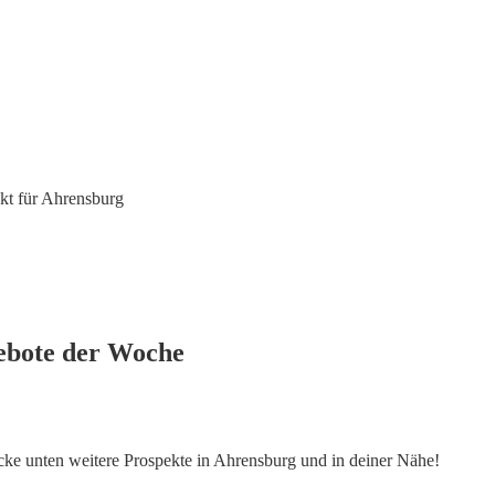
kt für Ahrensburg
ebote der Woche
ecke unten weitere Prospekte in Ahrensburg und in deiner Nähe!