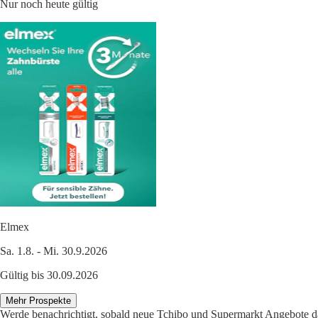
Nur noch heute gültig
Elmex
Sa. 1.8. - Mi. 30.9.2026
Gültig bis 30.09.2026
Mehr Prospekte
Werde benachrichtigt, sobald neue Tchibo und Supermarkt Angebote da