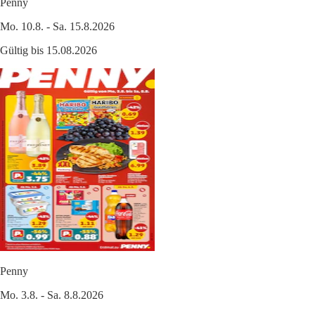
Penny
Mo. 10.8. - Sa. 15.8.2026
Gültig bis 15.08.2026
Penny
Mo. 3.8. - Sa. 8.8.2026