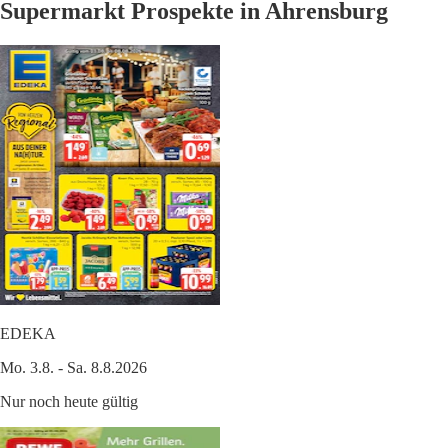
Supermarkt Prospekte in Ahrensburg
EDEKA
Mo. 3.8. - Sa. 8.8.2026
Nur noch heute gültig