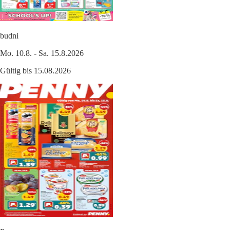
budni
Mo. 10.8. - Sa. 15.8.2026
Gültig bis 15.08.2026