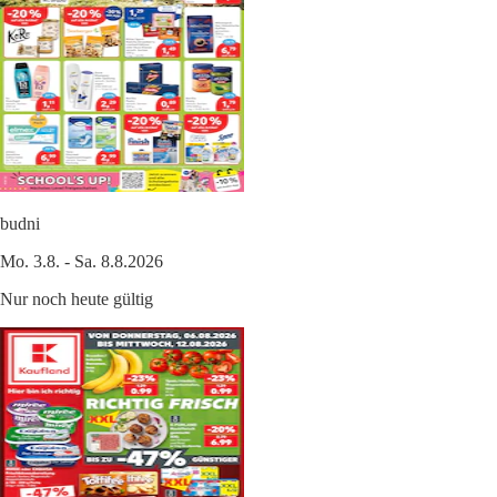
budni
Mo. 3.8. - Sa. 8.8.2026
Nur noch heute gültig