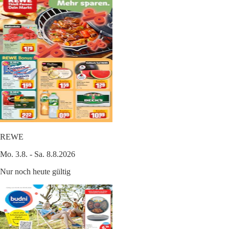
REWE
Mo. 3.8. - Sa. 8.8.2026
Nur noch heute gültig