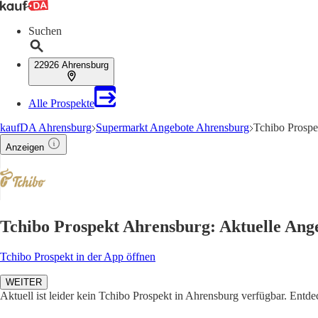
Suchen
22926 Ahrensburg
Alle Prospekte
kaufDA Ahrensburg
Supermarkt Angebote Ahrensburg
Tchibo Prospe
Anzeigen
Tchibo Prospekt Ahrensburg: Aktuelle Ang
Tchibo Prospekt in der App öffnen
WEITER
Aktuell ist leider kein Tchibo Prospekt in Ahrensburg verfügbar. Entd