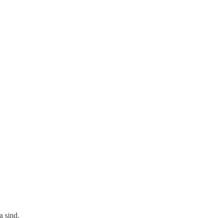
 sind.