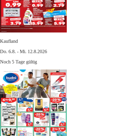
Kaufland
Do. 6.8. - Mi. 12.8.2026
Noch 5 Tage gültig