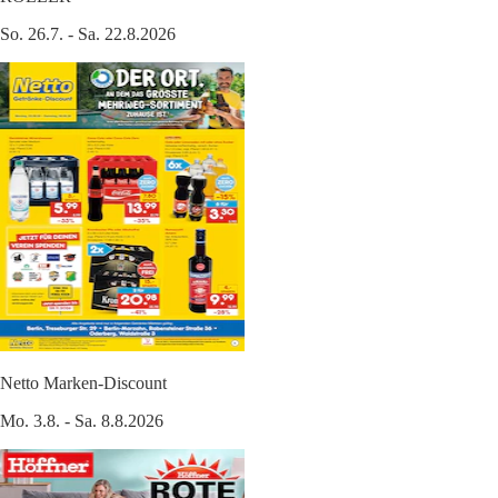
So. 26.7. - Sa. 22.8.2026
Netto Marken-Discount
Mo. 3.8. - Sa. 8.8.2026