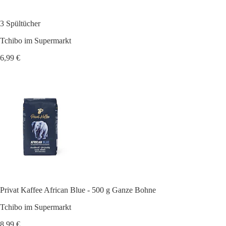
3 Spültücher
Tchibo im Supermarkt
6,99 €
Privat Kaffee African Blue - 500 g Ganze Bohne
Tchibo im Supermarkt
8,99 €