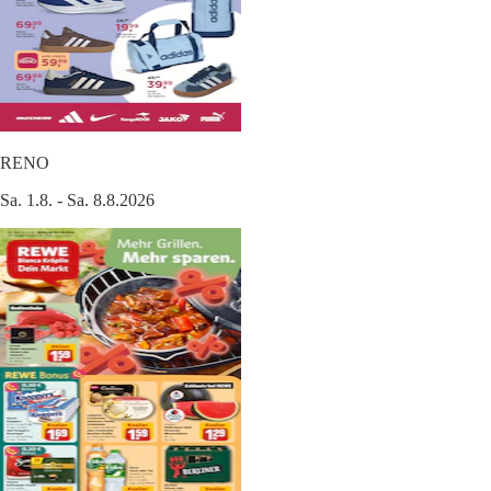
RENO
Sa. 1.8. - Sa. 8.8.2026