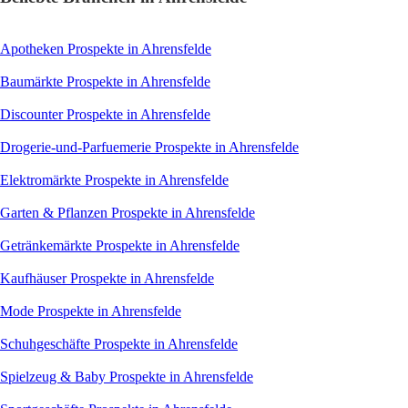
Apotheken
Prospekte in Ahrensfelde
Baumärkte
Prospekte in Ahrensfelde
Discounter
Prospekte in Ahrensfelde
Drogerie-und-Parfuemerie
Prospekte in Ahrensfelde
Elektromärkte
Prospekte in Ahrensfelde
Garten & Pflanzen
Prospekte in Ahrensfelde
Getränkemärkte
Prospekte in Ahrensfelde
Kaufhäuser
Prospekte in Ahrensfelde
Mode
Prospekte in Ahrensfelde
Schuhgeschäfte
Prospekte in Ahrensfelde
Spielzeug & Baby
Prospekte in Ahrensfelde