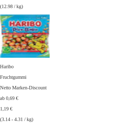
(12.98 / kg)
Haribo
Fruchtgummi
Netto Marken-Discount
ab 0,69 €
1,19 €
(3.14 - 4.31 / kg)