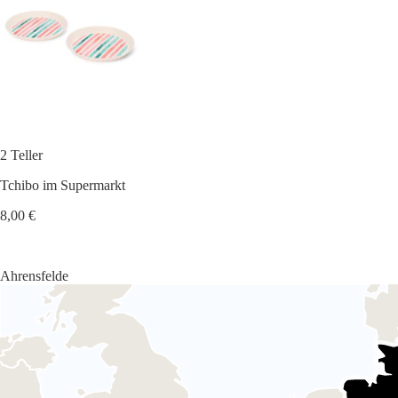
2 Teller
Tchibo im Supermarkt
8,00 €
Ahrensfelde