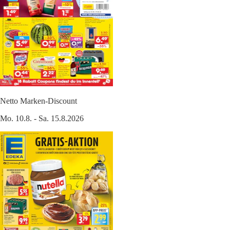
Netto Marken-Discount
Mo. 10.8. - Sa. 15.8.2026