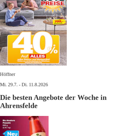
Höffner
Mi. 29.7. - Di. 11.8.2026
Die besten Angebote der Woche in
Ahrensfelde