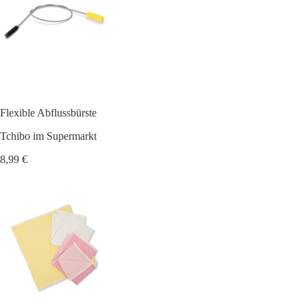
Flexible Abflussbürste
Tchibo im Supermarkt
8,99 €