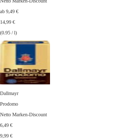
Netto Marken-Discount
ab 9,49 €
14,99 €
(0.95 / l)
Dallmayr
Prodomo
Netto Marken-Discount
6,49 €
9,99 €