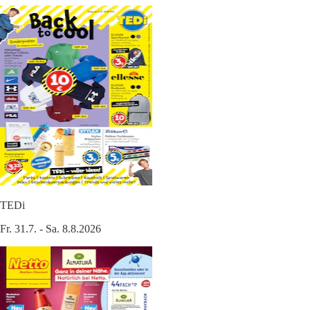
TEDi
Fr. 31.7. - Sa. 8.8.2026