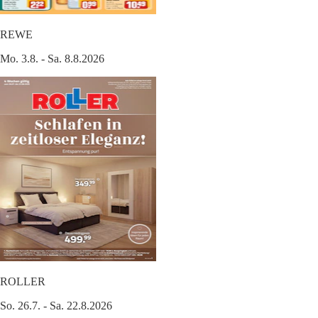
REWE
Mo. 3.8. - Sa. 8.8.2026
ROLLER
So. 26.7. - Sa. 22.8.2026