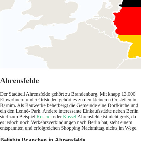
Ahrensfelde
Der Stadtteil Ahrensfelde gehört zu Brandenburg. Mit knapp 13.000
Einwohnern und 5 Ortsteilen gehört es zu den kleineren Ortsteilen in
Barnim. Als Bauwerke beherbergt die Gemeinde eine Dorfkirche und
ein den Lenné- Park. Andere interessante Einkaufsstädte neben Berlin
sind zum Beispiel
Rostock
oder
Kassel
.Ahrensfelde ist nicht groß, da
es jedoch noch Verkehrsverbindungen nach Berlin hat, steht einem
entspannten und erfolgreichen Shopping Nachmittag nichts im Wege.
Beliebte Branchen in Ahrensfelde