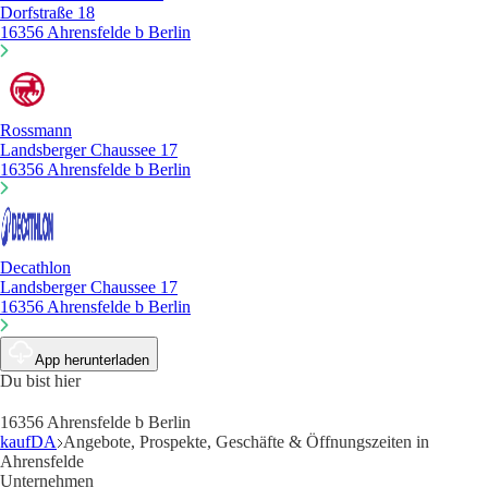
Dorfstraße 18
16356 Ahrensfelde b Berlin
Rossmann
Landsberger Chaussee 17
16356 Ahrensfelde b Berlin
Decathlon
Landsberger Chaussee 17
16356 Ahrensfelde b Berlin
App herunterladen
Du bist hier
16356 Ahrensfelde b Berlin
kaufDA
Angebote, Prospekte, Geschäfte & Öffnungszeiten in
Ahrensfelde
Unternehmen