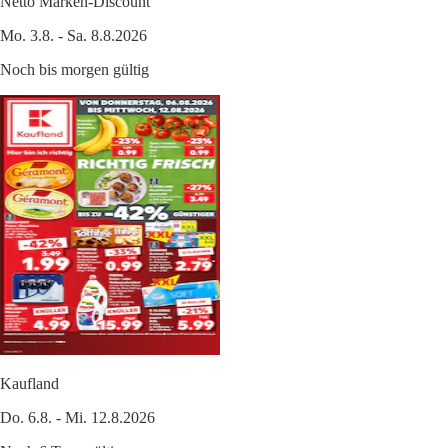
Netto Marken-Discount
Mo. 3.8. - Sa. 8.8.2026
Noch bis morgen gültig
Kaufland
Do. 6.8. - Mi. 12.8.2026