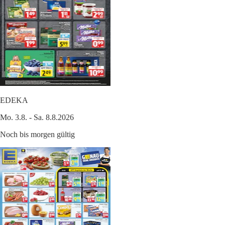
EDEKA
Mo. 3.8. - Sa. 8.8.2026
Noch bis morgen gültig