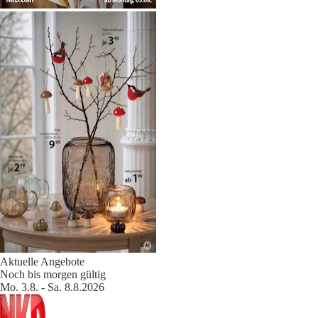
Aktuelle Angebote
Noch bis morgen gültig
Mo. 3.8. - Sa. 8.8.2026