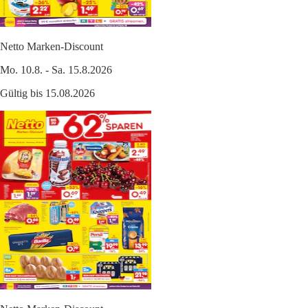
Netto Marken-Discount
Mo. 10.8. - Sa. 15.8.2026
Gültig bis 15.08.2026