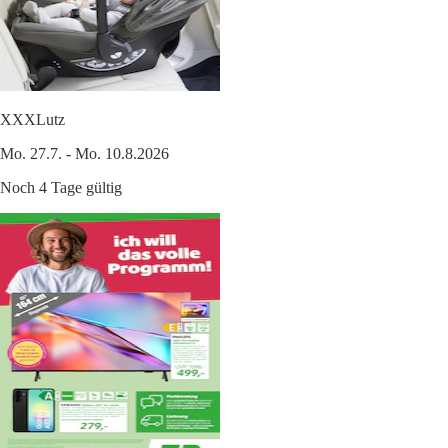
XXXLutz
Mo. 27.7. - Mo. 10.8.2026
Noch 4 Tage gültig