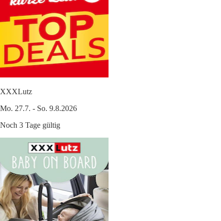
XXXLutz
Mo. 27.7. - So. 9.8.2026
Noch 3 Tage gültig