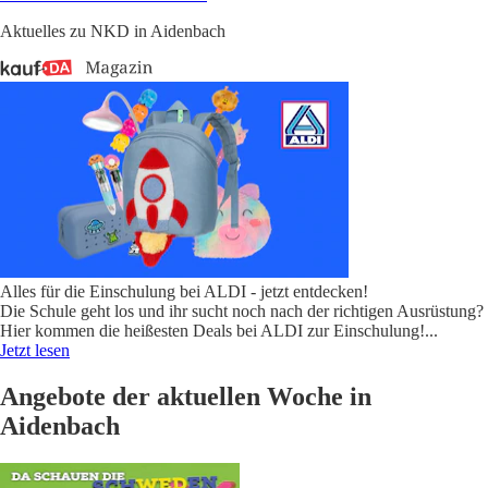
Aktuelles zu NKD in Aidenbach
Alles für die Einschulung bei ALDI - jetzt entdecken!
Die Schule geht los und ihr sucht noch nach der richtigen Ausrüstung?
Hier kommen die heißesten Deals bei ALDI zur Einschulung!
...
Jetzt lesen
Angebote der aktuellen Woche in
Aidenbach