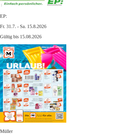
EP:
Fr. 31.7. - Sa. 15.8.2026
Gültig bis 15.08.2026
Müller