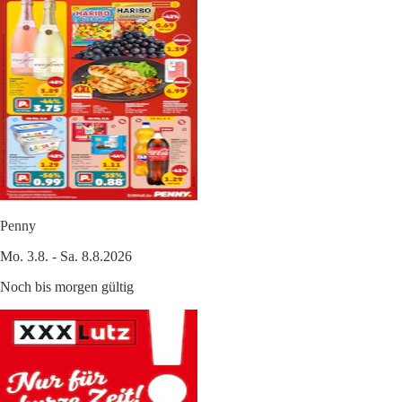
Penny
Mo. 3.8. - Sa. 8.8.2026
Noch bis morgen gültig