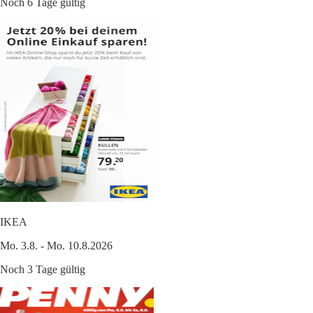
Noch 6 Tage gültig
IKEA
Mo. 3.8. - Mo. 10.8.2026
Noch 3 Tage gültig