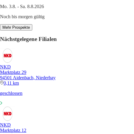
Mo. 3.8. - Sa. 8.8.2026
Noch bis morgen gültig
Mehr Prospekte
Nächstgelegene Filialen
NKD
Marktplatz 29
94501 Aidenbach, Niederbay
0,11 km
geschlossen
NKD
Marktplatz 12