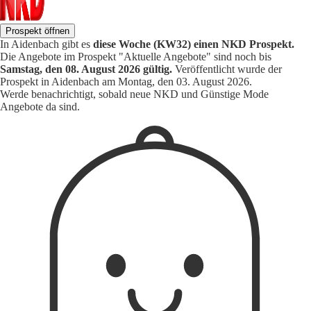
Prospekt öffnen
In Aidenbach gibt es
diese Woche (KW32) einen NKD Prospekt.
Die Angebote im Prospekt "Aktuelle Angebote" sind noch bis
Samstag, den 08. August 2026 gültig.
Veröffentlicht wurde der
Prospekt in Aidenbach am Montag, den 03. August 2026.
Werde benachrichtigt, sobald neue NKD und Günstige Mode
Angebote da sind.