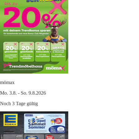
mömax
Mo. 3.8. - So. 9.8.2026
Noch 3 Tage gültig