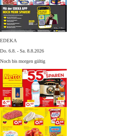
EDEKA
Do. 6.8. - Sa. 8.8.2026
Noch bis morgen gültig