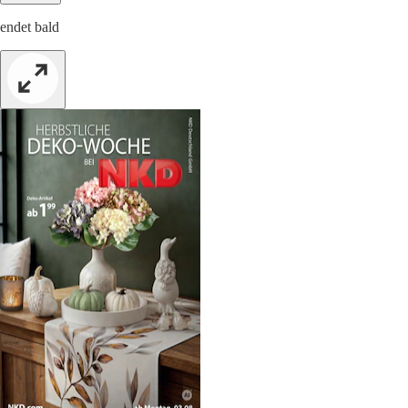
endet bald