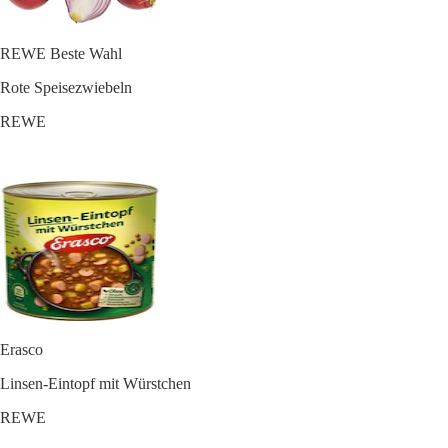
REWE Beste Wahl
Rote Speisezwiebeln
REWE
Erasco
Linsen-Eintopf mit Würstchen
REWE