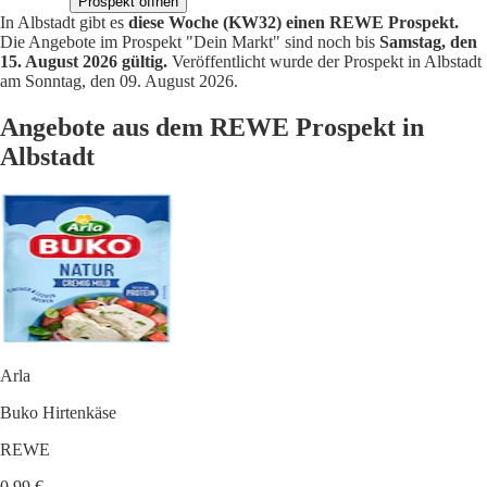
Prospekt öffnen
In Albstadt gibt es
diese Woche (KW32) einen REWE Prospekt.
Die Angebote im Prospekt "Dein Markt" sind noch bis
Samstag, den
15. August 2026 gültig.
Veröffentlicht wurde der Prospekt in Albstadt
am Sonntag, den 09. August 2026.
Angebote aus dem REWE Prospekt in
Albstadt
Arla
Buko Hirtenkäse
REWE
0,99 €