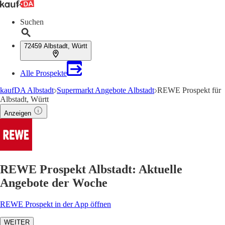
Suchen
72459 Albstadt, Württ
Alle Prospekte
kaufDA Albstadt
Supermarkt Angebote Albstadt
REWE Prospekt für
Albstadt, Württ
Anzeigen
REWE Prospekt Albstadt: Aktuelle
Angebote der Woche
REWE Prospekt in der App öffnen
WEITER