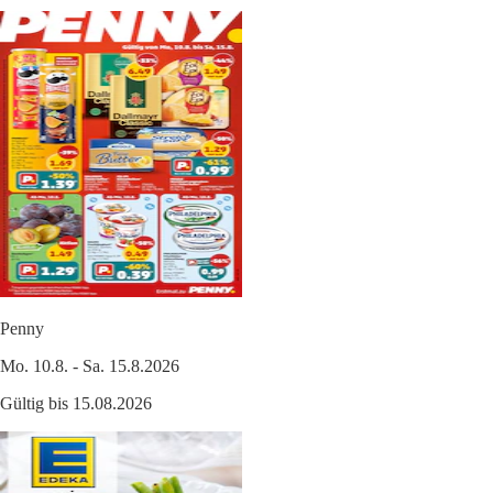
Penny
Mo. 10.8. - Sa. 15.8.2026
Gültig bis 15.08.2026