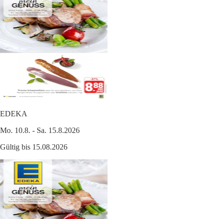
EDEKA
Mo. 10.8. - Sa. 15.8.2026
Gültig bis 15.08.2026