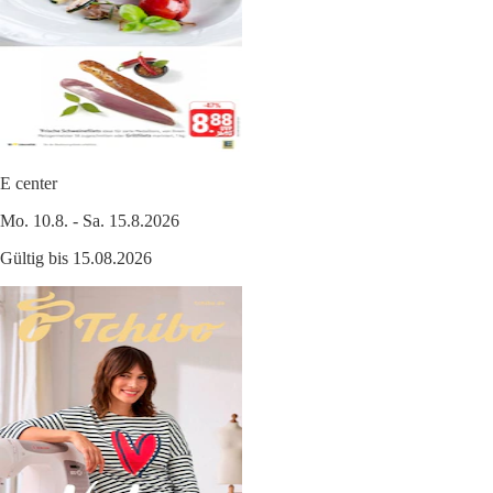
E center
Mo. 10.8. - Sa. 15.8.2026
Gültig bis 15.08.2026