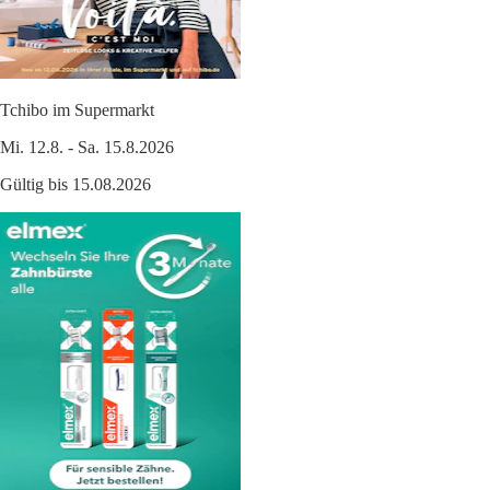
Tchibo im Supermarkt
Mi. 12.8. - Sa. 15.8.2026
Gültig bis 15.08.2026