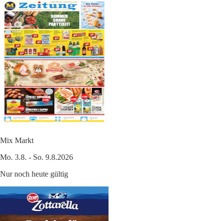
Mix Markt
Mo. 3.8. - So. 9.8.2026
Nur noch heute gültig