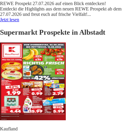
REWE Prospekt 27.07.2026 auf einen Blick entdecken!
Entdeckt die Highlights aus dem neuen REWE Prospekt ab dem
27.07.2026 und freut euch auf frische Vielfalt!
...
Jetzt lesen
Supermarkt Prospekte in Albstadt
Kaufland