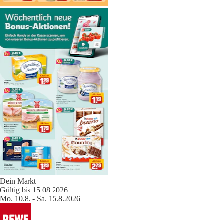
Dein Markt
Gültig bis 15.08.2026
Mo. 10.8. - Sa. 15.8.2026