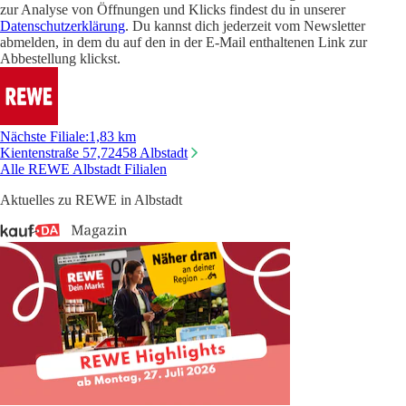
zur Analyse von Öffnungen und Klicks findest du in unserer
Datenschutzerklärung
. Du kannst dich jederzeit vom Newsletter
abmelden, in dem du auf den in der E-Mail enthaltenen Link zur
Abbestellung klickst.
Nächste Filiale
:
1,83 km
Kientenstraße 57,
72458 Albstadt
Alle REWE Albstadt Filialen
Aktuelles zu REWE in Albstadt