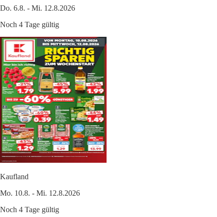
Do. 6.8. - Mi. 12.8.2026
Noch 4 Tage gültig
Kaufland
Mo. 10.8. - Mi. 12.8.2026
Noch 4 Tage gültig