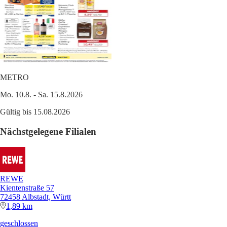
METRO
Mo. 10.8. - Sa. 15.8.2026
Gültig bis 15.08.2026
Nächstgelegene Filialen
REWE
Kientenstraße 57
72458 Albstadt, Württ
1,89 km
geschlossen