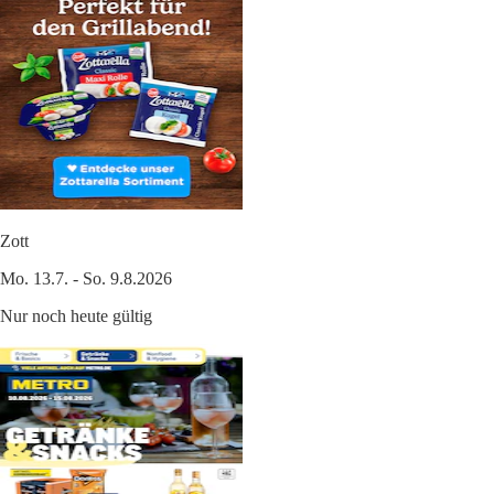
Zott
Mo. 13.7. - So. 9.8.2026
Nur noch heute gültig