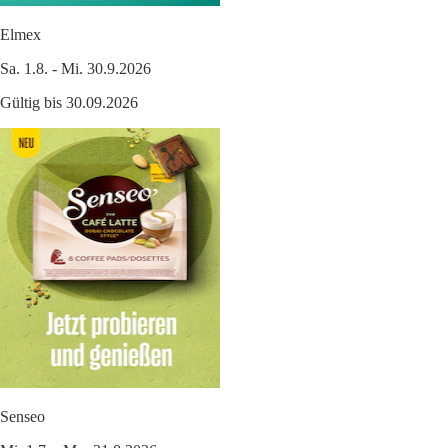
Elmex
Sa. 1.8. - Mi. 30.9.2026
Gültig bis 30.09.2026
Senseo