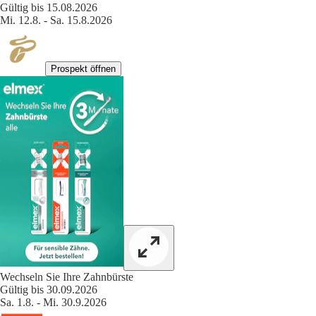
Gültig bis 15.08.2026
Mi. 12.8. - Sa. 15.8.2026
Prospekt öffnen
Wechseln Sie Ihre Zahnbürste
Gültig bis 30.09.2026
Sa. 1.8. - Mi. 30.9.2026