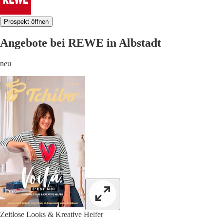
Prospekt öffnen
Angebote bei REWE in Albstadt
neu
Zeitlose Looks & Kreative Helfer