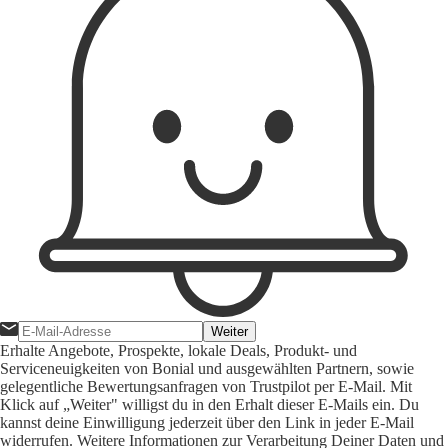
Weiter
Erhalte Angebote, Prospekte, lokale Deals, Produkt- und
Serviceneuigkeiten von Bonial und ausgewählten Partnern, sowie
gelegentliche Bewertungsanfragen von Trustpilot per E-Mail. Mit
Klick auf „Weiter" willigst du in den Erhalt dieser E-Mails ein. Du
kannst deine Einwilligung jederzeit über den Link in jeder E-Mail
widerrufen. Weitere Informationen zur Verarbeitung Deiner Daten und