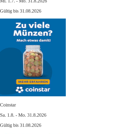
Mi. 1.7. - Mo. 31.8.2026
Gültig bis 31.08.2026
Coinstar
Sa. 1.8. - Mo. 31.8.2026
Gültig bis 31.08.2026