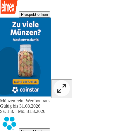
Prospekt öffnen
Münzen rein, Wertbon raus.
Gültig bis 31.08.2026
Sa. 1.8. - Mo. 31.8.2026