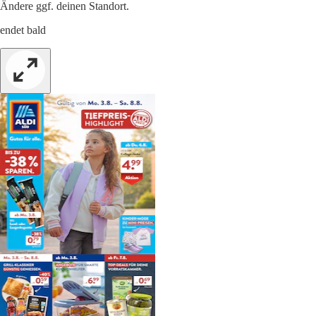
Ändere ggf. deinen Standort.
endet bald