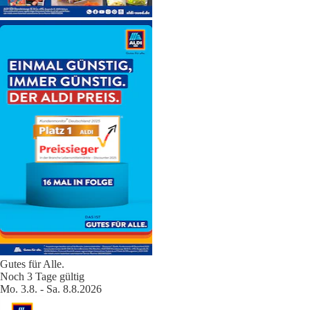
Gutes für Alle.
Noch 3 Tage gültig
Mo. 3.8. - Sa. 8.8.2026