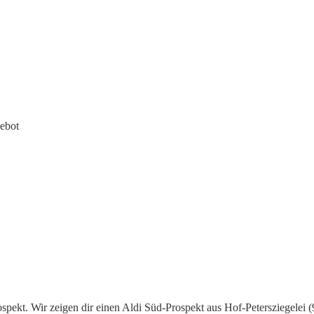
ebot
spekt. Wir zeigen dir einen Aldi Süd-Prospekt aus Hof-Petersziegelei (