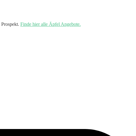
 Prospekt.
Finde hier alle Äpfel Angebote.