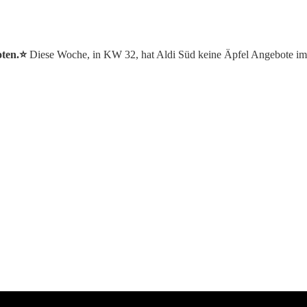
ten.⭐️
Diese Woche, in KW 32, hat Aldi Süd keine Äpfel Angebote im