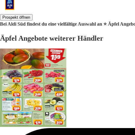
Prospekt öffnen
Bei Aldi Süd findest du eine vielfältige Auswahl an ⭐️ Äpfel Angebo
Äpfel Angebote weiterer Händler