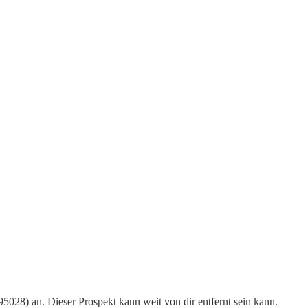
95028) an. Dieser Prospekt kann weit von dir entfernt sein kann.