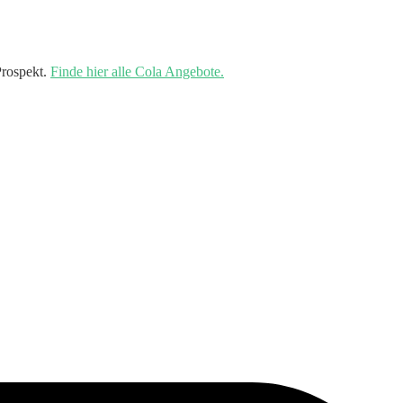
Prospekt.
Finde hier alle Cola Angebote.