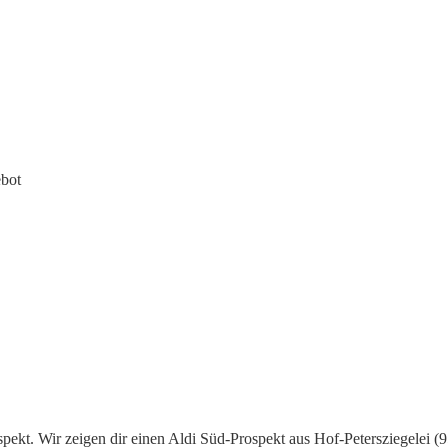
bot
spekt. Wir zeigen dir einen Aldi Süd-Prospekt aus Hof-Petersziegelei 