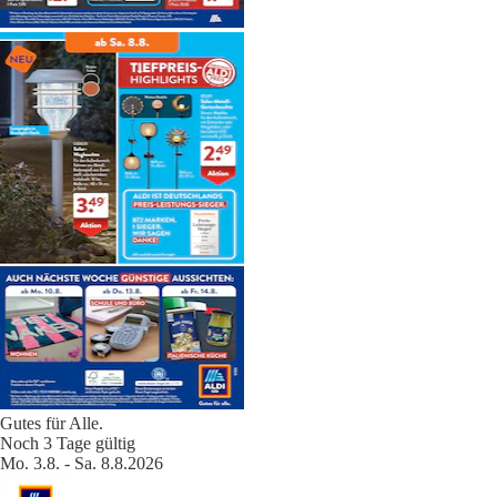
Gutes für Alle.
Noch 3 Tage gültig
Mo. 3.8. - Sa. 8.8.2026