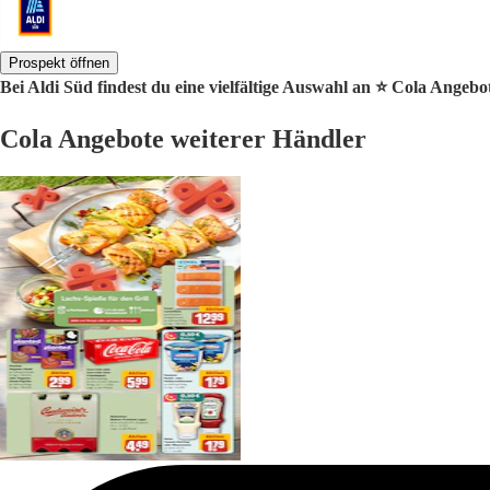
Prospekt öffnen
Bei Aldi Süd findest du eine vielfältige Auswahl an ⭐️ Cola Angebo
Cola Angebote weiterer Händler