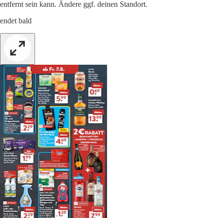
entfernt sein kann. Ändere ggf. deinen Standort.
endet bald