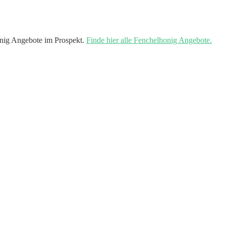
nig Angebote im Prospekt.
Finde hier alle Fenchelhonig Angebote.