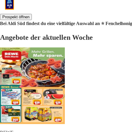
Prospekt öffnen
Bei Aldi Süd findest du eine vielfältige Auswahl an ⭐️ Fenchelhoni
Angebote der aktuellen Woche