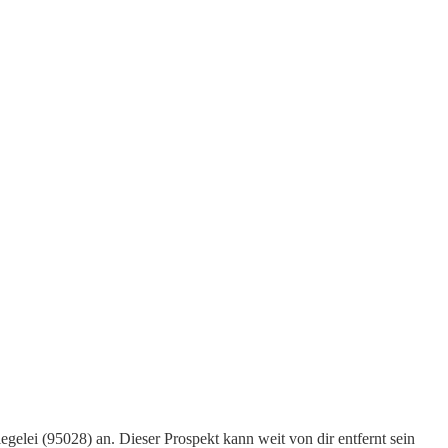
gelei (95028) an. Dieser Prospekt kann weit von dir entfernt sein