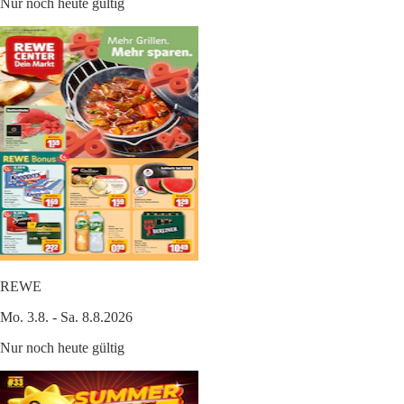
Nur noch heute gültig
REWE
Mo. 3.8. - Sa. 8.8.2026
Nur noch heute gültig