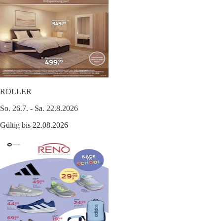
ROLLER
So. 26.7. - Sa. 22.8.2026
Gültig bis 22.08.2026