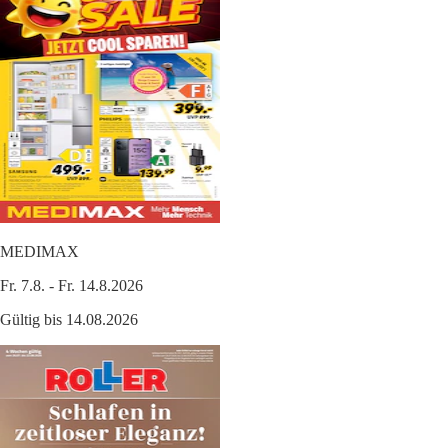
MEDIMAX
Fr. 7.8. - Fr. 14.8.2026
Gültig bis 14.08.2026