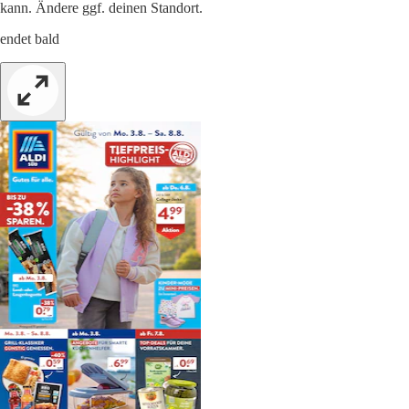
kann. Ändere ggf. deinen Standort.
endet bald