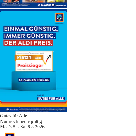
Gutes für Alle.
Nur noch heute gültig
Mo. 3.8. - Sa. 8.8.2026