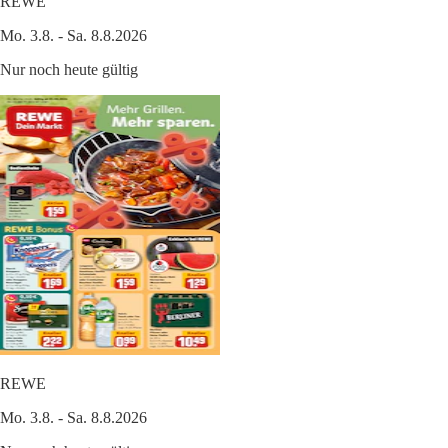
REWE
Mo. 3.8. - Sa. 8.8.2026
Nur noch heute gültig
REWE
Mo. 3.8. - Sa. 8.8.2026