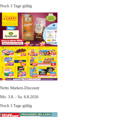
Noch 3 Tage gültig
Netto Marken-Discount
Mo. 3.8. - Sa. 8.8.2026
Noch 3 Tage gültig