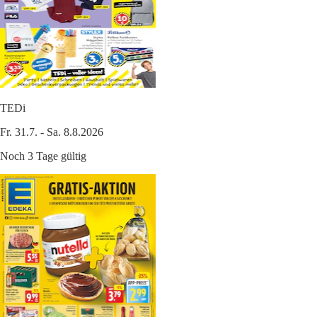
TEDi
Fr. 31.7. - Sa. 8.8.2026
Noch 3 Tage gültig