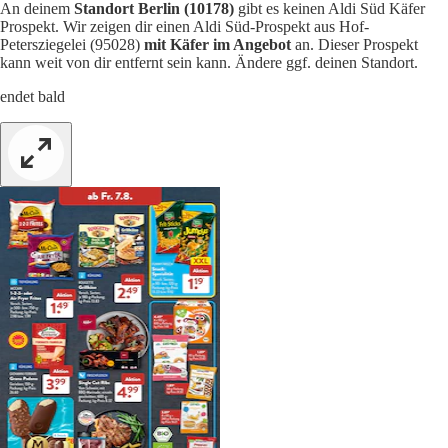
An deinem
Standort Berlin (10178)
gibt es keinen Aldi Süd Käfer
Prospekt. Wir zeigen dir einen Aldi Süd-Prospekt aus Hof-
Petersziegelei (95028)
mit Käfer im Angebot
an. Dieser Prospekt
kann weit von dir entfernt sein kann. Ändere ggf. deinen Standort.
endet bald