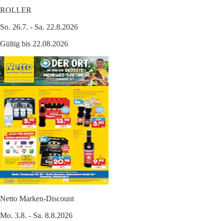
ROLLER
So. 26.7. - Sa. 22.8.2026
Gültig bis 22.08.2026
Netto Marken-Discount
Mo. 3.8. - Sa. 8.8.2026