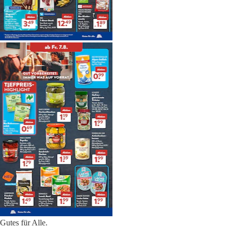
Gutes für Alle.