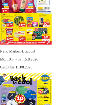
Netto Marken-Discount
Mo. 10.8. - Sa. 15.8.2026
Gültig bis 15.08.2026