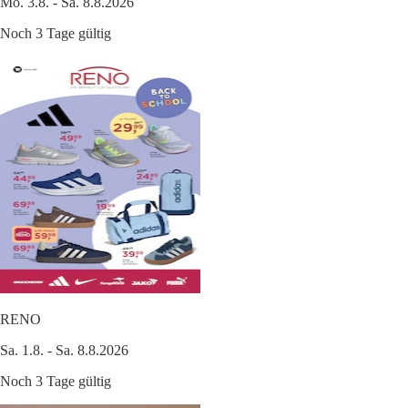
Mo. 3.8. - Sa. 8.8.2026
Noch 3 Tage gültig
RENO
Sa. 1.8. - Sa. 8.8.2026
Noch 3 Tage gültig