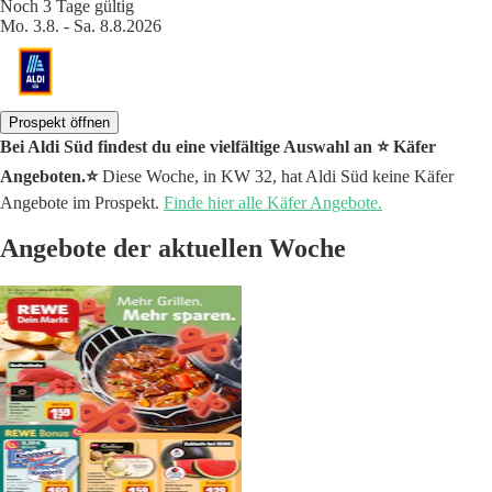
Noch 3 Tage gültig
Mo. 3.8. - Sa. 8.8.2026
Prospekt öffnen
Bei Aldi Süd findest du eine vielfältige Auswahl an ⭐️ Käfer
Angeboten.⭐️
Diese Woche, in KW 32, hat Aldi Süd keine Käfer
Angebote im Prospekt.
Finde hier alle Käfer Angebote.
Angebote der aktuellen Woche