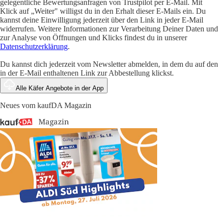
gelegentliche Bewertungsanfragen von Trustpilot per E-Mail. Mit
Klick auf „Weiter" willigst du in den Erhalt dieser E-Mails ein. Du
kannst deine Einwilligung jederzeit über den Link in jeder E-Mail
widerrufen. Weitere Informationen zur Verarbeitung Deiner Daten und
zur Analyse von Öffnungen und Klicks findest du in unserer
Datenschutzerklärung
.
Du kannst dich jederzeit vom Newsletter abmelden, in dem du auf den
in der E-Mail enthaltenen Link zur Abbestellung klickst.
Alle Käfer Angebote in der App
Neues vom kaufDA Magazin