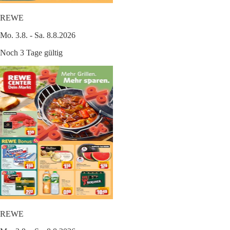
REWE
Mo. 3.8. - Sa. 8.8.2026
Noch 3 Tage gültig
REWE