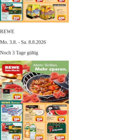
REWE
Mo. 3.8. - Sa. 8.8.2026
Noch 3 Tage gültig