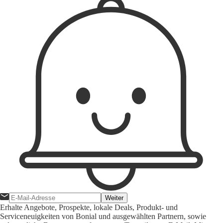
Weiter
Erhalte Angebote, Prospekte, lokale Deals, Produkt- und
Serviceneuigkeiten von Bonial und ausgewählten Partnern, sowie