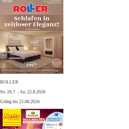
ROLLER
So. 26.7. - Sa. 22.8.2026
Gültig bis 22.08.2026