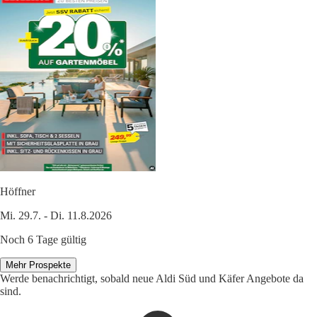
Höffner
Mi. 29.7. - Di. 11.8.2026
Noch 6 Tage gültig
Mehr Prospekte
Werde benachrichtigt, sobald neue Aldi Süd und Käfer Angebote da
sind.