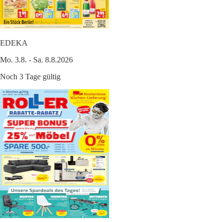
EDEKA
Mo. 3.8. - Sa. 8.8.2026
Noch 3 Tage gültig