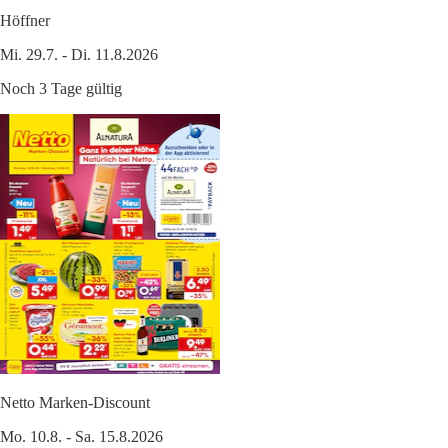
Höffner
Mi. 29.7. - Di. 11.8.2026
Noch 3 Tage gültig
Netto Marken-Discount
Mo. 10.8. - Sa. 15.8.2026