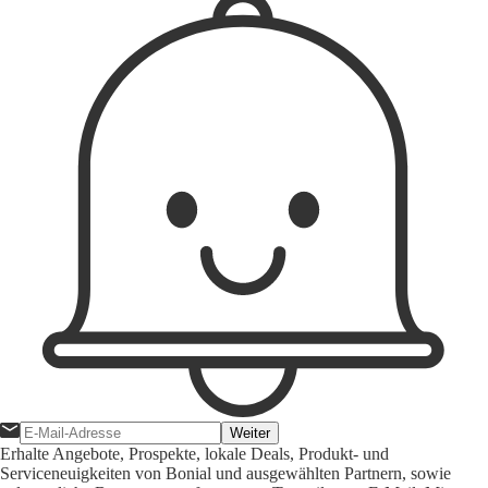
Weiter
Erhalte Angebote, Prospekte, lokale Deals, Produkt- und
Serviceneuigkeiten von Bonial und ausgewählten Partnern, sowie