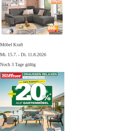
Möbel Kraft
Mi. 15.7. - Di. 11.8.2026
Noch 3 Tage gültig