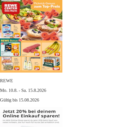
REWE
Mo. 10.8. - Sa. 15.8.2026
Gültig bis 15.08.2026