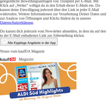
gelegentliche Bewertungsanfragen von Trustpilot per E-Mail. Mit
Klick auf „Weiter" willigst du in den Erhalt dieser E-Mails ein. Du
kannst deine Einwilligung jederzeit über den Link in jeder E-Mail
widerrufen. Weitere Informationen zur Verarbeitung Deiner Daten und
zur Analyse von Öffnungen und Klicks findest du in unserer
Datenschutzerklärung
.
Du kannst dich jederzeit vom Newsletter abmelden, in dem du auf den
in der E-Mail enthaltenen Link zur Abbestellung klickst.
Alle Kippliege Angebote in der App
Neues vom kaufDA Magazin