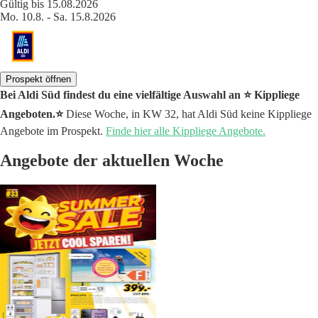
Gültig bis 15.08.2026
Mo. 10.8. - Sa. 15.8.2026
Prospekt öffnen
Bei Aldi Süd findest du eine vielfältige Auswahl an ⭐️ Kippliege
Angeboten.⭐️
Diese Woche, in KW 32, hat Aldi Süd keine Kippliege
Angebote im Prospekt.
Finde hier alle Kippliege Angebote.
Angebote der aktuellen Woche