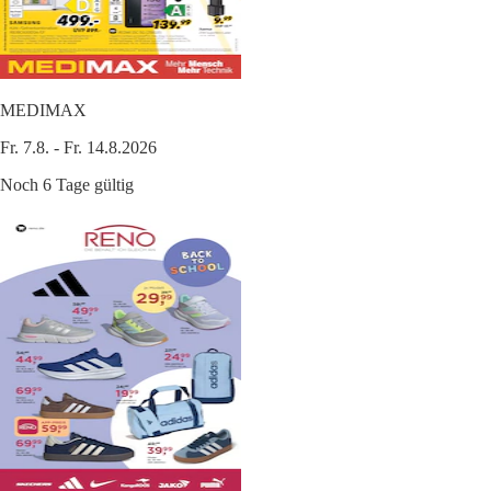
MEDIMAX
Fr. 7.8. - Fr. 14.8.2026
Noch 6 Tage gültig