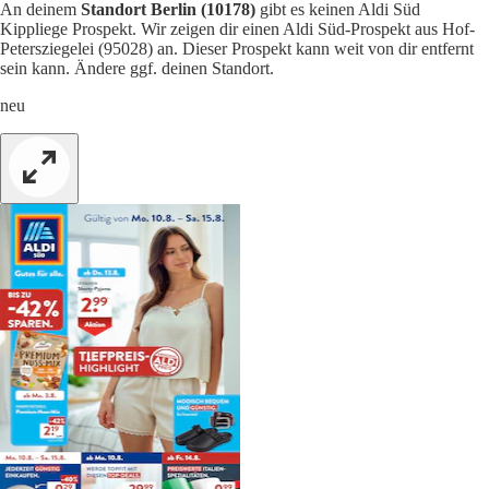
An deinem
Standort Berlin (10178)
gibt es keinen Aldi Süd
Kippliege Prospekt. Wir zeigen dir einen Aldi Süd-Prospekt aus Hof-
Petersziegelei (95028) an. Dieser Prospekt kann weit von dir entfernt
sein kann. Ändere ggf. deinen Standort.
neu