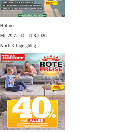
Höffner
Mi. 29.7. - Di. 11.8.2026
Noch 3 Tage gültig