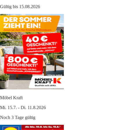
Gültig bis 15.08.2026
Möbel Kraft
Mi. 15.7. - Di. 11.8.2026
Noch 3 Tage gültig