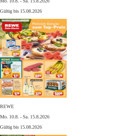
Mo. 10.8. - Sa. 15.8.2026
Gültig bis 15.08.2026
REWE
Mo. 10.8. - Sa. 15.8.2026
Gültig bis 15.08.2026