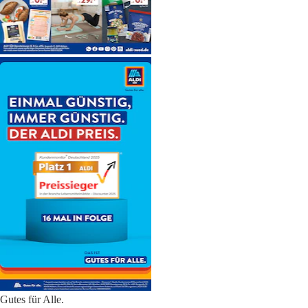
Gutes für Alle.