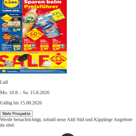
Lidl
Mo. 10.8. - Sa. 15.8.2026
Gültig bis 15.08.2026
Mehr Prospekte
Werde benachrichtigt, sobald neue Aldi Süd und Kippliege Angebote
da sind.