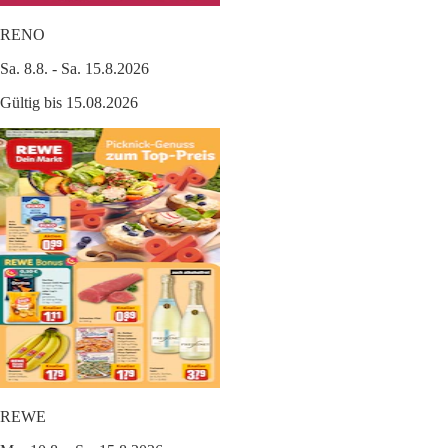
RENO
Sa. 8.8. - Sa. 15.8.2026
Gültig bis 15.08.2026
REWE