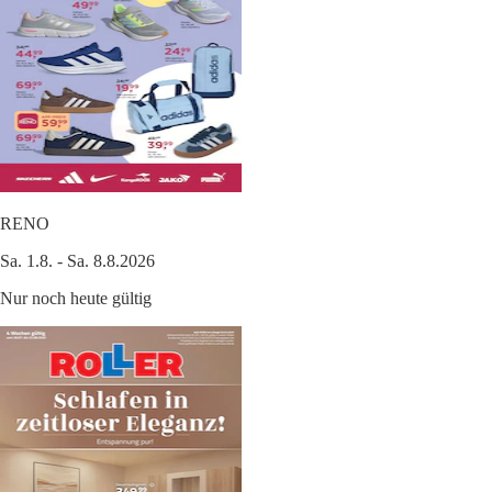
RENO
Sa. 1.8. - Sa. 8.8.2026
Nur noch heute gültig