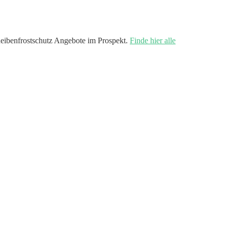
eibenfrostschutz Angebote im Prospekt.
Finde hier alle