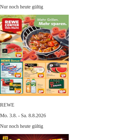
Nur noch heute gültig
REWE
Mo. 3.8. - Sa. 8.8.2026
Nur noch heute gültig