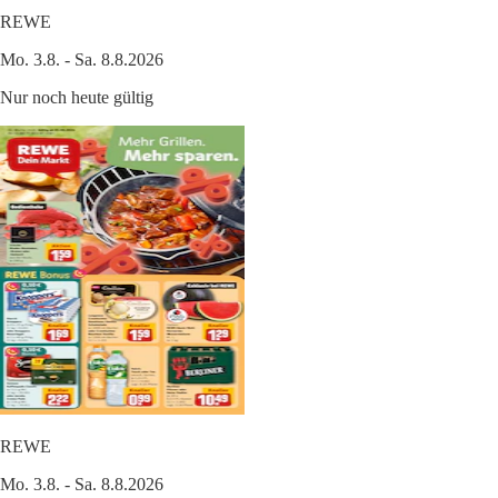
REWE
Mo. 3.8. - Sa. 8.8.2026
Nur noch heute gültig
REWE
Mo. 3.8. - Sa. 8.8.2026