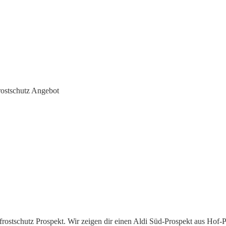
rostschutz Angebot
rostschutz Prospekt. Wir zeigen dir einen Aldi Süd-Prospekt aus Hof-Pe