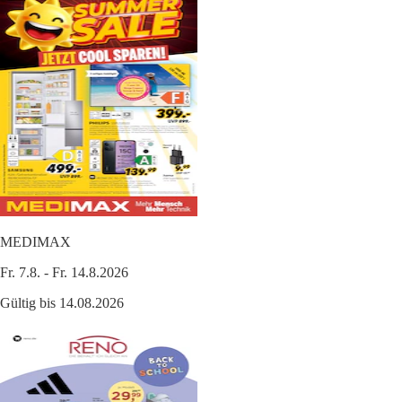
MEDIMAX
Fr. 7.8. - Fr. 14.8.2026
Gültig bis 14.08.2026