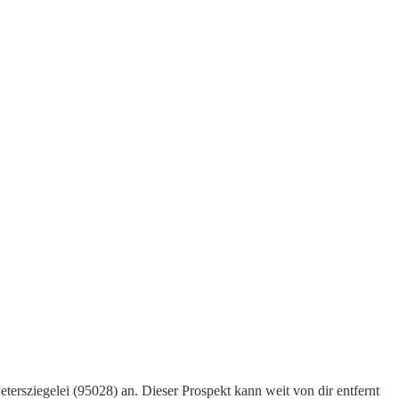
tersziegelei (95028) an. Dieser Prospekt kann weit von dir entfernt