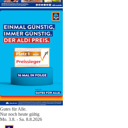
Gutes für Alle.
Nur noch heute gültig
Mo. 3.8. - Sa. 8.8.2026