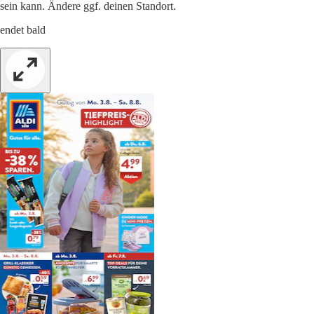
sein kann. Ändere ggf. deinen Standort.
endet bald