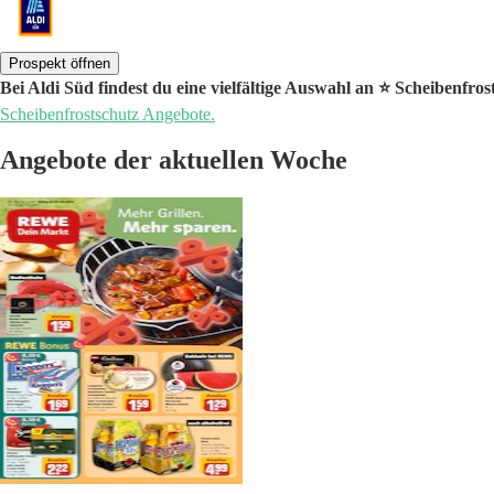
Prospekt öffnen
Bei Aldi Süd findest du eine vielfältige Auswahl an ⭐️ Scheibenfro
Scheibenfrostschutz Angebote.
Angebote der aktuellen Woche