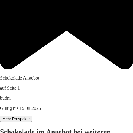
Schokolade Angebot
auf Seite 1
budni
Gültig bis 15.08.2026
Mehr Prospekte
Schokolade im Angebot bei weiteren