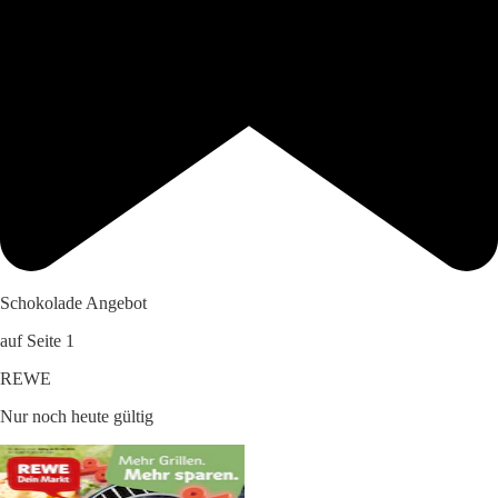
Schokolade Angebot
auf Seite 1
REWE
Nur noch heute gültig