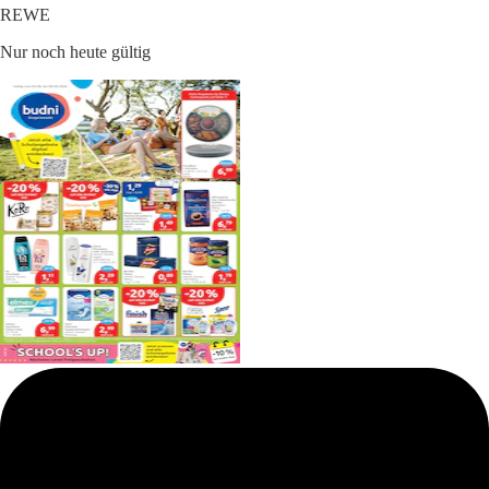
REWE
Nur noch heute gültig