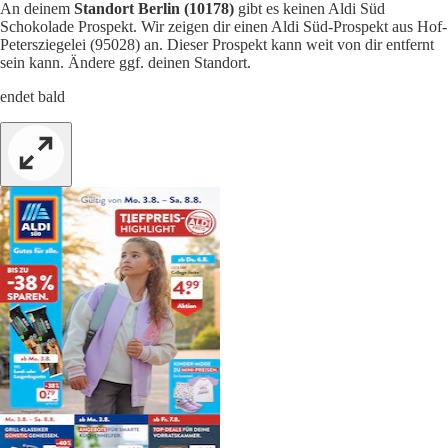
An deinem
Standort Berlin (10178)
gibt es keinen Aldi Süd
Schokolade Prospekt. Wir zeigen dir einen Aldi Süd-Prospekt aus Hof-
Petersziegelei (95028) an. Dieser Prospekt kann weit von dir entfernt
sein kann. Ändere ggf. deinen Standort.
endet bald