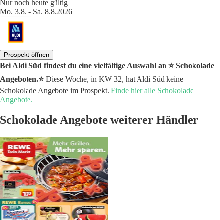
Nur noch heute gültig
Mo. 3.8. - Sa. 8.8.2026
Prospekt öffnen
Bei Aldi Süd findest du eine vielfältige Auswahl an ⭐️ Schokolade
Angeboten.⭐️
Diese Woche, in KW 32, hat Aldi Süd keine
Schokolade Angebote im Prospekt.
Finde hier alle Schokolade
Angebote.
Schokolade Angebote weiterer Händler