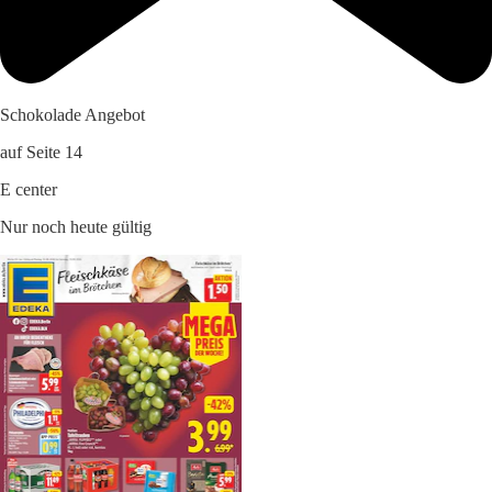
Schokolade Angebot
auf Seite 14
E center
Nur noch heute gültig