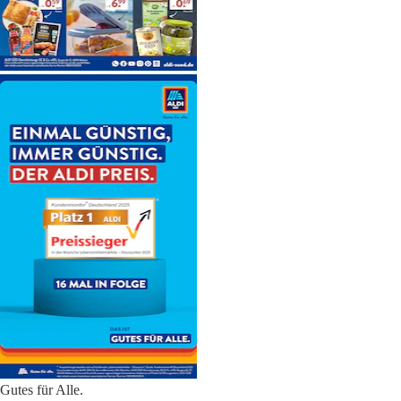
Gutes für Alle.