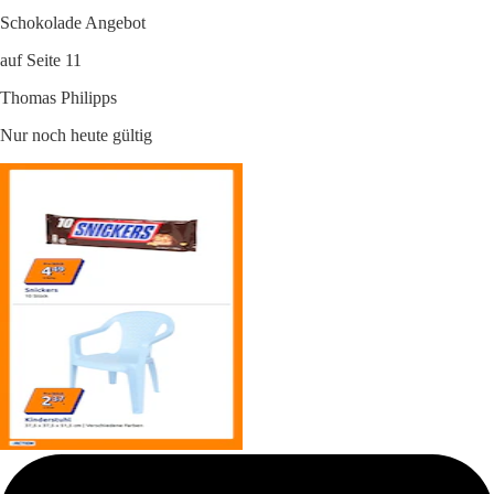
Schokolade Angebot
auf Seite 11
Thomas Philipps
Nur noch heute gültig