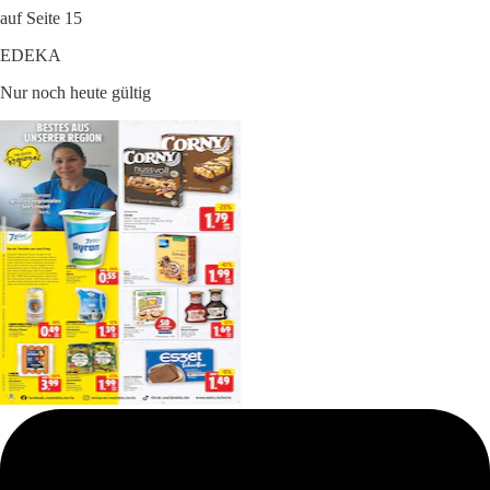
auf Seite 15
EDEKA
Nur noch heute gültig