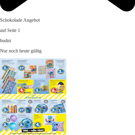
Schokolade Angebot
auf Seite 1
budni
Nur noch heute gültig