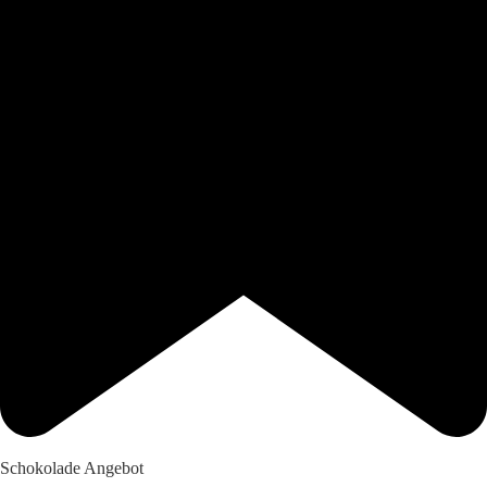
Schokolade Angebot