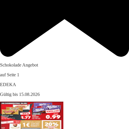
Schokolade Angebot
auf Seite 1
EDEKA
Gültig bis 15.08.2026