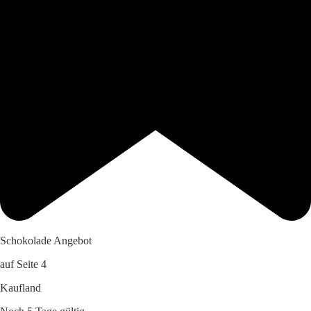
Schokolade Angebot
auf Seite 4
Kaufland