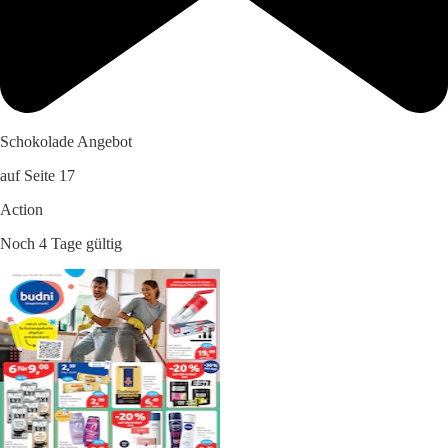
Schokolade Angebot
auf Seite 17
Action
Noch 4 Tage gültig