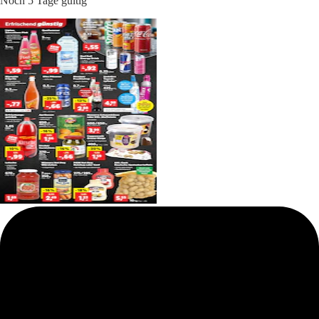
Noch 5 Tage gültig