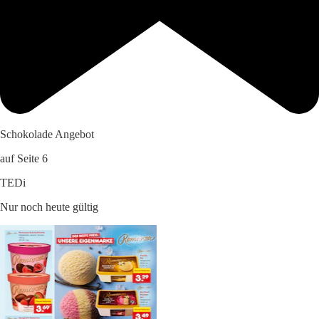
Schokolade Angebot
auf Seite 6
TEDi
Nur noch heute gültig