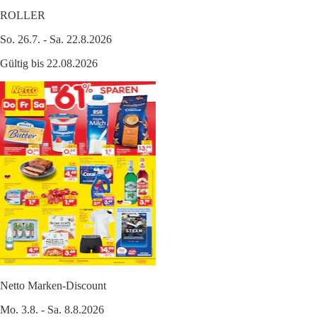
ROLLER
So. 26.7. - Sa. 22.8.2026
Gültig bis 22.08.2026
Netto Marken-Discount
Mo. 3.8. - Sa. 8.8.2026