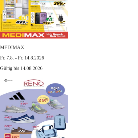
MEDIMAX
Fr. 7.8. - Fr. 14.8.2026
Gültig bis 14.08.2026