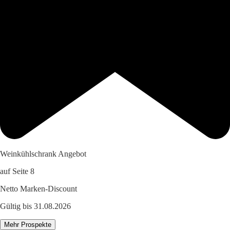
Weinkühlschrank Angebot
auf Seite 8
Netto Marken-Discount
Gültig bis 31.08.2026
Mehr Prospekte