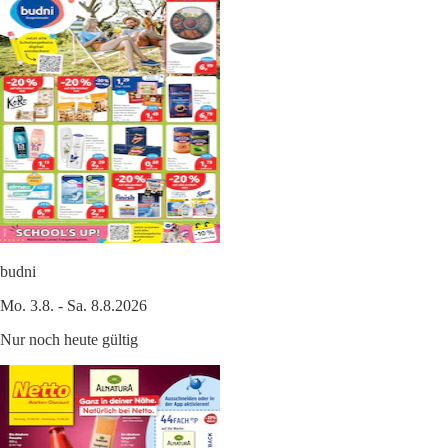
budni
Mo. 3.8. - Sa. 8.8.2026
Nur noch heute gültig