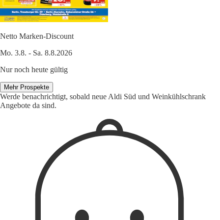
Netto Marken-Discount
Mo. 3.8. - Sa. 8.8.2026
Nur noch heute gültig
Mehr Prospekte
Werde benachrichtigt, sobald neue Aldi Süd und Weinkühlschrank
Angebote da sind.