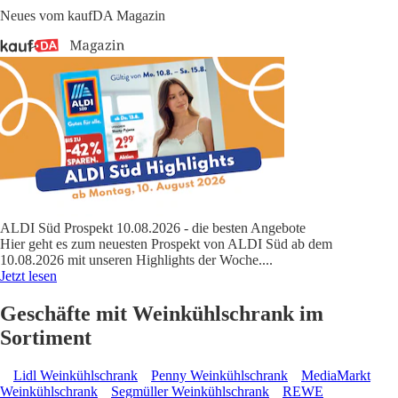
Neues vom kaufDA Magazin
ALDI Süd Prospekt 10.08.2026 - die besten Angebote
Hier geht es zum neuesten Prospekt von ALDI Süd ab dem
10.08.2026 mit unseren Highlights der Woche.
...
Jetzt lesen
Geschäfte mit Weinkühlschrank im
Sortiment
Lidl Weinkühlschrank
Penny Weinkühlschrank
MediaMarkt
Weinkühlschrank
Segmüller Weinkühlschrank
REWE