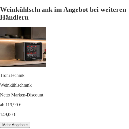
Weinkühlschrank im Angebot bei weiteren
Händlern
TroniTechnik
Weinkühlschrank
Netto Marken-Discount
ab 119,99 €
149,00 €
Mehr Angebote