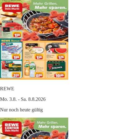
REWE
Mo. 3.8. - Sa. 8.8.2026
Nur noch heute gültig