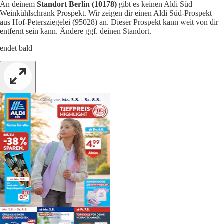
An deinem
Standort Berlin (10178)
gibt es keinen Aldi Süd
Weinkühlschrank Prospekt. Wir zeigen dir einen Aldi Süd-Prospekt
aus Hof-Petersziegelei (95028) an. Dieser Prospekt kann weit von dir
entfernt sein kann. Ändere ggf. deinen Standort.
endet bald