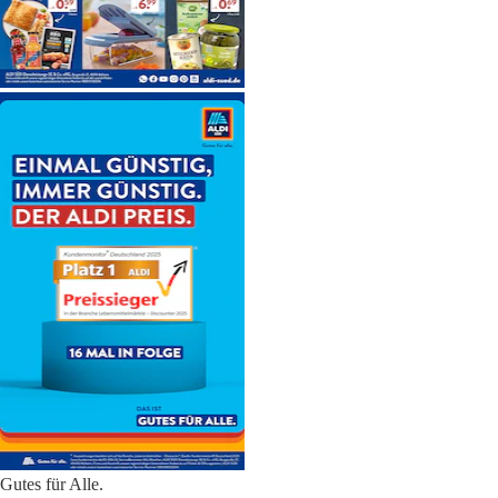
Gutes für Alle.