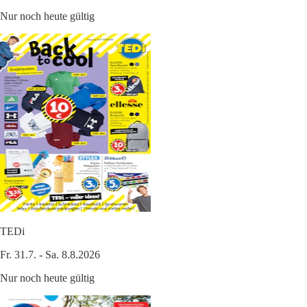
Nur noch heute gültig
TEDi
Fr. 31.7. - Sa. 8.8.2026
Nur noch heute gültig