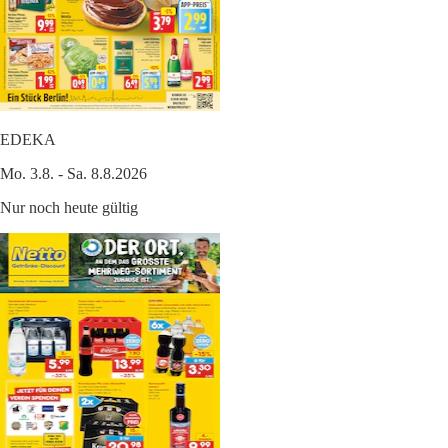
EDEKA
Mo. 3.8. - Sa. 8.8.2026
Nur noch heute gültig