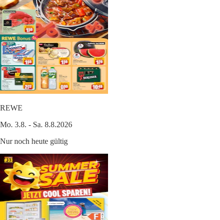
REWE
Mo. 3.8. - Sa. 8.8.2026
Nur noch heute gültig