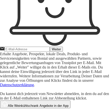
Weiter
Erhalte Angebote, Prospekte, lokale Deals, Produkt- und
Serviceneuigkeiten von Bonial und ausgewählten Partnern, sowie
gelegentliche Bewertungsanfragen von Trustpilot per E-Mail. Mit
Klick auf „Weiter" willigst du in den Erhalt dieser E-Mails ein. Du
kannst deine Einwilligung jederzeit über den Link in jeder E-Mail
widerrufen. Weitere Informationen zur Verarbeitung Deiner Daten und
zur Analyse von Öffnungen und Klicks findest du in unserer
Datenschutzerklärung
.
Du kannst dich jederzeit vom Newsletter abmelden, in dem du auf den
in der E-Mail enthaltenen Link zur Abbestellung klickst.
Alle Weinkühlschrank Angebote in der App