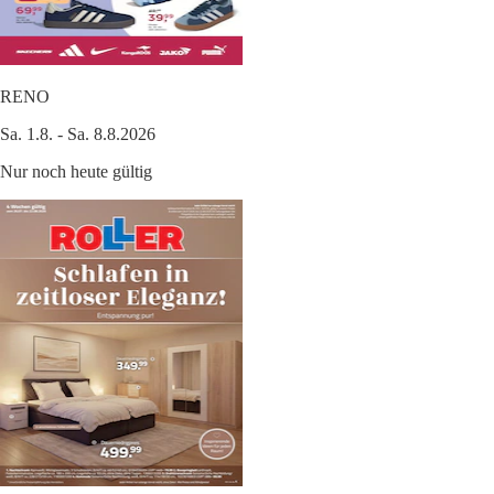
RENO
Sa. 1.8. - Sa. 8.8.2026
Nur noch heute gültig