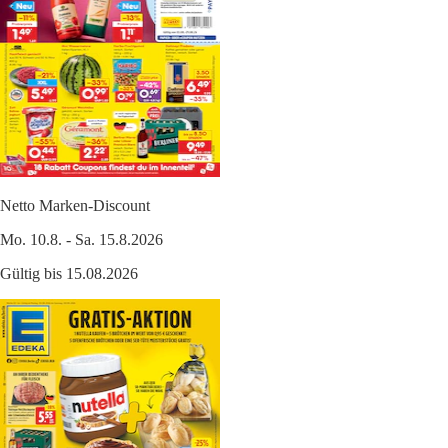
Netto Marken-Discount
Mo. 10.8. - Sa. 15.8.2026
Gültig bis 15.08.2026