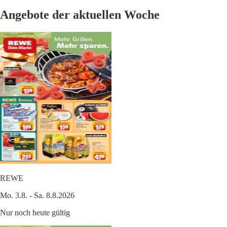
Angebote der aktuellen Woche
REWE
Mo. 3.8. - Sa. 8.8.2026
Nur noch heute gültig