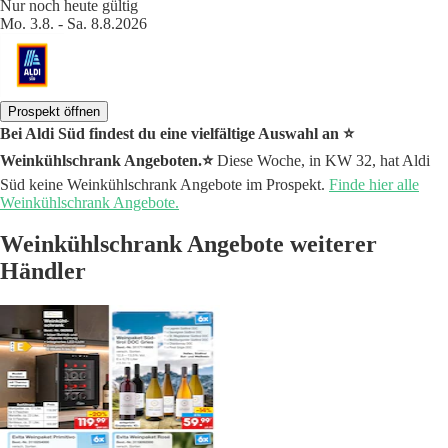
Nur noch heute gültig
Mo. 3.8. - Sa. 8.8.2026
Prospekt öffnen
Bei Aldi Süd findest du eine vielfältige Auswahl an ⭐️
Weinkühlschrank Angeboten.⭐️
Diese Woche, in KW 32, hat Aldi
Süd keine Weinkühlschrank Angebote im Prospekt.
Finde hier alle
Weinkühlschrank Angebote.
Weinkühlschrank Angebote weiterer
Händler