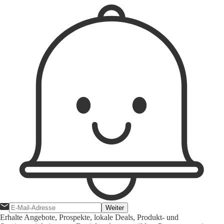
Weiter
Erhalte Angebote, Prospekte, lokale Deals, Produkt- und