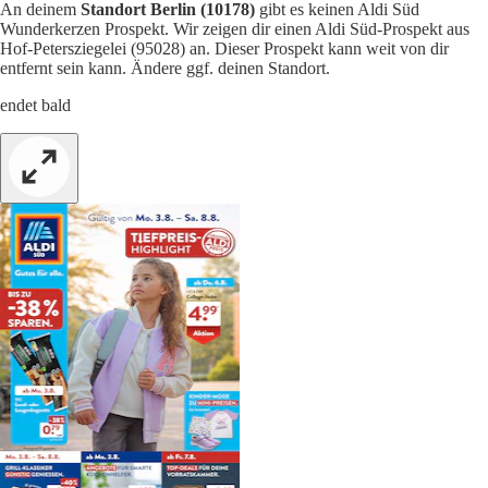
An deinem
Standort Berlin (10178)
gibt es keinen Aldi Süd
Wunderkerzen Prospekt. Wir zeigen dir einen Aldi Süd-Prospekt aus
Hof-Petersziegelei (95028) an. Dieser Prospekt kann weit von dir
entfernt sein kann. Ändere ggf. deinen Standort.
endet bald