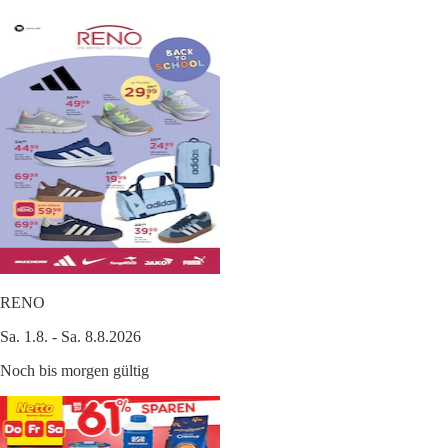
RENO
Sa. 1.8. - Sa. 8.8.2026
Noch bis morgen gültig