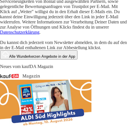
Serviceneuigkeiten von Bonial und ausgewählten Partnern, sowie
gelegentliche Bewertungsanfragen von Trustpilot per E-Mail. Mit
Klick auf „Weiter" willigst du in den Erhalt dieser E-Mails ein. Du
kannst deine Einwilligung jederzeit über den Link in jeder E-Mail
widerrufen. Weitere Informationen zur Verarbeitung Deiner Daten und
zur Analyse von Öffnungen und Klicks findest du in unserer
Datenschutzerklärung
.
Du kannst dich jederzeit vom Newsletter abmelden, in dem du auf den
in der E-Mail enthaltenen Link zur Abbestellung klickst.
Alle Wunderkerzen Angebote in der App
Neues vom kaufDA Magazin