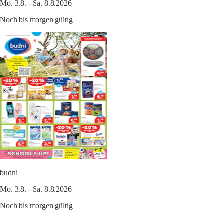
Mo. 3.8. - Sa. 8.8.2026
Noch bis morgen gültig
budni
Mo. 3.8. - Sa. 8.8.2026
Noch bis morgen gültig