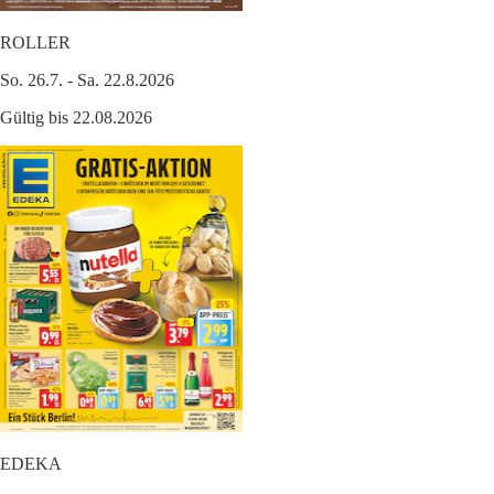
ROLLER
So. 26.7. - Sa. 22.8.2026
Gültig bis 22.08.2026
EDEKA