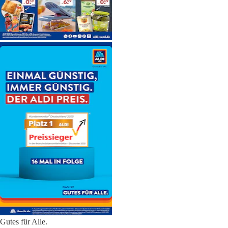
Gutes für Alle.