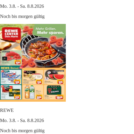
Mo. 3.8. - Sa. 8.8.2026
Noch bis morgen gültig
REWE
Mo. 3.8. - Sa. 8.8.2026
Noch bis morgen gültig