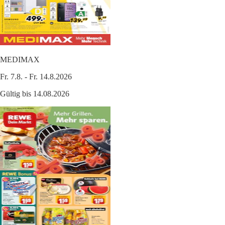
MEDIMAX
Fr. 7.8. - Fr. 14.8.2026
Gültig bis 14.08.2026