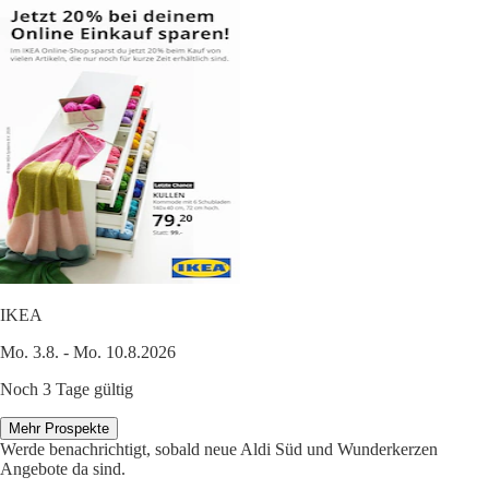
IKEA
Mo. 3.8. - Mo. 10.8.2026
Noch 3 Tage gültig
Mehr Prospekte
Werde benachrichtigt, sobald neue Aldi Süd und Wunderkerzen
Angebote da sind.