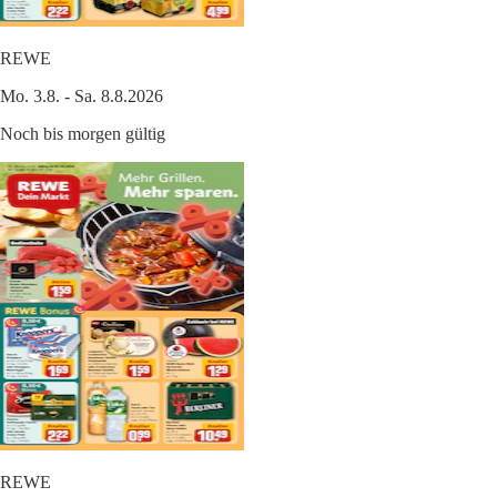
REWE
Mo. 3.8. - Sa. 8.8.2026
Noch bis morgen gültig
REWE