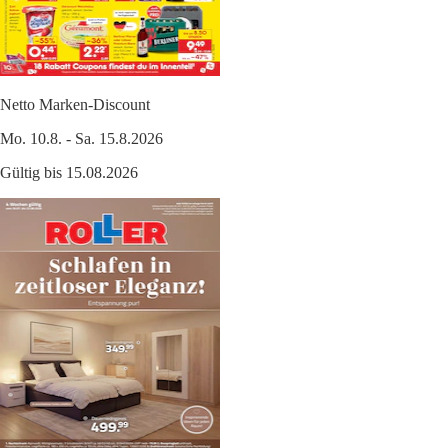
Netto Marken-Discount
Mo. 10.8. - Sa. 15.8.2026
Gültig bis 15.08.2026