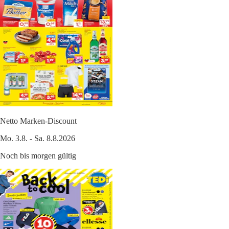
Netto Marken-Discount
Mo. 3.8. - Sa. 8.8.2026
Noch bis morgen gültig