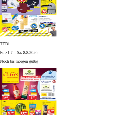
TEDi
Fr. 31.7. - Sa. 8.8.2026
Noch bis morgen gültig