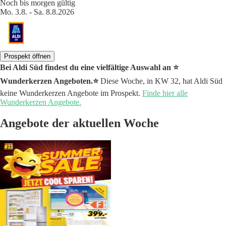
Noch bis morgen gültig
Mo. 3.8. - Sa. 8.8.2026
Prospekt öffnen
Bei Aldi Süd findest du eine vielfältige Auswahl an ⭐️
Wunderkerzen Angeboten.⭐️
Diese Woche, in KW 32, hat Aldi Süd
keine Wunderkerzen Angebote im Prospekt.
Finde hier alle
Wunderkerzen Angebote.
Angebote der aktuellen Woche