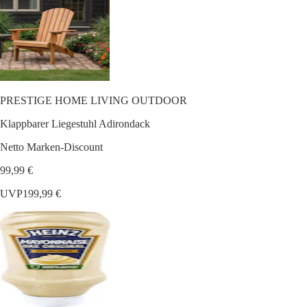
PRESTIGE HOME LIVING OUTDOOR
Klappbarer Liegestuhl Adirondack
Netto Marken-Discount
99,99 €
UVP
199,99 €