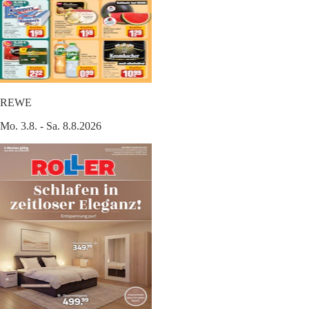
REWE
Mo. 3.8. - Sa. 8.8.2026