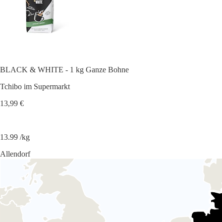
BLACK & WHITE - 1 kg Ganze Bohne
Tchibo im Supermarkt
13,99 €
13.99 /kg
Allendorf