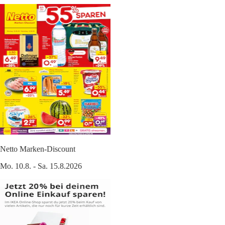
Netto Marken-Discount
Mo. 10.8. - Sa. 15.8.2026