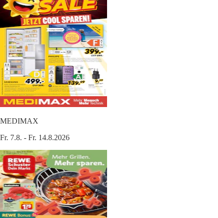
MEDIMAX
Fr. 7.8. - Fr. 14.8.2026