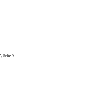
, Seite 9