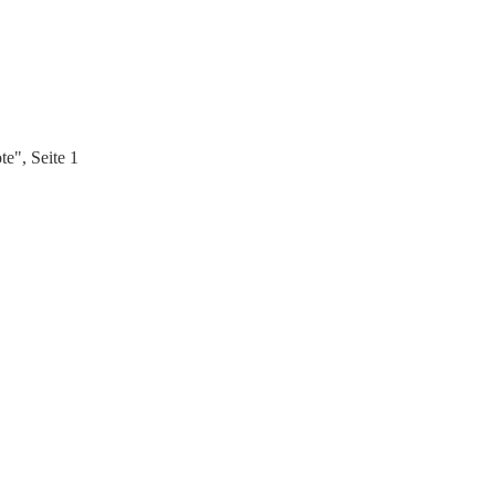
e", Seite 1