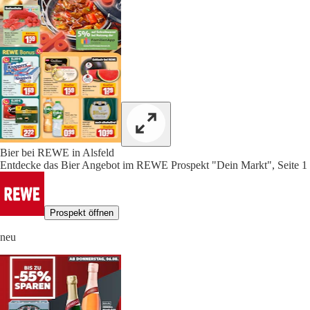
Bier bei REWE in Alsfeld
Entdecke das Bier Angebot im REWE Prospekt "Dein Markt", Seite 1
Prospekt öffnen
neu