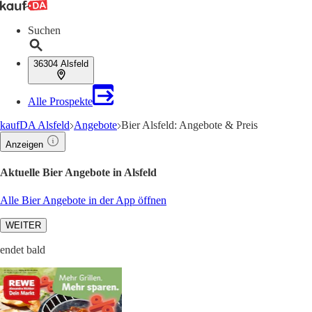
Suchen
36304 Alsfeld
Alle Prospekte
kaufDA Alsfeld
Angebote
Bier Alsfeld: Angebote & Preis
Anzeigen
Aktuelle Bier Angebote in Alsfeld
Alle Bier Angebote in der App öffnen
WEITER
endet bald