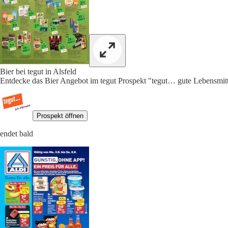
Bier bei tegut in Alsfeld
Entdecke das Bier Angebot im tegut Prospekt "tegut… gute Lebensmitte
Prospekt öffnen
endet bald