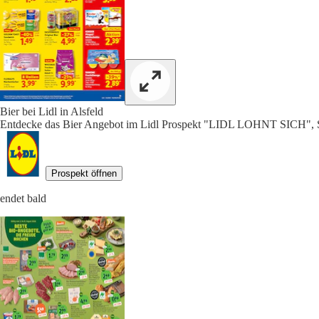
Bier bei Lidl in Alsfeld
Entdecke das Bier Angebot im Lidl Prospekt "LIDL LOHNT SICH", S
Prospekt öffnen
endet bald