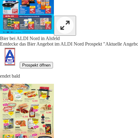
Bier bei ALDI Nord in Alsfeld
Entdecke das Bier Angebot im ALDI Nord Prospekt "Aktuelle Angebot
Prospekt öffnen
endet bald