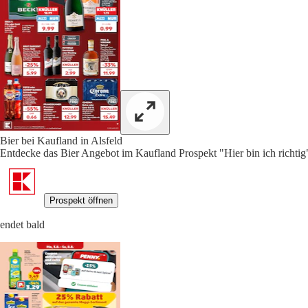
Bier bei Kaufland in Alsfeld
Entdecke das Bier Angebot im Kaufland Prospekt "Hier bin ich richtig"
Prospekt öffnen
endet bald