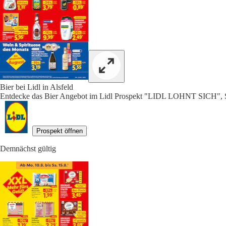
Bier bei Lidl in Alsfeld
Entdecke das Bier Angebot im Lidl Prospekt "LIDL LOHNT SICH", S
Prospekt öffnen
Demnächst gültig