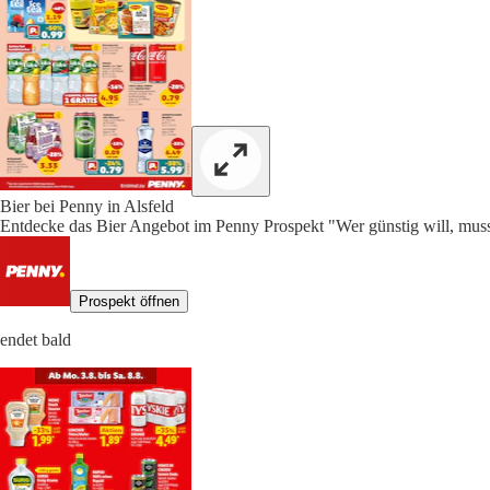
Bier bei Penny in Alsfeld
Entdecke das Bier Angebot im Penny Prospekt "Wer günstig will, muss
Prospekt öffnen
endet bald