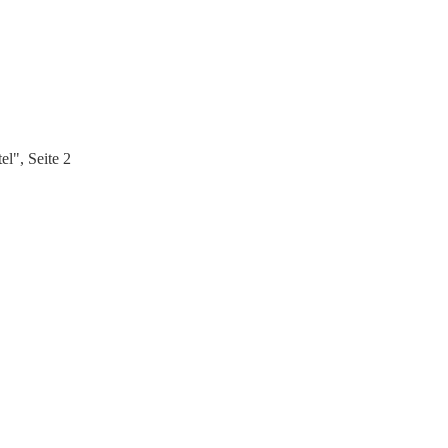
l", Seite 2