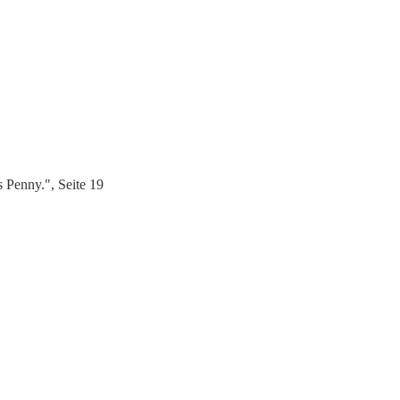
 Penny.", Seite 19