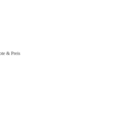
te & Preis