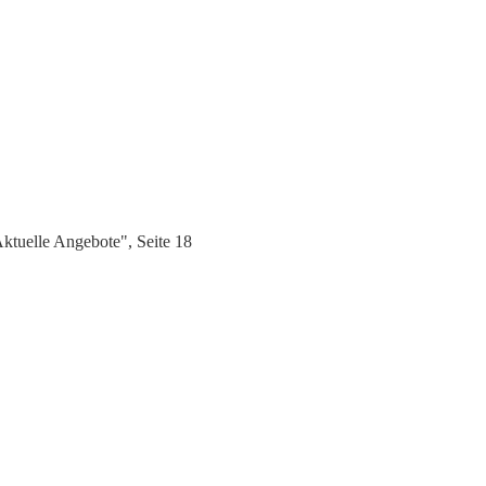
tuelle Angebote", Seite 18