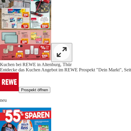
Kuchen bei REWE in Altenburg, Thür
Entdecke das Kuchen Angebot im REWE Prospekt "Dein Markt", Seit
Prospekt öffnen
neu