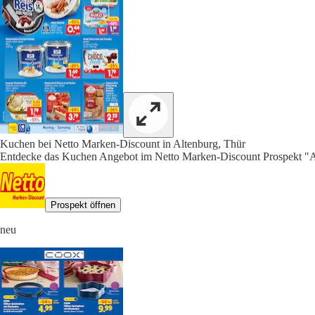
Kuchen bei Netto Marken-Discount in Altenburg, Thür
Entdecke das Kuchen Angebot im Netto Marken-Discount Prospekt "Ak
Prospekt öffnen
neu