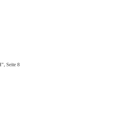
, Seite 8