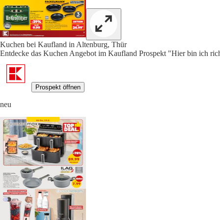
Kuchen bei Kaufland in Altenburg, Thür
Entdecke das Kuchen Angebot im Kaufland Prospekt "Hier bin ich richt
Prospekt öffnen
neu