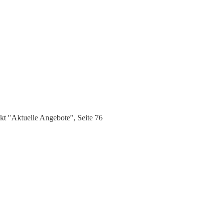
t "Aktuelle Angebote", Seite 76