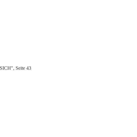
SICH", Seite 43