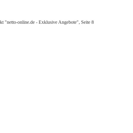
 "netto-online.de - Exklusive Angebote", Seite 8