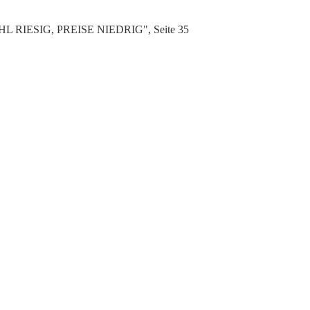
AHL RIESIG, PREISE NIEDRIG", Seite 35