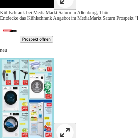
Kühlschrank bei MediaMarkt Saturn in Altenburg, Thür
Entdecke das Kühlschrank Angebot im MediaMarkt Saturn Prosp
Prospekt öffnen
neu