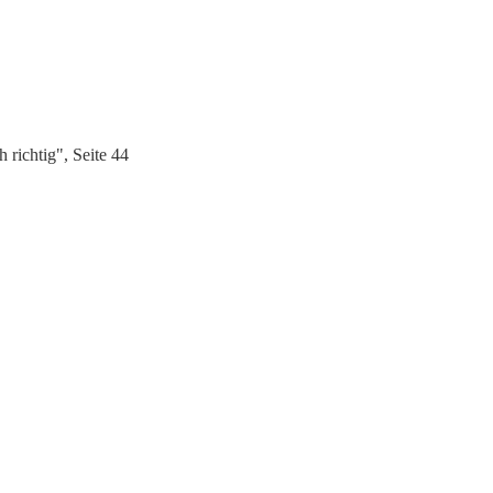
richtig", Seite 44