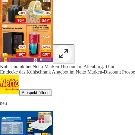
Kühlschrank bei Netto Marken-Discount in Altenburg, Thür
Entdecke das Kühlschrank Angebot im Netto Marken-Discount Prospek
Prospekt öffnen
neu