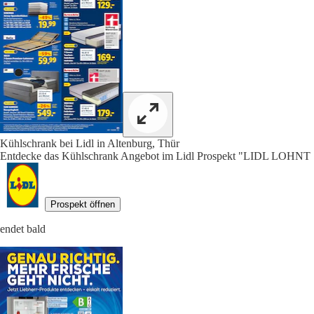
Kühlschrank bei Lidl in Altenburg, Thür
Entdecke das Kühlschrank Angebot im Lidl Prospekt "LIDL LOHNT 
Prospekt öffnen
endet bald