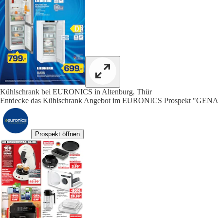
Kühlschrank bei EURONICS in Altenburg, Thür
Entdecke das Kühlschrank Angebot im EURONICS Prospekt "G
Prospekt öffnen