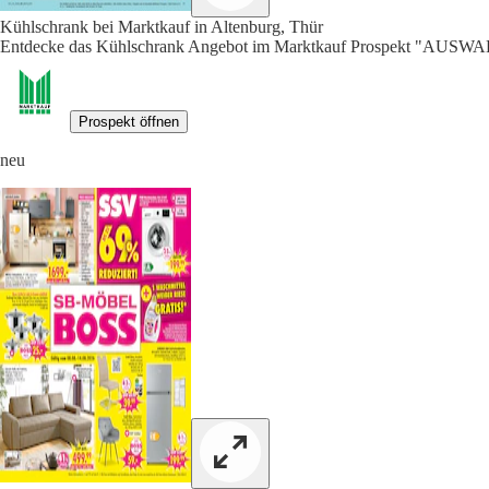
Kühlschrank bei Marktkauf in Altenburg, Thür
Entdecke das Kühlschrank Angebot im Marktkauf Prospekt "AUSW
Prospekt öffnen
neu