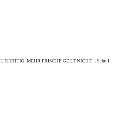
ENAU RICHTIG. MEHR FRISCHE GEHT NICHT.", Seite 1