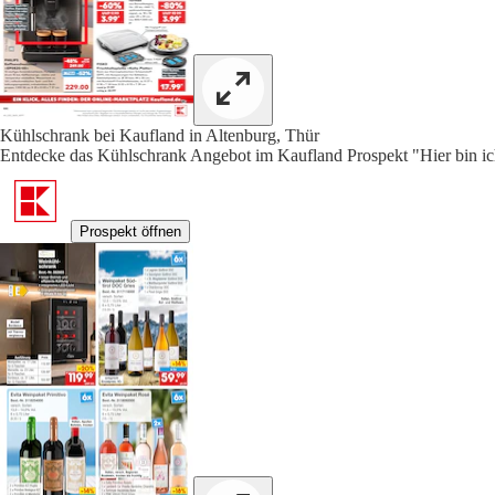
Kühlschrank bei Kaufland in Altenburg, Thür
Entdecke das Kühlschrank Angebot im Kaufland Prospekt "Hier bin ich 
Prospekt öffnen