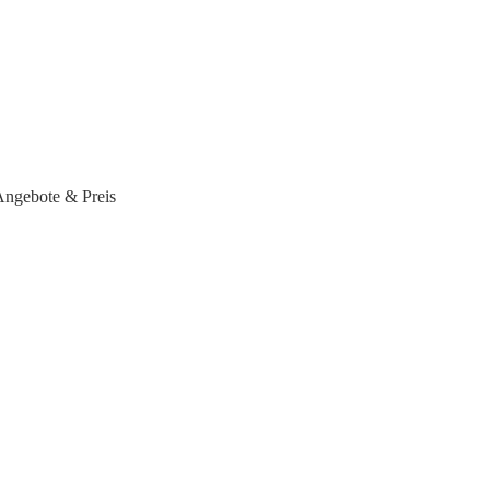
Angebote & Preis