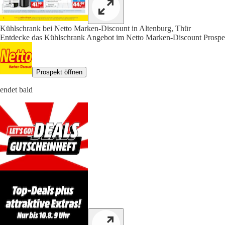
Kühlschrank bei Netto Marken-Discount in Altenburg, Thür
Entdecke das Kühlschrank Angebot im Netto Marken-Discount Prospekt
Prospekt öffnen
endet bald