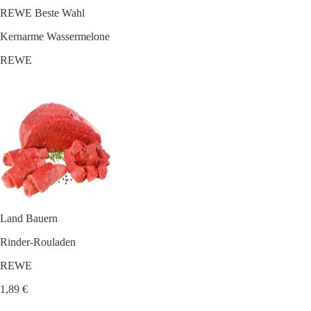
REWE Beste Wahl
Kernarme Wassermelone
REWE
Land Bauern
Rinder-Rouladen
REWE
1,89 €