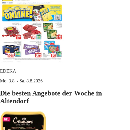
EDEKA
Mo. 3.8. - Sa. 8.8.2026
Die besten Angebote der Woche in
Altendorf