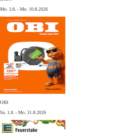
Mo. 3.8. - Mo. 10.8.2026
OBI
Sa. 1.8. - Mo. 31.8.2026