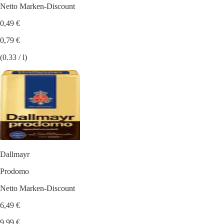
Netto Marken-Discount
0,49 €
0,79 €
(0.33 / l)
Dallmayr
Prodomo
Netto Marken-Discount
6,49 €
9,99 €