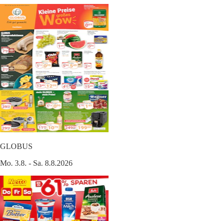
GLOBUS
Mo. 3.8. - Sa. 8.8.2026