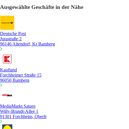
Ausgewählte Geschäfte in der Nähe
Deutsche Post
Jurastraße 2
96146 Altendorf, Kr Bamberg
Kaufland
Forchheimer Straße 15
96050 Bamberg
MediaMarkt Saturn
Willy-Brandt-Allee 1
91301 Forchheim, Oberfr