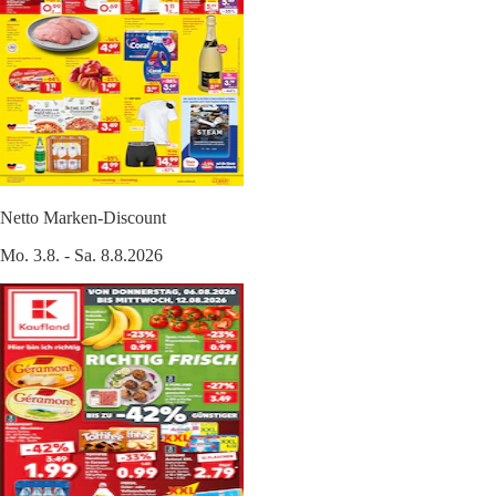
Netto Marken-Discount
Mo. 3.8. - Sa. 8.8.2026