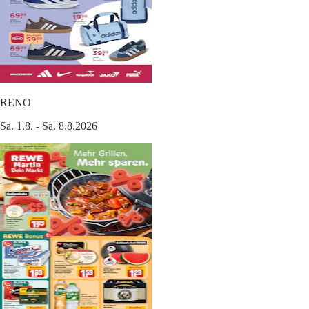
RENO
Sa. 1.8. - Sa. 8.8.2026