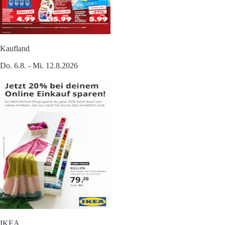
Kaufland
Do. 6.8. - Mi. 12.8.2026
IKEA