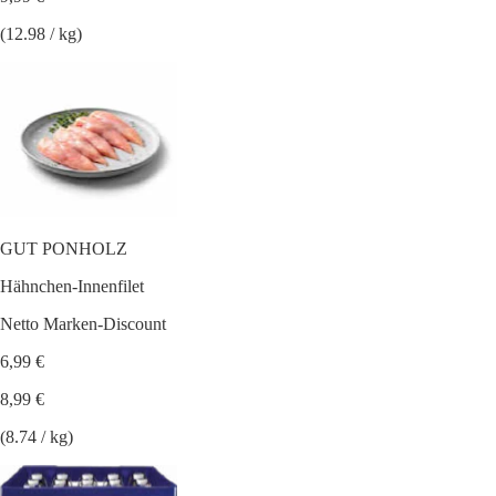
(12.98 / kg)
GUT PONHOLZ
Hähnchen-Innenfilet
Netto Marken-Discount
6,99 €
8,99 €
(8.74 / kg)