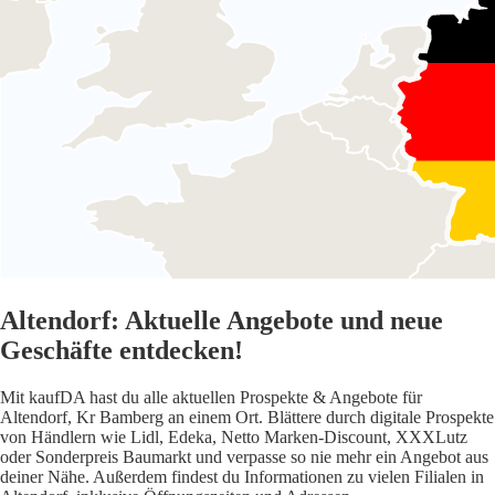
Altendorf: Aktuelle Angebote und neue
Geschäfte entdecken!
Mit kaufDA hast du alle aktuellen Prospekte & Angebote für
Altendorf, Kr Bamberg an einem Ort. Blättere durch digitale Prospekte
von Händlern wie Lidl, Edeka, Netto Marken-Discount, XXXLutz
oder Sonderpreis Baumarkt und verpasse so nie mehr ein Angebot aus
deiner Nähe. Außerdem findest du Informationen zu vielen Filialen in