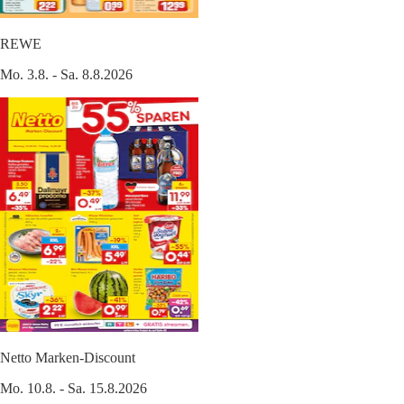
REWE
Mo. 3.8. - Sa. 8.8.2026
Netto Marken-Discount
Mo. 10.8. - Sa. 15.8.2026