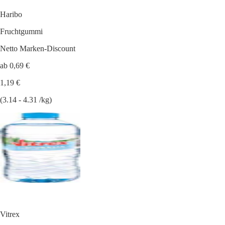
Haribo
Fruchtgummi
Netto Marken-Discount
ab 0,69 €
1,19 €
(3.14 - 4.31 /kg)
Vitrex