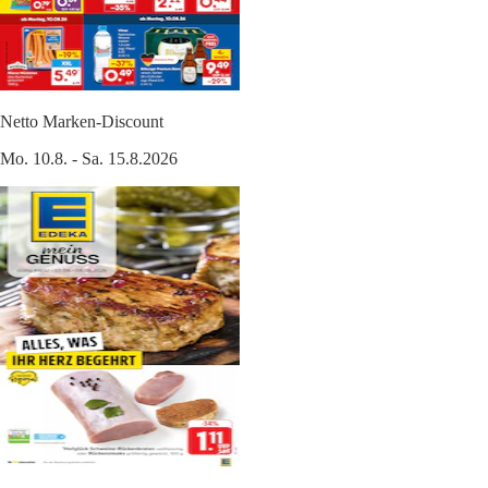
Netto Marken-Discount
Mo. 10.8. - Sa. 15.8.2026