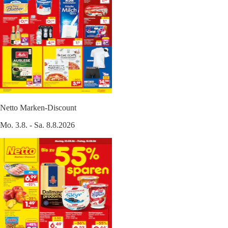
Netto Marken-Discount
Mo. 3.8. - Sa. 8.8.2026