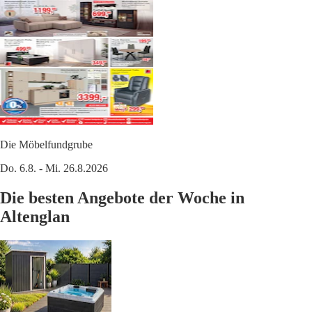
Die Möbelfundgrube
Do. 6.8. - Mi. 26.8.2026
Die besten Angebote der Woche in
Altenglan