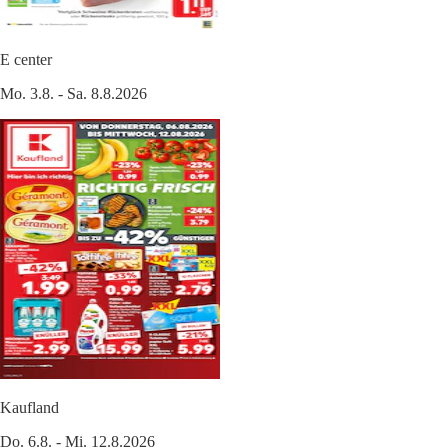
E center
Mo. 3.8. - Sa. 8.8.2026
Kaufland
Do. 6.8. - Mi. 12.8.2026