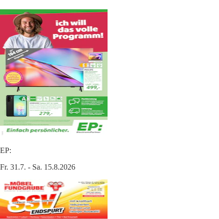
EP:
Fr. 31.7. - Sa. 15.8.2026