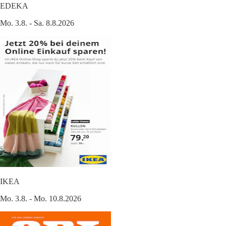
EDEKA
Mo. 3.8. - Sa. 8.8.2026
IKEA
Mo. 3.8. - Mo. 10.8.2026