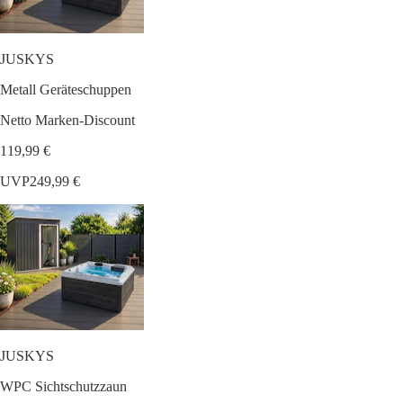
JUSKYS
Metall Geräteschuppen
Netto Marken-Discount
119,99 €
UVP
249,99 €
JUSKYS
WPC Sichtschutzzaun