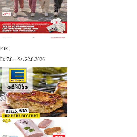
KiK
Fr. 7.8. - Sa. 22.8.2026