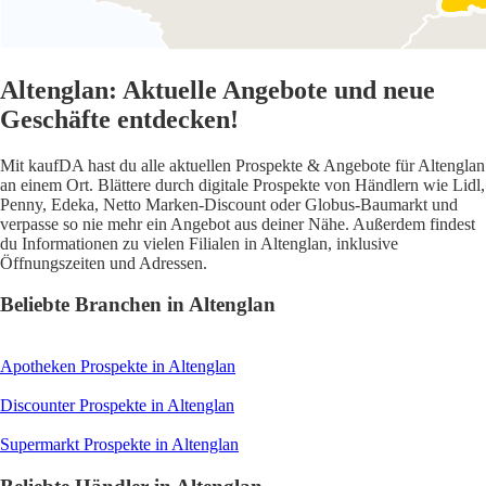
Altenglan: Aktuelle Angebote und neue
Geschäfte entdecken!
Mit kaufDA hast du alle aktuellen Prospekte & Angebote für Altenglan
an einem Ort. Blättere durch digitale Prospekte von Händlern wie Lidl,
Penny, Edeka, Netto Marken-Discount oder Globus-Baumarkt und
verpasse so nie mehr ein Angebot aus deiner Nähe. Außerdem findest
du Informationen zu vielen Filialen in Altenglan, inklusive
Öffnungszeiten und Adressen.
Beliebte Branchen in Altenglan
Apotheken
Prospekte in Altenglan
Discounter
Prospekte in Altenglan
Supermarkt
Prospekte in Altenglan