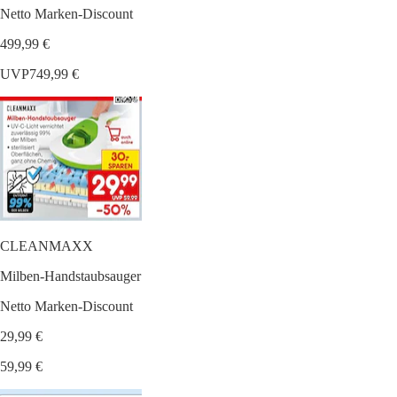
Netto Marken-Discount
499,99 €
UVP
749,99 €
CLEANMAXX
Milben-Handstaubsauger
Netto Marken-Discount
29,99 €
59,99 €