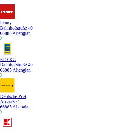
Penny
Bahnhofstraße 40
66885 Altenglan
EDEKA
Bahnhofstraße 40
66885 Altenglan
Deutsche Post
Austraße 1
66885 Altenglan