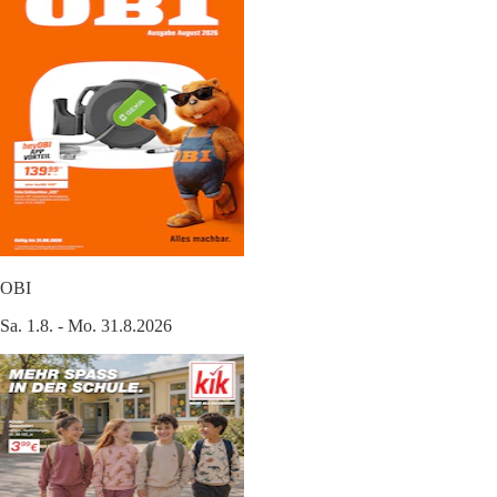
OBI
Sa. 1.8. - Mo. 31.8.2026