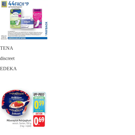
TENA
discreet
EDEKA