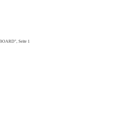
 BOARD", Seite 1