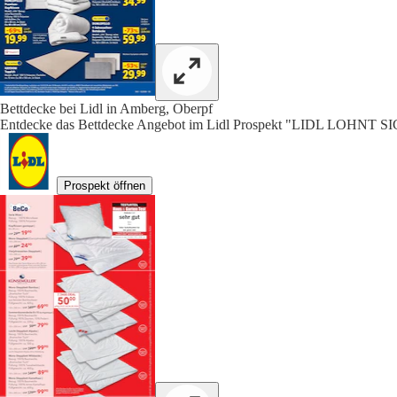
Bettdecke bei Lidl in Amberg, Oberpf
Entdecke das Bettdecke Angebot im Lidl Prospekt "LIDL LOHNT SIC
Prospekt öffnen