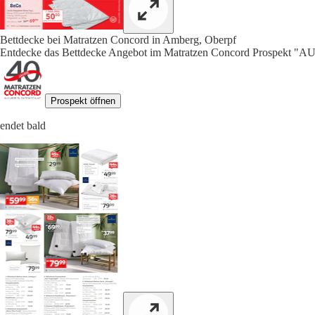
Bettdecke bei Matratzen Concord in Amberg, Oberpf
Entdecke das Bettdecke Angebot im Matratzen Concord Prospekt
Prospekt öffnen
endet bald