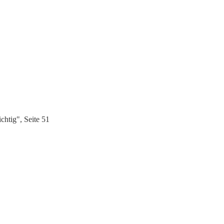
chtig", Seite 51