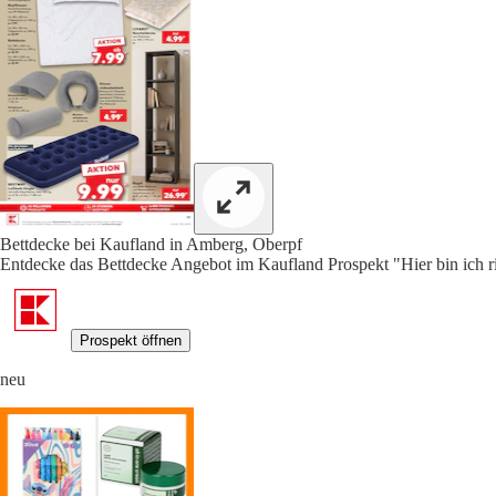
Bettdecke bei Kaufland in Amberg, Oberpf
Entdecke das Bettdecke Angebot im Kaufland Prospekt "Hier bin ich ri
Prospekt öffnen
neu