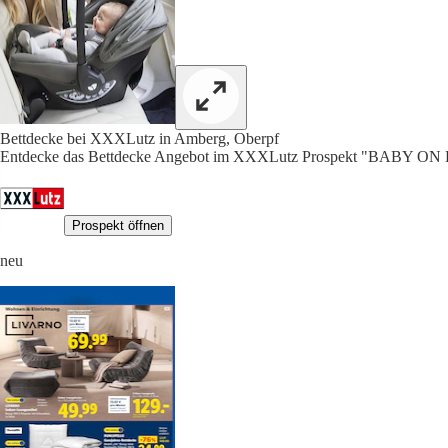
Bettdecke bei XXXLutz in Amberg, Oberpf
Entdecke das Bettdecke Angebot im XXXLutz Prospekt "BABY ON
Prospekt öffnen
neu