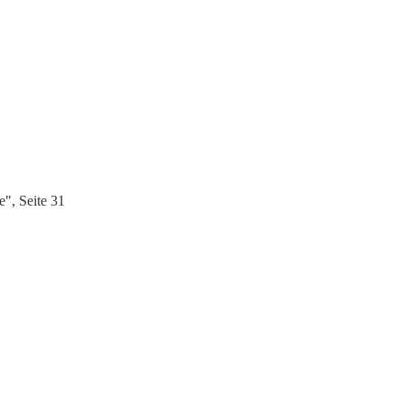
", Seite 31