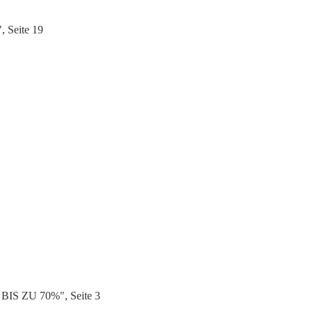
, Seite 19
BIS ZU 70%", Seite 3