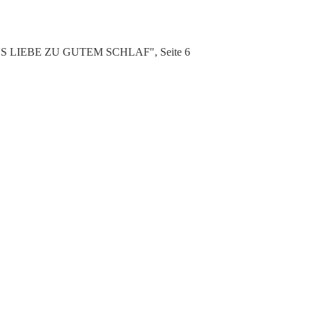
 "AUS LIEBE ZU GUTEM SCHLAF", Seite 6