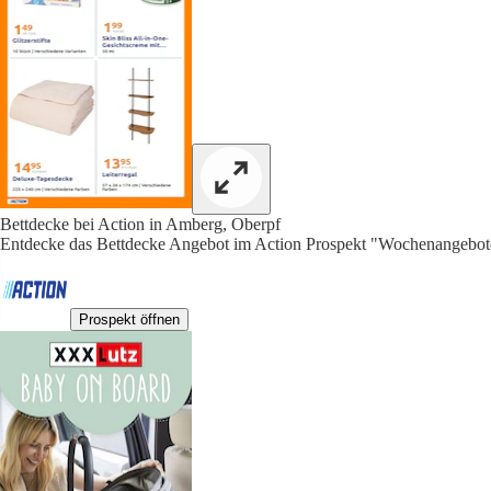
Bettdecke bei Action in Amberg, Oberpf
Entdecke das Bettdecke Angebot im Action Prospekt "Wochenangebote
Prospekt öffnen