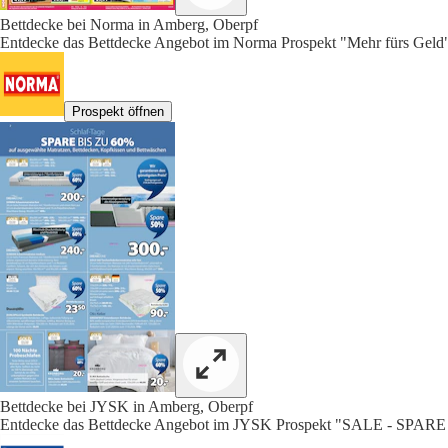
Bettdecke bei Norma in Amberg, Oberpf
Entdecke das Bettdecke Angebot im Norma Prospekt "Mehr fürs Geld"
Prospekt öffnen
Bettdecke bei JYSK in Amberg, Oberpf
Entdecke das Bettdecke Angebot im JYSK Prospekt "SALE - SPARE 