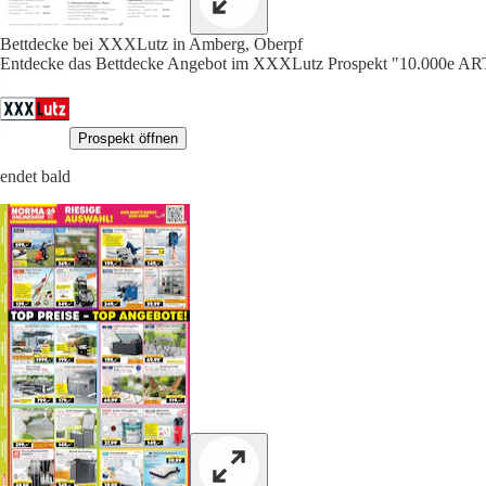
Bettdecke bei XXXLutz in Amberg, Oberpf
Entdecke das Bettdecke Angebot im XXXLutz Prospekt "10.000
Prospekt öffnen
endet bald