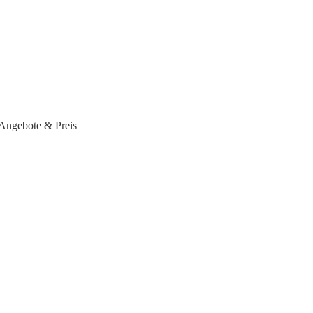
Angebote & Preis