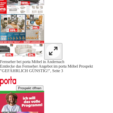
Fernseher bei porta Möbel in Andernach
Entdecke das Fernseher Angebot im porta Möbel Prospekt
"GEFÄHRLICH GÜNSTIG!", Seite 3
Prospekt öffnen