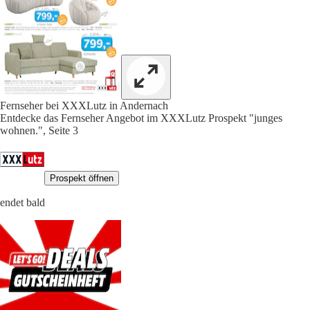
Fernseher bei XXXLutz in Andernach
Entdecke das Fernseher Angebot im XXXLutz Prospekt "junges
wohnen.", Seite 3
Prospekt öffnen
endet bald