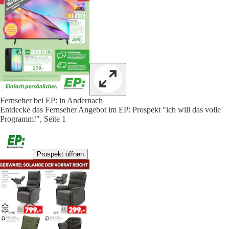
Fernseher bei EP: in Andernach
Entdecke das Fernseher Angebot im EP: Prospekt "ich will das volle
Programm!", Seite 1
Prospekt öffnen