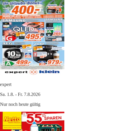
expert
Sa. 1.8. - Fr. 7.8.2026
Nur noch heute gültig