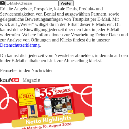
Weiter
Erhalte Angebote, Prospekte, lokale Deals, Produkt- und
Serviceneuigkeiten von Bonial und ausgewählten Partnern, sowie
gelegentliche Bewertungsanfragen von Trustpilot per E-Mail. Mit
Klick auf „Weiter" willigst du in den Erhalt dieser E-Mails ein. Du
kannst deine Einwilligung jederzeit über den Link in jeder E-Mail
widerrufen. Weitere Informationen zur Verarbeitung Deiner Daten und
zur Analyse von Öffnungen und Klicks findest du in unserer
Datenschutzerklärung
.
Du kannst dich jederzeit vom Newsletter abmelden, in dem du auf den
in der E-Mail enthaltenen Link zur Abbestellung klickst.
Fernseher in den Nachrichten