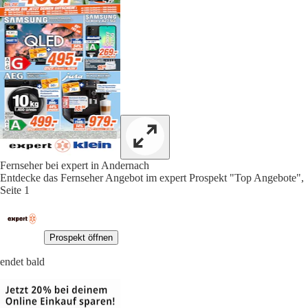
Fernseher bei expert in Andernach
Entdecke das Fernseher Angebot im expert Prospekt "Top Angebote",
Seite 1
Prospekt öffnen
endet bald