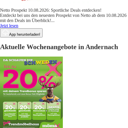
Netto Prospekt 10.08.2026: Sportliche Deals entdecken!
Entdeckt bei uns den neuesten Prospekt von Netto ab dem 10.08.2026
mit den Deals im Überblick!
...
Jetzt lesen
App herunterladen!
Aktuelle Wochenangebote in Andernach