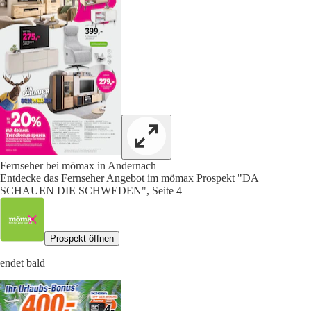
Fernseher bei mömax in Andernach
Entdecke das Fernseher Angebot im mömax Prospekt "DA
SCHAUEN DIE SCHWEDEN", Seite 4
Prospekt öffnen
endet bald