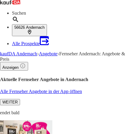
Suchen
56626 Andernach
Alle Prospekte
kaufDA Andernach
Angebote
Fernseher Andernach: Angebote &
Preis
Anzeigen
Aktuelle Fernseher Angebote in Andernach
Alle Fernseher Angebote in der App öffnen
WEITER
endet bald