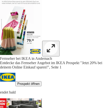
Fernseher bei IKEA in Andernach
Entdecke das Fernseher Angebot im IKEA Prospekt "Jetzt 20% bei
deinem Online Einkauf sparen!", Seite 1
Prospekt öffnen
endet bald