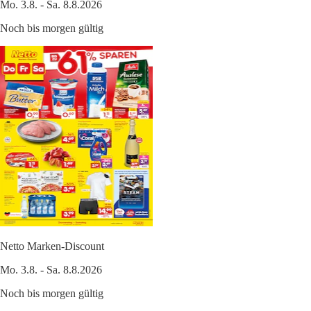
Mo. 3.8. - Sa. 8.8.2026
Noch bis morgen gültig
Netto Marken-Discount
Mo. 3.8. - Sa. 8.8.2026
Noch bis morgen gültig