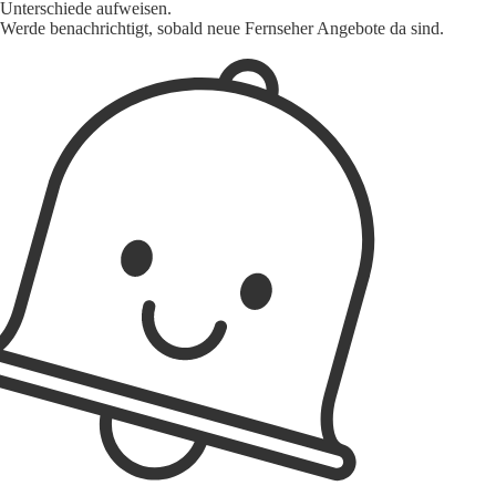
Unterschiede aufweisen.
Werde benachrichtigt, sobald neue Fernseher Angebote da sind.
1