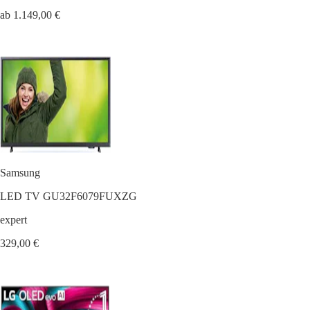
ab 1.149,00 €
Samsung
LED TV GU32F6079FUXZG
expert
329,00 €