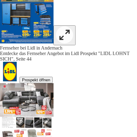
Fernseher bei Lidl in Andernach
Entdecke das Fernseher Angebot im Lidl Prospekt "LIDL LOHNT
SICH", Seite 44
Prospekt öffnen