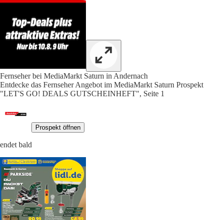
Fernseher bei MediaMarkt Saturn in Andernach
Entdecke das Fernseher Angebot im MediaMarkt Saturn Prospekt
"LET'S GO! DEALS GUTSCHEINHEFT", Seite 1
Prospekt öffnen
endet bald