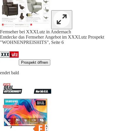
Fernseher bei XXXLutz in Andernach
Entdecke das Fernseher Angebot im XXXLutz Prospekt
"WOHNENPREISHITS", Seite 6
Prospekt öffnen
endet bald