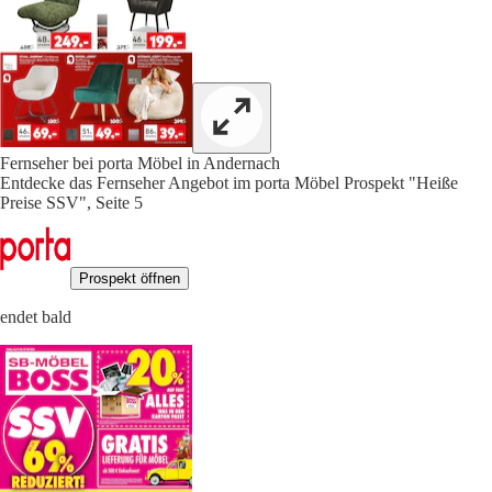
Fernseher bei porta Möbel in Andernach
Entdecke das Fernseher Angebot im porta Möbel Prospekt "Heiße
Preise SSV", Seite 5
Prospekt öffnen
endet bald