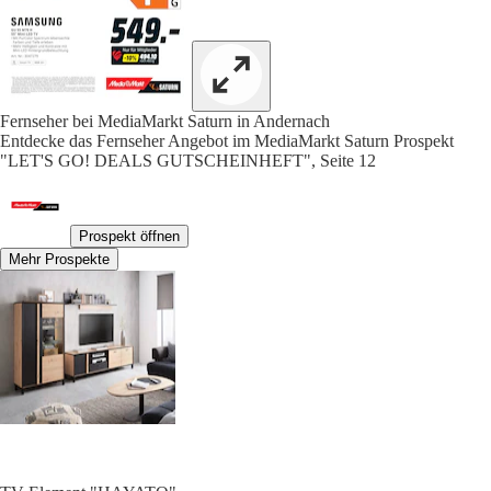
Fernseher bei MediaMarkt Saturn in Andernach
Entdecke das Fernseher Angebot im MediaMarkt Saturn Prospekt
"LET'S GO! DEALS GUTSCHEINHEFT", Seite 12
Prospekt öffnen
Mehr Prospekte