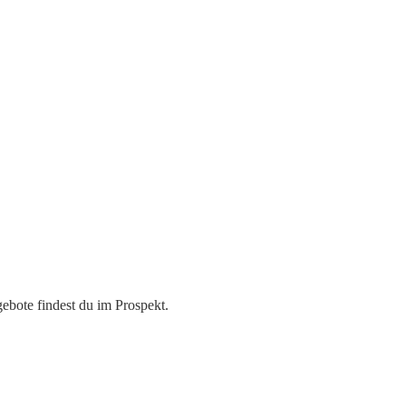
ebote findest du im Prospekt.