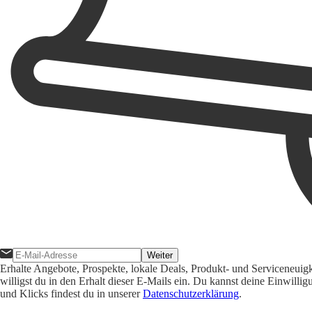
Weiter
Erhalte Angebote, Prospekte, lokale Deals, Produkt- und Serviceneuig
willigst du in den Erhalt dieser E-Mails ein. Du kannst deine Einwill
und Klicks findest du in unserer
Datenschutzerklärung
.