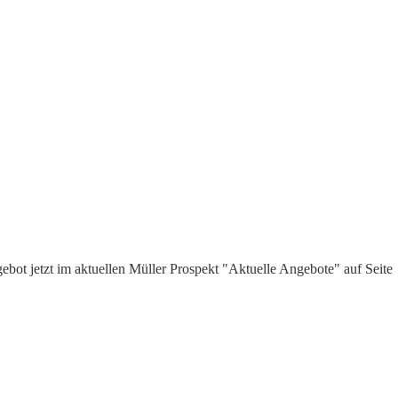
gebot jetzt im aktuellen Müller Prospekt "Aktuelle Angebote" auf Seite