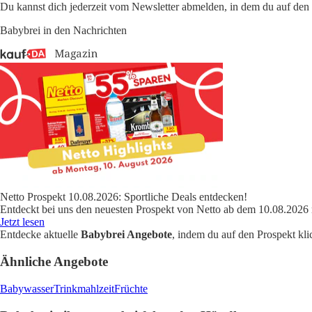
Du kannst dich jederzeit vom Newsletter abmelden, in dem du auf den i
Babybrei in den Nachrichten
Netto Prospekt 10.08.2026: Sportliche Deals entdecken!
Entdeckt bei uns den neuesten Prospekt von Netto ab dem 10.08.2026 
Jetzt lesen
Entdecke aktuelle
Babybrei Angebote
, indem du auf den Prospekt kli
Ähnliche Angebote
Babywasser
Trinkmahlzeit
Früchte