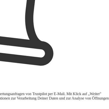
rtungsanfragen von Trustpilot per E-Mail. Mit Klick auf „Weiter"
ormationen zur Verarbeitung Deiner Daten und zur Analyse von Öffnungen