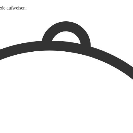
ede aufweisen.