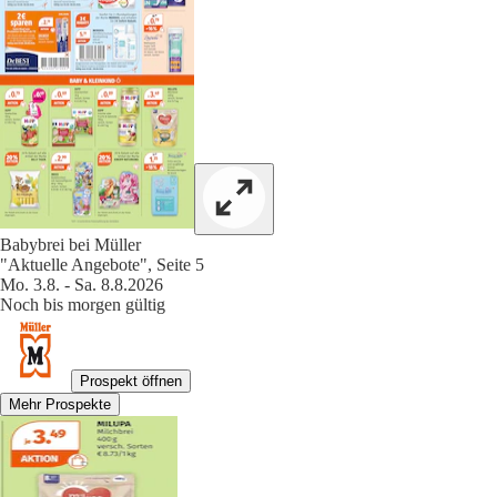
Babybrei bei Müller
"Aktuelle Angebote", Seite 5
Mo. 3.8. - Sa. 8.8.2026
Noch bis morgen gültig
Prospekt öffnen
Mehr Prospekte