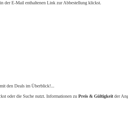
n der E-Mail enthaltenen Link zur Abbestellung klickst.
mit den Deals im Überblick!
...
ckst oder die Suche nutzt. Informationen zu
Preis & Gültigkeit
der Ang