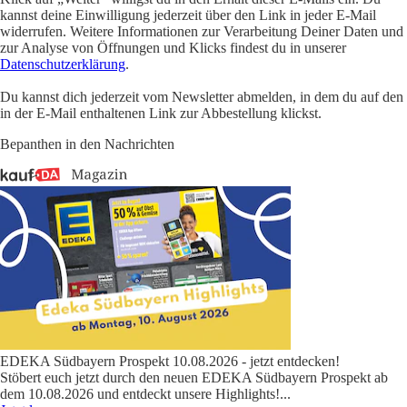
kannst deine Einwilligung jederzeit über den Link in jeder E-Mail
widerrufen. Weitere Informationen zur Verarbeitung Deiner Daten und
zur Analyse von Öffnungen und Klicks findest du in unserer
Datenschutzerklärung
.
Du kannst dich jederzeit vom Newsletter abmelden, in dem du auf den
in der E-Mail enthaltenen Link zur Abbestellung klickst.
Bepanthen in den Nachrichten
EDEKA Südbayern Prospekt 10.08.2026 - jetzt entdecken!
Stöbert euch jetzt durch den neuen EDEKA Südbayern Prospekt ab
dem 10.08.2026 und entdeckt unsere Highlights!
...