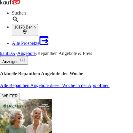
Suchen
10178 Berlin
Alle Prospekte
kaufDA
Angebote
Bepanthen Angebote & Preis
Anzeigen
Aktuelle Bepanthen Angebote der Woche
Alle Bepanthen Angebote dieser Woche in der App öffnen
WEITER