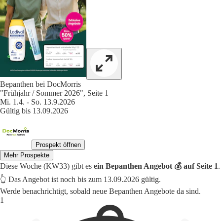
Bepanthen bei DocMorris
"Frühjahr / Sommer 2026", Seite 1
Mi. 1.4. - So. 13.9.2026
Gültig bis 13.09.2026
Prospekt öffnen
Mehr Prospekte
Diese Woche (KW33) gibt es
ein Bepanthen Angebot 💰 auf Seite 1
.
👆 Das Angebot ist noch bis zum 13.09.2026 gültig.
Werde benachrichtigt, sobald neue Bepanthen Angebote da sind.
1