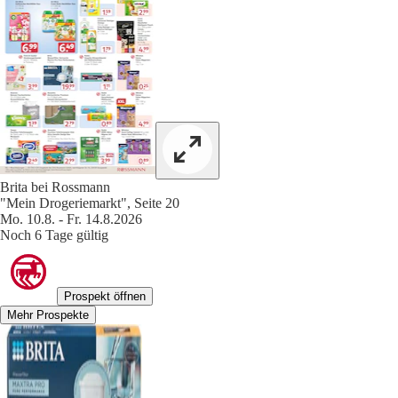
Brita bei Rossmann
"Mein Drogeriemarkt", Seite 20
Mo. 10.8. - Fr. 14.8.2026
Noch 6 Tage gültig
Prospekt öffnen
Mehr Prospekte