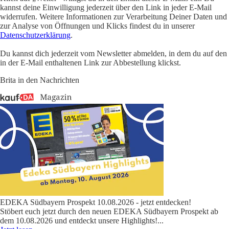
kannst deine Einwilligung jederzeit über den Link in jeder E-Mail
widerrufen. Weitere Informationen zur Verarbeitung Deiner Daten und
zur Analyse von Öffnungen und Klicks findest du in unserer
Datenschutzerklärung
.
Du kannst dich jederzeit vom Newsletter abmelden, in dem du auf den
in der E-Mail enthaltenen Link zur Abbestellung klickst.
Brita in den Nachrichten
EDEKA Südbayern Prospekt 10.08.2026 - jetzt entdecken!
Stöbert euch jetzt durch den neuen EDEKA Südbayern Prospekt ab
dem 10.08.2026 und entdeckt unsere Highlights!
...