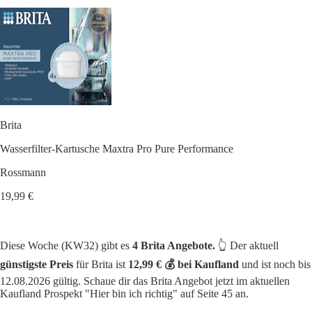
Brita
Wasserfilter-Kartusche Maxtra Pro Pure Performance
Rossmann
19,99 €
Diese Woche (KW32) gibt es
4 Brita Angebote.
👆 Der aktuell
günstigste Preis
für Brita ist
12,99 € 💰 bei Kaufland
und ist noch bis
12.08.2026 gültig. Schaue dir das Brita Angebot jetzt im aktuellen
Kaufland Prospekt "Hier bin ich richtig" auf Seite 45 an.