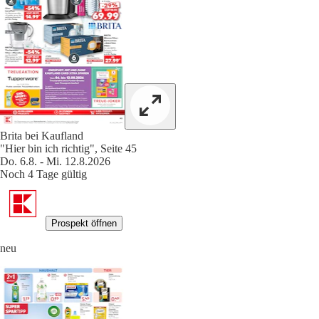
Brita bei Kaufland
"Hier bin ich richtig", Seite 45
Do. 6.8. - Mi. 12.8.2026
Noch 4 Tage gültig
Prospekt öffnen
neu