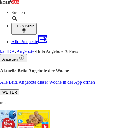
Suchen
10178 Berlin
Alle Prospekte
kaufDA
Angebote
Brita Angebote & Preis
Anzeigen
Aktuelle Brita Angebote der Woche
Alle Brita Angebote dieser Woche in der App öffnen
WEITER
neu