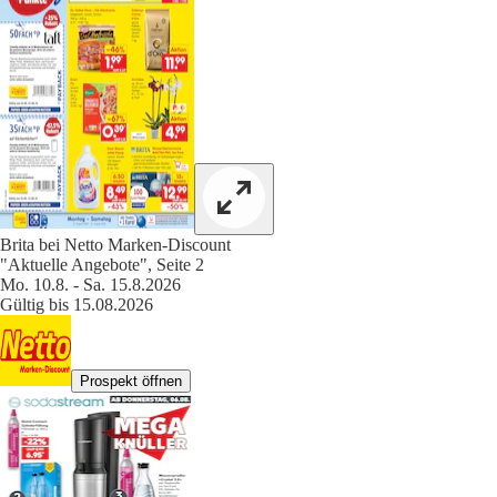
Brita bei Netto Marken-Discount
"Aktuelle Angebote", Seite 2
Mo. 10.8. - Sa. 15.8.2026
Gültig bis 15.08.2026
Prospekt öffnen