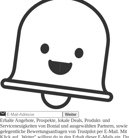
Weiter
Erhalte Angebote, Prospekte, lokale Deals, Produkt- und
Serviceneuigkeiten von Bonial und ausgewählten Partnern, sowie
gelegentliche Bewertungsanfragen von Trustpilot per E-Mail. Mit
Klick auf „Weiter" willigst du in den Erhalt dieser E-Mails ein. Du