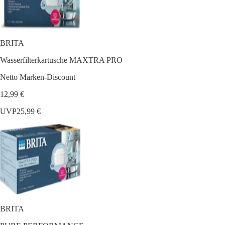
BRITA
Wasserfilterkartusche MAXTRA PRO
Netto Marken-Discount
12,99 €
UVP
25,99 €
BRITA