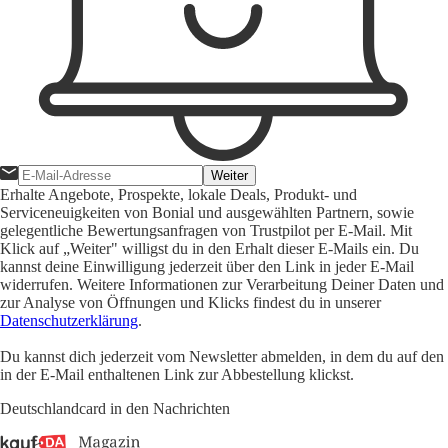
Weiter
Erhalte Angebote, Prospekte, lokale Deals, Produkt- und
Serviceneuigkeiten von Bonial und ausgewählten Partnern, sowie
gelegentliche Bewertungsanfragen von Trustpilot per E-Mail. Mit
Klick auf „Weiter" willigst du in den Erhalt dieser E-Mails ein. Du
kannst deine Einwilligung jederzeit über den Link in jeder E-Mail
widerrufen. Weitere Informationen zur Verarbeitung Deiner Daten und
zur Analyse von Öffnungen und Klicks findest du in unserer
Datenschutzerklärung
.
Du kannst dich jederzeit vom Newsletter abmelden, in dem du auf den
in der E-Mail enthaltenen Link zur Abbestellung klickst.
Deutschlandcard in den Nachrichten