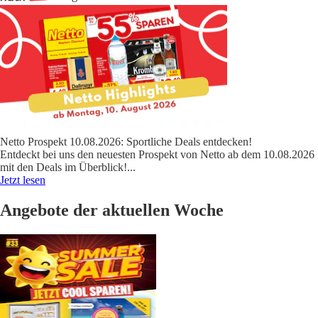
Netto Prospekt 10.08.2026: Sportliche Deals entdecken!
Entdeckt bei uns den neuesten Prospekt von Netto ab dem 10.08.2026
mit den Deals im Überblick!
...
Jetzt lesen
Angebote der aktuellen Woche