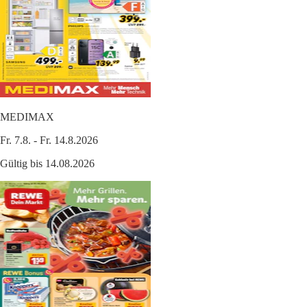
MEDIMAX
Fr. 7.8. - Fr. 14.8.2026
Gültig bis 14.08.2026