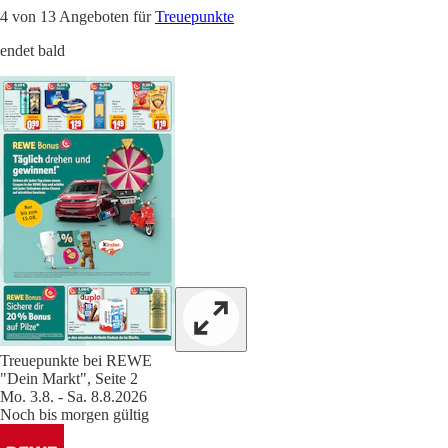
4 von 13 Angeboten für
Treuepunkte
endet bald
Treuepunkte bei REWE
"Dein Markt", Seite 2
Mo. 3.8. - Sa. 8.8.2026
Noch bis morgen gültig