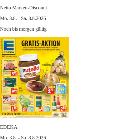
Netto Marken-Discount
Mo. 3.8. - Sa. 8.8.2026
Noch bis morgen gültig
EDEKA
Mo. 3.8. - Sa. 8.8.2026