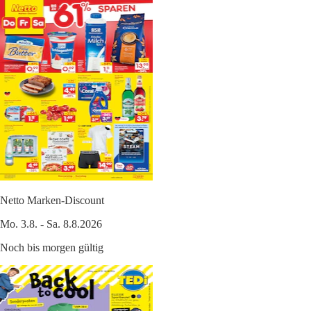
Netto Marken-Discount
Mo. 3.8. - Sa. 8.8.2026
Noch bis morgen gültig