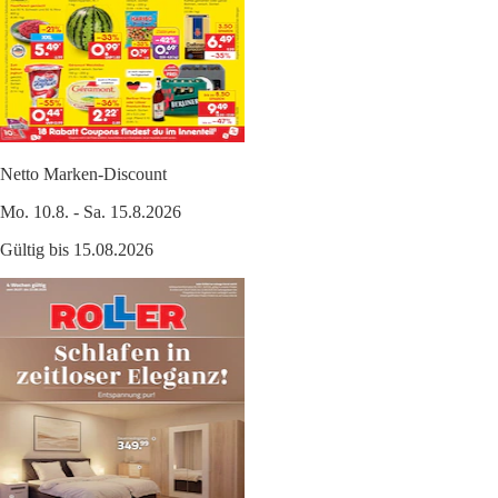
Netto Marken-Discount
Mo. 10.8. - Sa. 15.8.2026
Gültig bis 15.08.2026