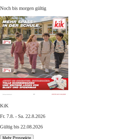
Noch bis morgen gültig
KiK
Fr. 7.8. - Sa. 22.8.2026
Gültig bis 22.08.2026
Mehr Prospekte