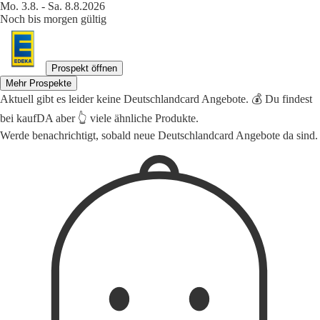
Mo. 3.8. - Sa. 8.8.2026
Noch bis morgen gültig
Prospekt öffnen
Mehr Prospekte
Aktuell gibt es leider keine Deutschlandcard Angebote. 💰 Du findest
bei kaufDA aber 👆 viele ähnliche Produkte.
Werde benachrichtigt, sobald neue Deutschlandcard Angebote da sind.