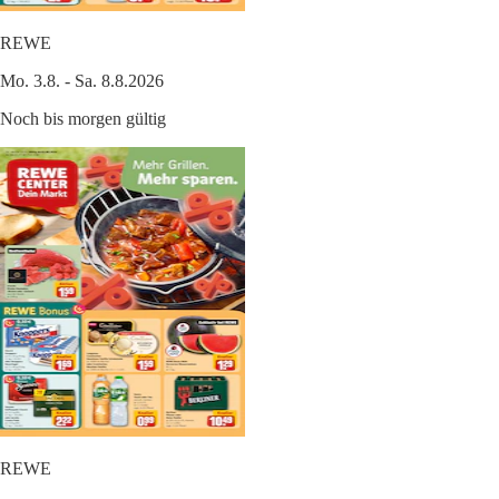
REWE
Mo. 3.8. - Sa. 8.8.2026
Noch bis morgen gültig
REWE