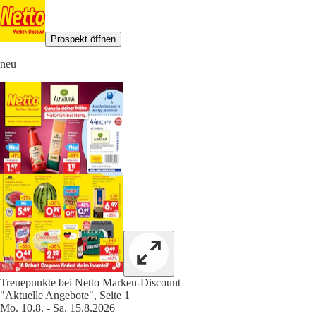
Prospekt öffnen
neu
Treuepunkte bei Netto Marken-Discount
"Aktuelle Angebote", Seite 1
Mo. 10.8. - Sa. 15.8.2026