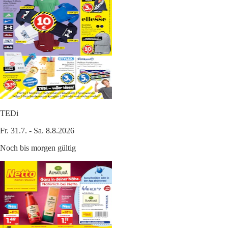
TEDi
Fr. 31.7. - Sa. 8.8.2026
Noch bis morgen gültig