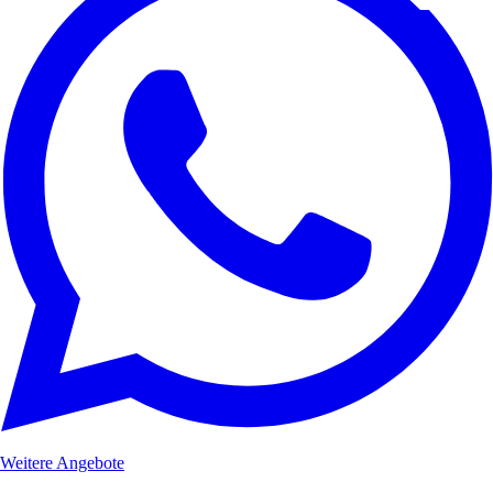
Weitere Angebote