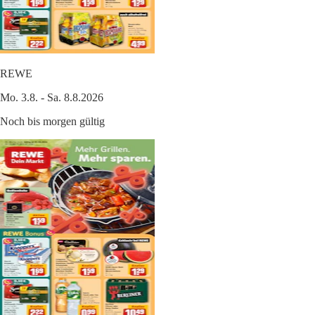
REWE
Mo. 3.8. - Sa. 8.8.2026
Noch bis morgen gültig