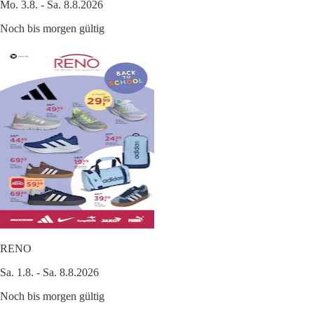
Mo. 3.8. - Sa. 8.8.2026
Noch bis morgen gültig
RENO
Sa. 1.8. - Sa. 8.8.2026
Noch bis morgen gültig