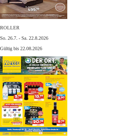
ROLLER
So. 26.7. - Sa. 22.8.2026
Gültig bis 22.08.2026