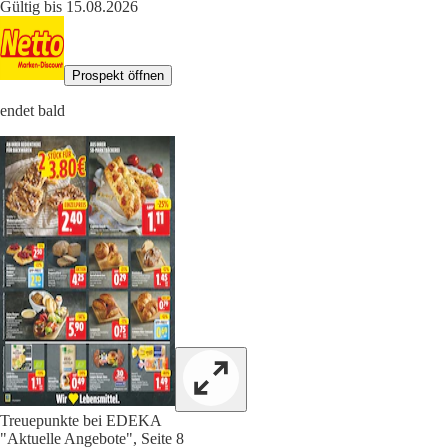
Gültig bis 15.08.2026
Prospekt öffnen
endet bald
Treuepunkte bei EDEKA
"Aktuelle Angebote", Seite 8