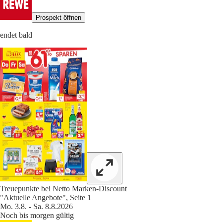
Prospekt öffnen
endet bald
Treuepunkte bei Netto Marken-Discount
"Aktuelle Angebote", Seite 1
Mo. 3.8. - Sa. 8.8.2026
Noch bis morgen gültig