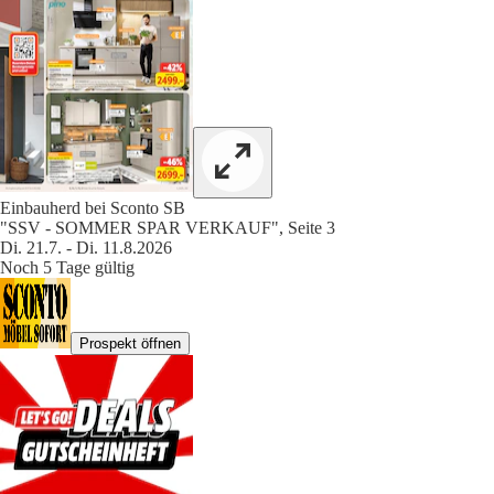
Einbauherd bei Sconto SB
"SSV - SOMMER SPAR VERKAUF", Seite 3
Di. 21.7. - Di. 11.8.2026
Noch 5 Tage gültig
Prospekt öffnen