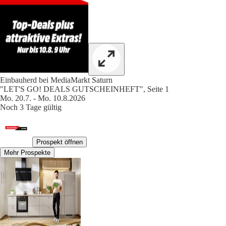
Einbauherd bei MediaMarkt Saturn
"LET'S GO! DEALS GUTSCHEINHEFT", Seite 1
Mo. 20.7. - Mo. 10.8.2026
Noch 3 Tage gültig
Prospekt öffnen
Mehr Prospekte