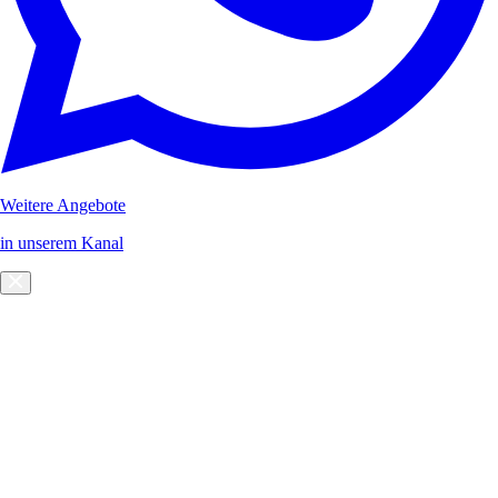
Weitere Angebote
in unserem Kanal