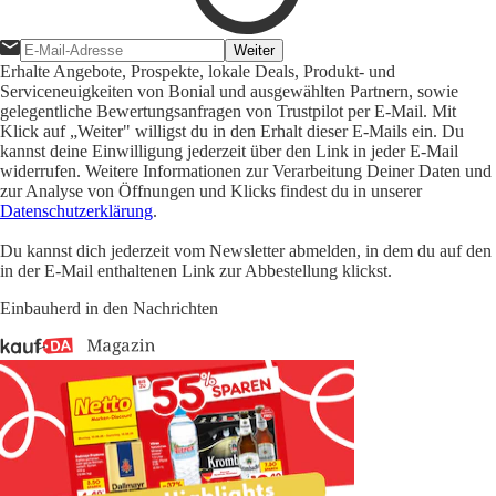
Weiter
Erhalte Angebote, Prospekte, lokale Deals, Produkt- und
Serviceneuigkeiten von Bonial und ausgewählten Partnern, sowie
gelegentliche Bewertungsanfragen von Trustpilot per E-Mail. Mit
Klick auf „Weiter" willigst du in den Erhalt dieser E-Mails ein. Du
kannst deine Einwilligung jederzeit über den Link in jeder E-Mail
widerrufen. Weitere Informationen zur Verarbeitung Deiner Daten und
zur Analyse von Öffnungen und Klicks findest du in unserer
Datenschutzerklärung
.
Du kannst dich jederzeit vom Newsletter abmelden, in dem du auf den
in der E-Mail enthaltenen Link zur Abbestellung klickst.
Einbauherd in den Nachrichten