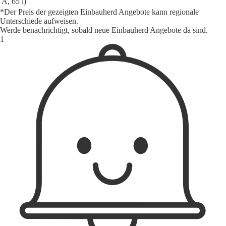
A, 65 l)
*Der Preis der gezeigten Einbauherd Angebote kann regionale
Unterschiede aufweisen.
Werde benachrichtigt, sobald neue Einbauherd Angebote da sind.