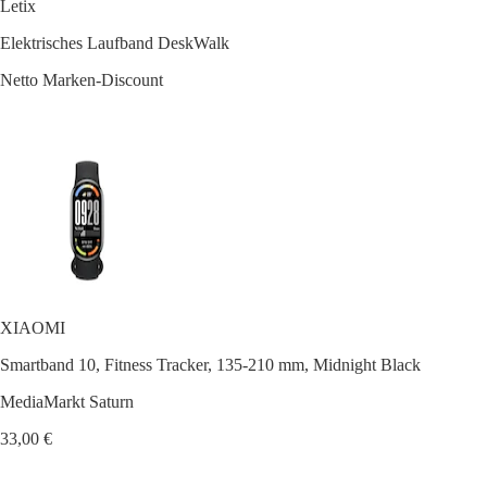
Letix
Elektrisches Laufband DeskWalk
Netto Marken-Discount
XIAOMI
Smartband 10, Fitness Tracker, 135-210 mm, Midnight Black
MediaMarkt Saturn
33,00 €