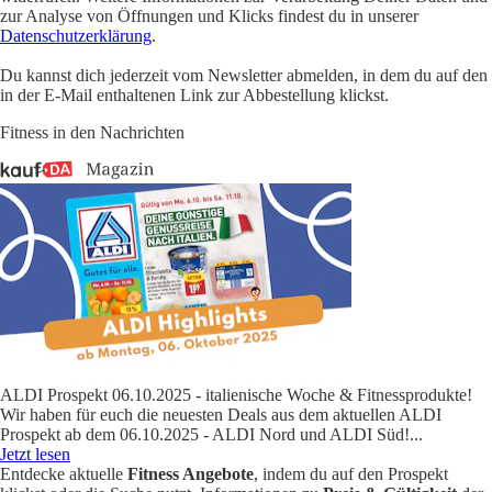
zur Analyse von Öffnungen und Klicks findest du in unserer
Datenschutzerklärung
.
Du kannst dich jederzeit vom Newsletter abmelden, in dem du auf den
in der E-Mail enthaltenen Link zur Abbestellung klickst.
Fitness in den Nachrichten
ALDI Prospekt 06.10.2025 - italienische Woche & Fitnessprodukte!
Wir haben für euch die neuesten Deals aus dem aktuellen ALDI
Prospekt ab dem 06.10.2025 - ALDI Nord und ALDI Süd!
...
Jetzt lesen
Entdecke aktuelle
Fitness Angebote
, indem du auf den Prospekt