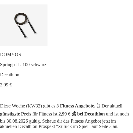
DOMYOS
Springseil - 100 schwarz
Decathlon
2,99 €
Diese Woche (KW32) gibt es
3 Fitness Angebote.
👆 Der aktuell
günstigste Preis
für Fitness ist
2,99 € 💰 bei Decathlon
und ist noch
bis 30.08.2026 gültig. Schaue dir das Fitness Angebot jetzt im
aktuellen Decathlon Prospekt "Zurück im Spiel" auf Seite 3 an.