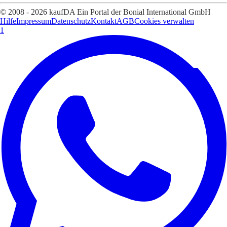
© 2008 - 2026 kaufDA Ein Portal der Bonial International GmbH
Hilfe
Impressum
Datenschutz
Kontakt
AGB
Cookies verwalten
1