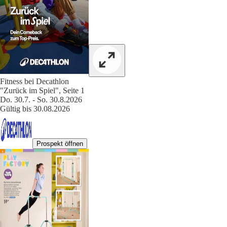
Fitness bei Decathlon
"Zurück im Spiel", Seite 1
Do. 30.7. - So. 30.8.2026
Gültig bis 30.08.2026
Prospekt öffnen