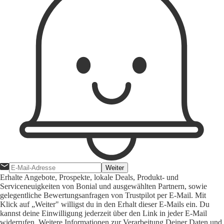
Weiter
Erhalte Angebote, Prospekte, lokale Deals, Produkt- und
Serviceneuigkeiten von Bonial und ausgewählten Partnern, sowie
gelegentliche Bewertungsanfragen von Trustpilot per E-Mail. Mit
Klick auf „Weiter" willigst du in den Erhalt dieser E-Mails ein. Du
kannst deine Einwilligung jederzeit über den Link in jeder E-Mail
widerrufen. Weitere Informationen zur Verarbeitung Deiner Daten und