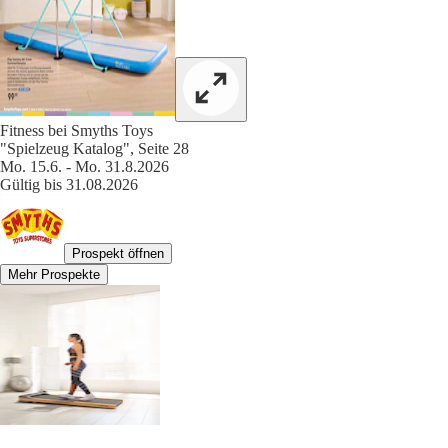
Fitness bei Smyths Toys
"Spielzeug Katalog", Seite 28
Mo. 15.6. - Mo. 31.8.2026
Gültig bis 31.08.2026
Prospekt öffnen
Mehr Prospekte