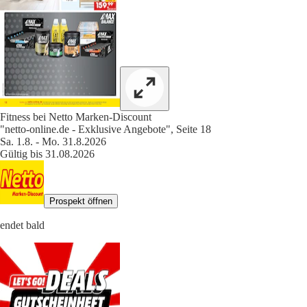
Fitness bei Netto Marken-Discount
"netto-online.de - Exklusive Angebote", Seite 18
Sa. 1.8. - Mo. 31.8.2026
Gültig bis 31.08.2026
Prospekt öffnen
endet bald