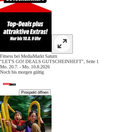
Fitness bei MediaMarkt Saturn
"LET'S GO! DEALS GUTSCHEINHEFT", Seite 1
Mo. 20.7. - Mo. 10.8.2026
Noch bis morgen gültig
Prospekt öffnen