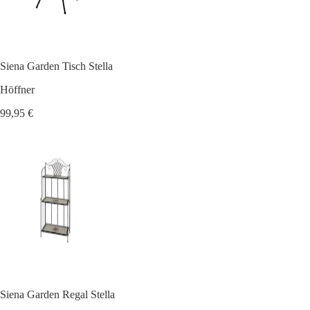
Siena Garden Tisch Stella
Höffner
99,95 €
Siena Garden Regal Stella