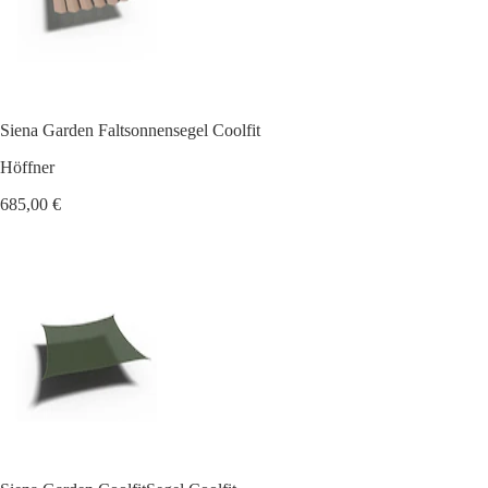
Siena Garden Faltsonnensegel Coolfit
Höffner
685,00 €