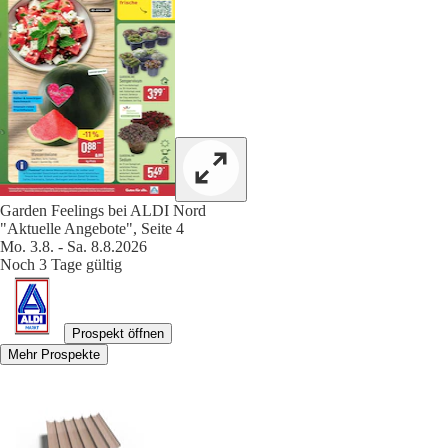
Garden Feelings bei ALDI Nord
"Aktuelle Angebote", Seite 4
Mo. 3.8. - Sa. 8.8.2026
Noch 3 Tage gültig
Prospekt öffnen
Mehr Prospekte