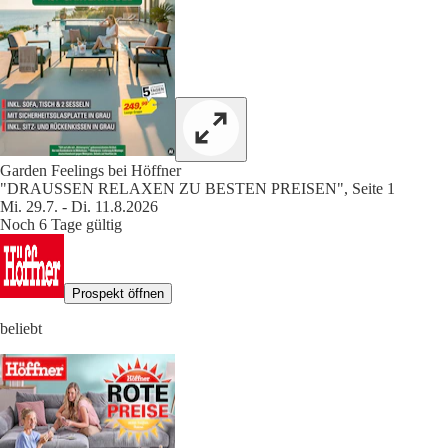
Garden Feelings bei Höffner
"DRAUSSEN RELAXEN ZU BESTEN PREISEN", Seite 1
Mi. 29.7. - Di. 11.8.2026
Noch 6 Tage gültig
Prospekt öffnen
beliebt