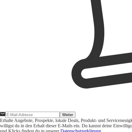
Weiter
Erhalte Angebote, Prospekte, lokale Deals, Produkt- und Serviceneuig
willigst du in den Erhalt dieser E-Mails ein. Du kannst deine Einwill
und Klicks findest du in unserer
Datenschutzerklärung
.