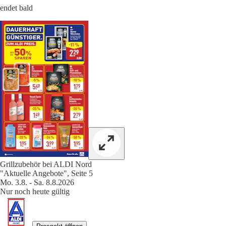
endet bald
Grillzubehör bei ALDI Nord
"Aktuelle Angebote", Seite 5
Mo. 3.8. - Sa. 8.8.2026
Nur noch heute gültig