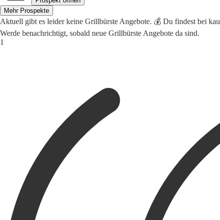
Prospekt öffnen
Mehr Prospekte
Aktuell gibt es leider keine Grillbürste Angebote. 💰 Du findest bei ka
Werde benachrichtigt, sobald neue Grillbürste Angebote da sind.