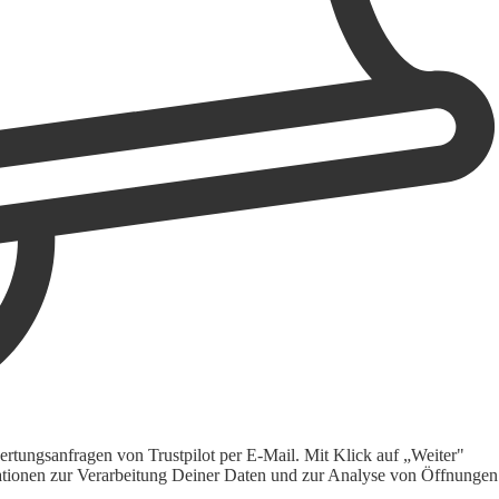
rtungsanfragen von Trustpilot per E-Mail. Mit Klick auf „Weiter"
ormationen zur Verarbeitung Deiner Daten und zur Analyse von Öffnungen