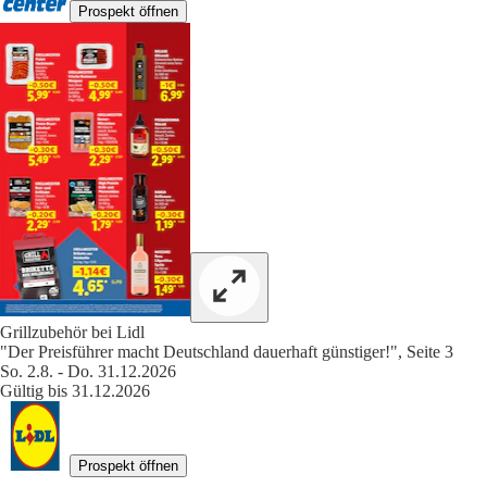
Prospekt öffnen
Grillzubehör bei Lidl
"Der Preisführer macht Deutschland dauerhaft günstiger!", Seite 3
So. 2.8. - Do. 31.12.2026
Gültig bis 31.12.2026
Prospekt öffnen