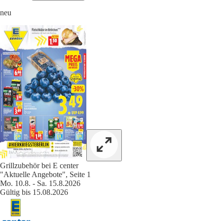
neu
Grillzubehör bei E center
"Aktuelle Angebote", Seite 1
Mo. 10.8. - Sa. 15.8.2026
Gültig bis 15.08.2026