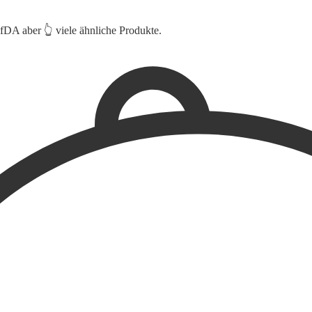
ufDA aber 👆 viele ähnliche Produkte.