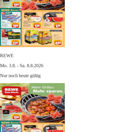
REWE
Mo. 3.8. - Sa. 8.8.2026
Nur noch heute gültig