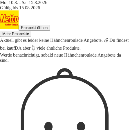
Mo. 10.8. - Sa. 15.8.2026
Gültig bis 15.08.2026
Prospekt öffnen
Mehr Prospekte
Aktuell gibt es leider keine Hähnchenroulade Angebote. 💰 Du findest
bei kaufDA aber 👆 viele ähnliche Produkte.
Werde benachrichtigt, sobald neue Hähnchenroulade Angebote da
sind.