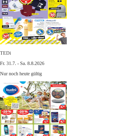
TEDi
Fr. 31.7. - Sa. 8.8.2026
Nur noch heute gültig