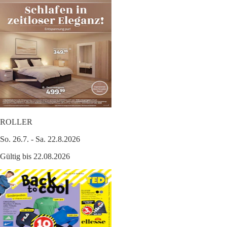
ROLLER
So. 26.7. - Sa. 22.8.2026
Gültig bis 22.08.2026