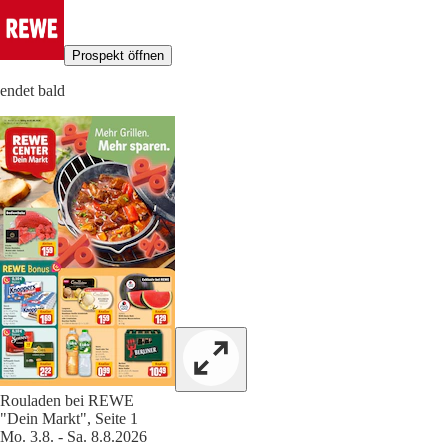
Prospekt öffnen
endet bald
Rouladen bei REWE
"Dein Markt", Seite 1
Mo. 3.8. - Sa. 8.8.2026