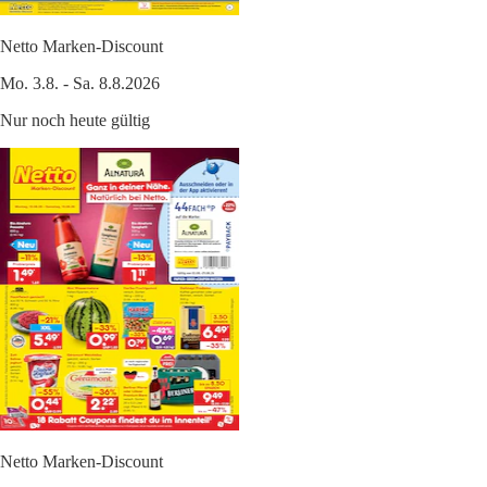
Netto Marken-Discount
Mo. 3.8. - Sa. 8.8.2026
Nur noch heute gültig
Netto Marken-Discount