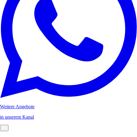
Weitere Angebote
in unserem Kanal