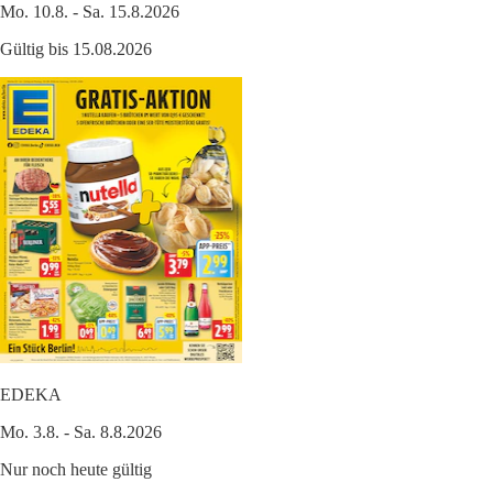
Mo. 10.8. - Sa. 15.8.2026
Gültig bis 15.08.2026
EDEKA
Mo. 3.8. - Sa. 8.8.2026
Nur noch heute gültig