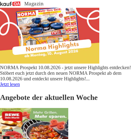
NORMA Prospekt 10.08.2026 - jetzt unsere Highlights entdecken!
Stöbert euch jetzt durch den neuen NORMA Prospekt ab dem
10.08.2026 und entdeckt unsere Highlights!
...
Jetzt lesen
Angebote der aktuellen Woche