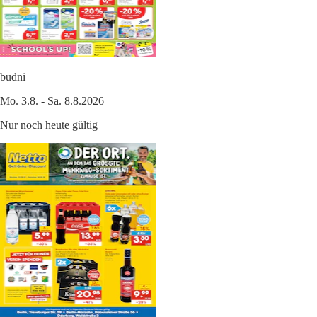
budni
Mo. 3.8. - Sa. 8.8.2026
Nur noch heute gültig