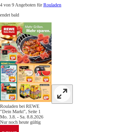
4 von 9 Angeboten für
Rouladen
endet bald
Rouladen bei REWE
"Dein Markt", Seite 1
Mo. 3.8. - Sa. 8.8.2026
Nur noch heute gültig