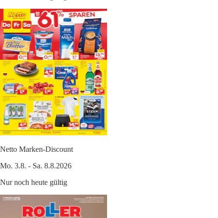
Netto Marken-Discount
Mo. 3.8. - Sa. 8.8.2026
Nur noch heute gültig