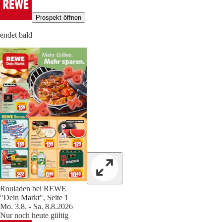
Prospekt öffnen
endet bald
Rouladen bei REWE
"Dein Markt", Seite 1
Mo. 3.8. - Sa. 8.8.2026
Nur noch heute gültig