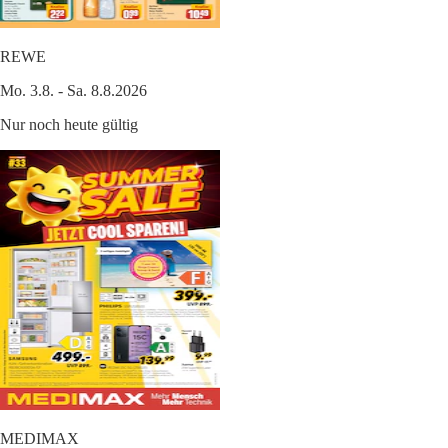
REWE
Mo. 3.8. - Sa. 8.8.2026
Nur noch heute gültig
MEDIMAX