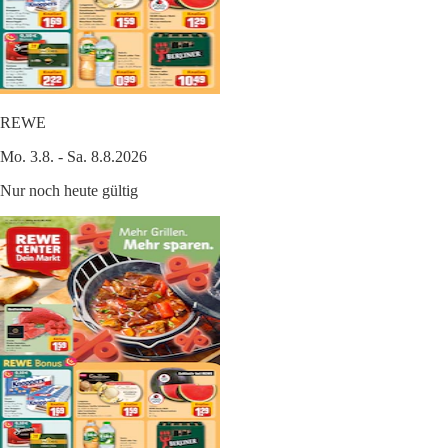
REWE
Mo. 3.8. - Sa. 8.8.2026
Nur noch heute gültig