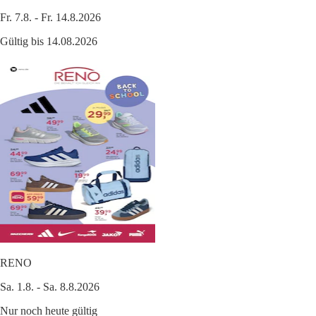
Fr. 7.8. - Fr. 14.8.2026
Gültig bis 14.08.2026
RENO
Sa. 1.8. - Sa. 8.8.2026
Nur noch heute gültig