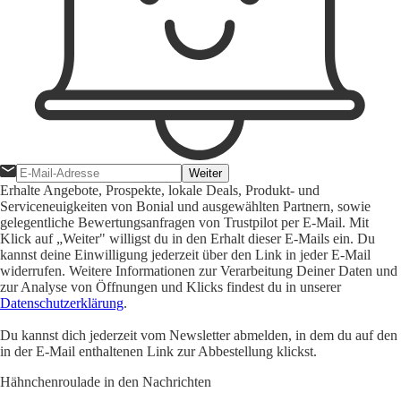
Weiter
Erhalte Angebote, Prospekte, lokale Deals, Produkt- und
Serviceneuigkeiten von Bonial und ausgewählten Partnern, sowie
gelegentliche Bewertungsanfragen von Trustpilot per E-Mail. Mit
Klick auf „Weiter" willigst du in den Erhalt dieser E-Mails ein. Du
kannst deine Einwilligung jederzeit über den Link in jeder E-Mail
widerrufen. Weitere Informationen zur Verarbeitung Deiner Daten und
zur Analyse von Öffnungen und Klicks findest du in unserer
Datenschutzerklärung
.
Du kannst dich jederzeit vom Newsletter abmelden, in dem du auf den
in der E-Mail enthaltenen Link zur Abbestellung klickst.
Hähnchenroulade in den Nachrichten