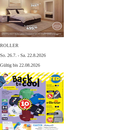
ROLLER
So. 26.7. - Sa. 22.8.2026
Gültig bis 22.08.2026