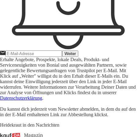
Weiter
Erhalte Angebote, Prospekte, lokale Deals, Produkt- und
Serviceneuigkeiten von Bonial und ausgewählten Partnern, sowie
gelegentliche Bewertungsanfragen von Trustpilot per E-Mail. Mit
Klick auf „Weiter" willigst du in den Erhalt dieser E-Mails ein. Du
kannst deine Einwilligung jederzeit über den Link in jeder E-Mail
widerrufen. Weitere Informationen zur Verarbeitung Deiner Daten und
zur Analyse von Öffnungen und Klicks findest du in unserer
Datenschutzerklärung
.
Du kannst dich jederzeit vom Newsletter abmelden, in dem du auf den
in der E-Mail enthaltenen Link zur Abbestellung klickst.
Heidekraut in den Nachrichten