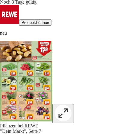
Noch 3 Tage gültig
Prospekt öffnen
neu
Pflanzen bei REWE
"Dein Markt", Seite 7