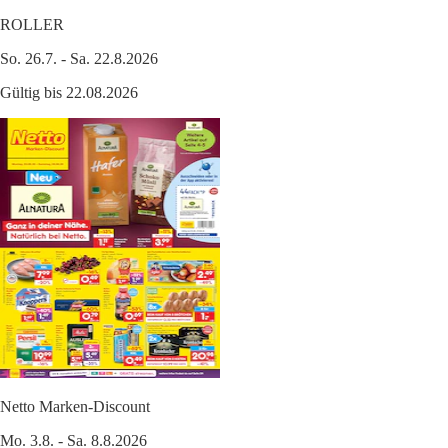
ROLLER
So. 26.7. - Sa. 22.8.2026
Gültig bis 22.08.2026
Netto Marken-Discount
Mo. 3.8. - Sa. 8.8.2026