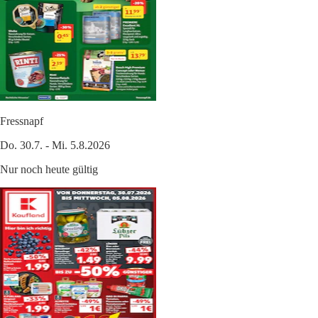
Fressnapf
Do. 30.7. - Mi. 5.8.2026
Nur noch heute gültig