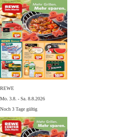
REWE
Mo. 3.8. - Sa. 8.8.2026
Noch 3 Tage gültig