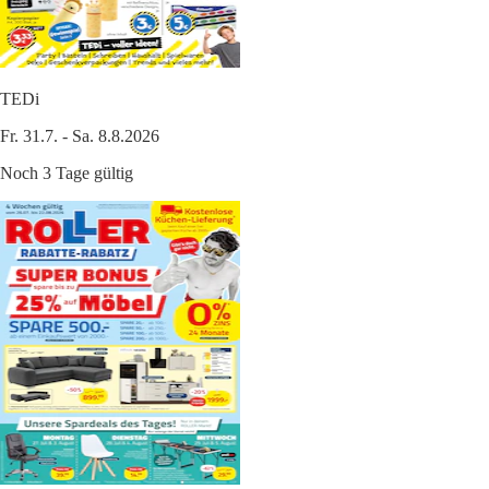
TEDi
Fr. 31.7. - Sa. 8.8.2026
Noch 3 Tage gültig