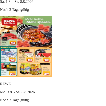
Sa. 1.8. - Sa. 8.8.2026
Noch 3 Tage gültig
REWE
Mo. 3.8. - Sa. 8.8.2026
Noch 3 Tage gültig