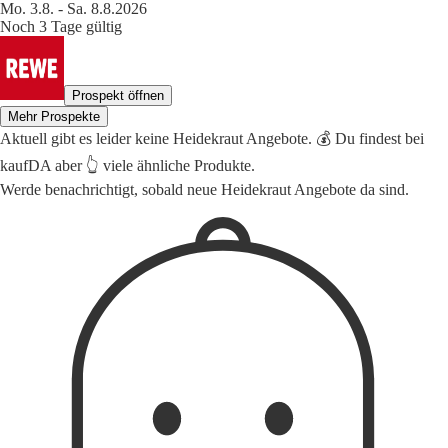
Mo. 3.8. - Sa. 8.8.2026
Noch 3 Tage gültig
Prospekt öffnen
Mehr Prospekte
Aktuell gibt es leider keine Heidekraut Angebote. 💰 Du findest bei
kaufDA aber 👆 viele ähnliche Produkte.
Werde benachrichtigt, sobald neue Heidekraut Angebote da sind.