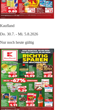
Kaufland
Do. 30.7. - Mi. 5.8.2026
Nur noch heute gültig