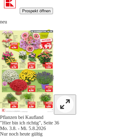
Prospekt öffnen
neu
Pflanzen bei Kaufland
"Hier bin ich richtig", Seite 36
Mo. 3.8. - Mi. 5.8.2026
Nur noch heute gültig