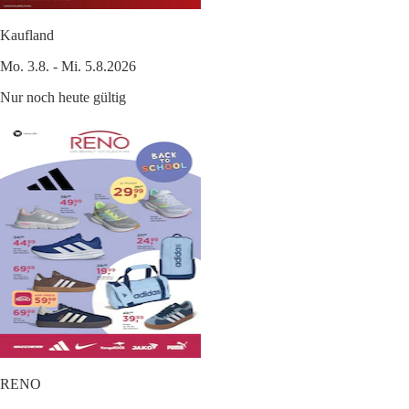
Kaufland
Mo. 3.8. - Mi. 5.8.2026
Nur noch heute gültig
RENO