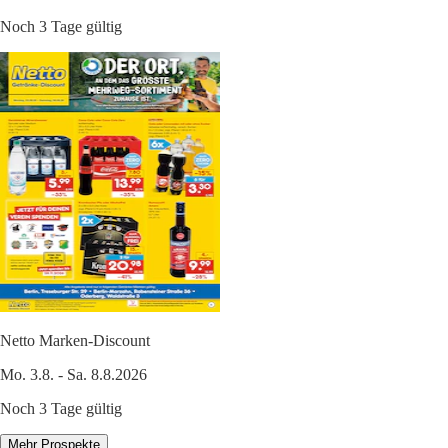
Noch 3 Tage gültig
Netto Marken-Discount
Mo. 3.8. - Sa. 8.8.2026
Noch 3 Tage gültig
Mehr Prospekte