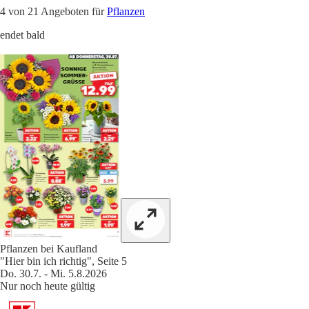
4 von 21 Angeboten für
Pflanzen
endet bald
Pflanzen bei Kaufland
"Hier bin ich richtig", Seite 5
Do. 30.7. - Mi. 5.8.2026
Nur noch heute gültig