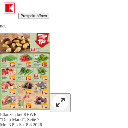
Prospekt öffnen
neu
Pflanzen bei REWE
"Dein Markt", Seite 7
Mo. 3.8. - Sa. 8.8.2026