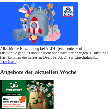
Alles für die Einschulung bei ALDI - jetzt entdecken!
Die Schule geht los und ihr sucht noch nach der richtigen Ausrüstung?
Hier kommen die heißesten Deals bei ALDI zur Einschulung!
...
Jetzt lesen
Angebote der aktuellen Woche