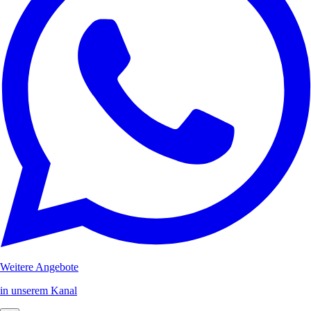
Weitere Angebote
in unserem Kanal