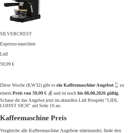
SILVERCREST
Espresso-maschine
Lidl
59,99 €
Diese Woche (KW32) gibt es
ein Kaffeemaschine Angebot
👆 zu
einem
Preis von 59,99 €
💰 und ist noch
bis 08.08.2026 gültig
.
Schaue dir das Angebot jetzt im aktuellen Lidl Prospekt "LIDL
LOHNT SICH" auf Seite 10 an.
Kaffeemaschine Preis
Vergleiche alle Kaffeemaschine Angebote miteinander, finde den