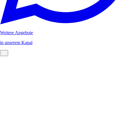
Weitere Angebote
in unserem Kanal