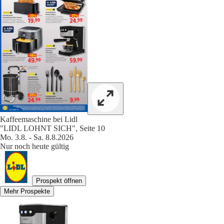
Kaffeemaschine bei Lidl
"LIDL LOHNT SICH", Seite 10
Mo. 3.8. - Sa. 8.8.2026
Nur noch heute gültig
Prospekt öffnen
Mehr Prospekte