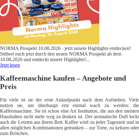
NORMA Prospekt 10.08.2026 - jetzt unsere Highlights entdecken!
Stöbert euch jetzt durch den neuen NORMA Prospekt ab dem
10.08.2026 und entdeckt unsere Highlights!
...
Jetzt lesen
Kaffeemaschine kaufen – Angebote und
Preis
Für viele ist sie der erste Anlaufpunkt nach dem Aufstehen. Viele
nutzen sie, um überhaupt erst einmal wach zu werden: die
Kaffeemaschine. Sie ist schon eine Art Institution, die aus den meisten
Haushalten nicht mehr weg zu denken ist. Der aromatische Duft lockt
auch die Letzten aus ihrem Bett. Kaffee wird zu jeder Tageszeit und in
allen möglichen Kombinationen getrunken – zur Torte, zu keksen oder
zum Brötchen.