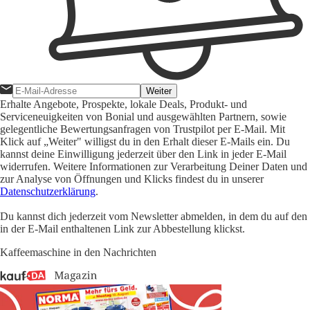
Weiter
Erhalte Angebote, Prospekte, lokale Deals, Produkt- und
Serviceneuigkeiten von Bonial und ausgewählten Partnern, sowie
gelegentliche Bewertungsanfragen von Trustpilot per E-Mail. Mit
Klick auf „Weiter" willigst du in den Erhalt dieser E-Mails ein. Du
kannst deine Einwilligung jederzeit über den Link in jeder E-Mail
widerrufen. Weitere Informationen zur Verarbeitung Deiner Daten und
zur Analyse von Öffnungen und Klicks findest du in unserer
Datenschutzerklärung
.
Du kannst dich jederzeit vom Newsletter abmelden, in dem du auf den
in der E-Mail enthaltenen Link zur Abbestellung klickst.
Kaffeemaschine in den Nachrichten