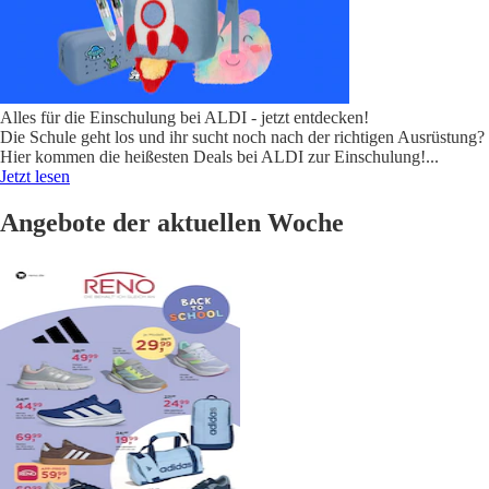
Alles für die Einschulung bei ALDI - jetzt entdecken!
Die Schule geht los und ihr sucht noch nach der richtigen Ausrüstung?
Hier kommen die heißesten Deals bei ALDI zur Einschulung!
...
Jetzt lesen
Angebote der aktuellen Woche