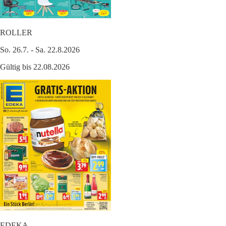
ROLLER
So. 26.7. - Sa. 22.8.2026
Gültig bis 22.08.2026
EDEKA