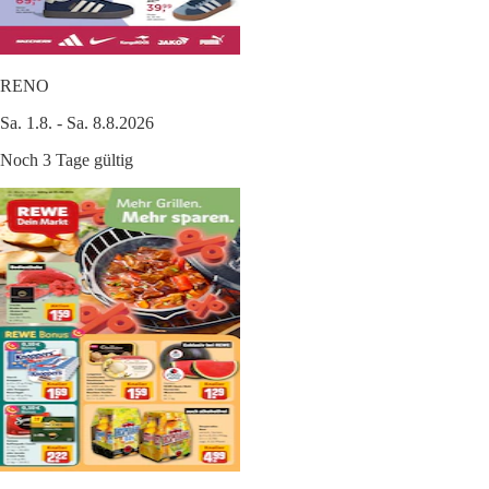
RENO
Sa. 1.8. - Sa. 8.8.2026
Noch 3 Tage gültig