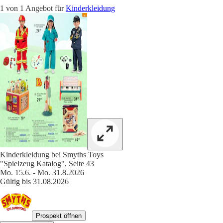
1 von 1 Angebot für
Kinderkleidung
Kinderkleidung bei Smyths Toys
"Spielzeug Katalog", Seite 43
Mo. 15.6. - Mo. 31.8.2026
Gültig bis 31.08.2026
Prospekt öffnen