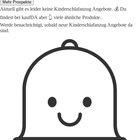
Mehr Prospekte
Aktuell gibt es leider keine Kinderschlafanzug Angebote. 💰 Du
findest bei kaufDA aber 👆 viele ähnliche Produkte.
Werde benachrichtigt, sobald neue Kinderschlafanzug Angebote da
sind.