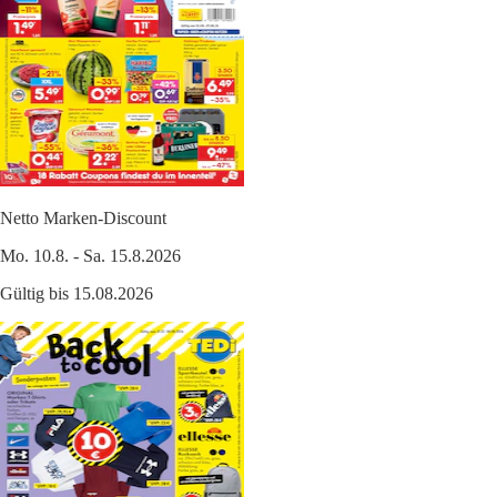
Netto Marken-Discount
Mo. 10.8. - Sa. 15.8.2026
Gültig bis 15.08.2026