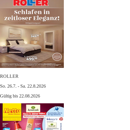
ROLLER
So. 26.7. - Sa. 22.8.2026
Gültig bis 22.08.2026