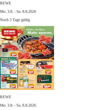
REWE
Mo. 3.8. - Sa. 8.8.2026
Noch 3 Tage gültig
REWE
Mo. 3.8. - Sa. 8.8.2026