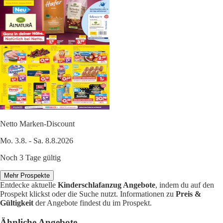
Netto Marken-Discount
Mo. 3.8. - Sa. 8.8.2026
Noch 3 Tage gültig
Mehr Prospekte
Entdecke aktuelle
Kinderschlafanzug Angebote
, indem du auf den
Prospekt klickst oder die Suche nutzt. Informationen zu
Preis &
Gültigkeit
der Angebote findest du im Prospekt.
Ähnliche Angebote