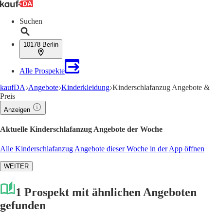
Suchen
10178 Berlin
Alle Prospekte
kaufDA
Angebote
Kinderkleidung
Kinderschlafanzug Angebote &
Preis
Anzeigen
Aktuelle Kinderschlafanzug Angebote der Woche
Alle Kinderschlafanzug Angebote dieser Woche in der App öffnen
WEITER
1 Prospekt mit ähnlichen Angeboten
gefunden