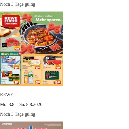
Noch 3 Tage gültig
REWE
Mo. 3.8. - Sa. 8.8.2026
Noch 3 Tage gültig