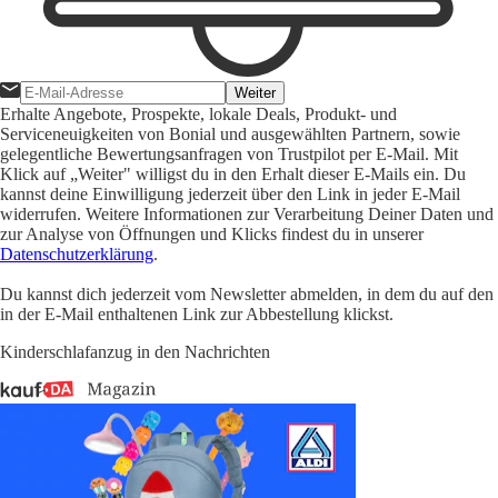
Weiter
Erhalte Angebote, Prospekte, lokale Deals, Produkt- und
Serviceneuigkeiten von Bonial und ausgewählten Partnern, sowie
gelegentliche Bewertungsanfragen von Trustpilot per E-Mail. Mit
Klick auf „Weiter" willigst du in den Erhalt dieser E-Mails ein. Du
kannst deine Einwilligung jederzeit über den Link in jeder E-Mail
widerrufen. Weitere Informationen zur Verarbeitung Deiner Daten und
zur Analyse von Öffnungen und Klicks findest du in unserer
Datenschutzerklärung
.
Du kannst dich jederzeit vom Newsletter abmelden, in dem du auf den
in der E-Mail enthaltenen Link zur Abbestellung klickst.
Kinderschlafanzug in den Nachrichten