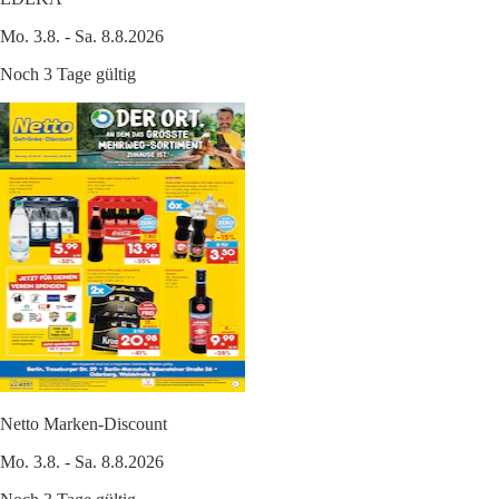
Mo. 3.8. - Sa. 8.8.2026
Noch 3 Tage gültig
Netto Marken-Discount
Mo. 3.8. - Sa. 8.8.2026