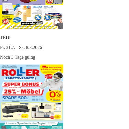
TEDi
Fr. 31.7. - Sa. 8.8.2026
Noch 3 Tage gültig