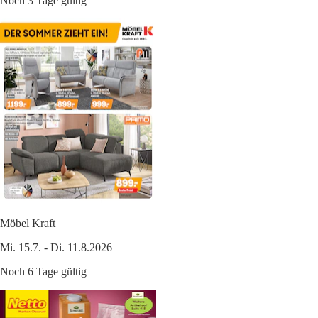
Noch 3 Tage gültig
Möbel Kraft
Mi. 15.7. - Di. 11.8.2026
Noch 6 Tage gültig