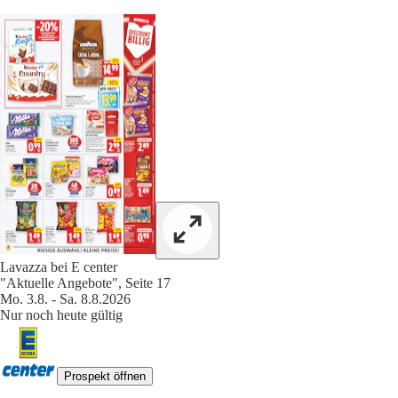
Lavazza bei E center
"Aktuelle Angebote", Seite 17
Mo. 3.8. - Sa. 8.8.2026
Nur noch heute gültig
Prospekt öffnen