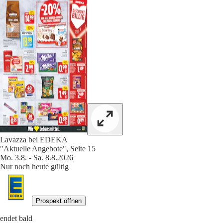
Lavazza bei EDEKA
"Aktuelle Angebote", Seite 15
Mo. 3.8. - Sa. 8.8.2026
Nur noch heute gültig
Prospekt öffnen
endet bald