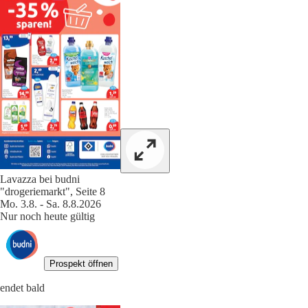
Lavazza bei budni
"drogeriemarkt", Seite 8
Mo. 3.8. - Sa. 8.8.2026
Nur noch heute gültig
Prospekt öffnen
endet bald