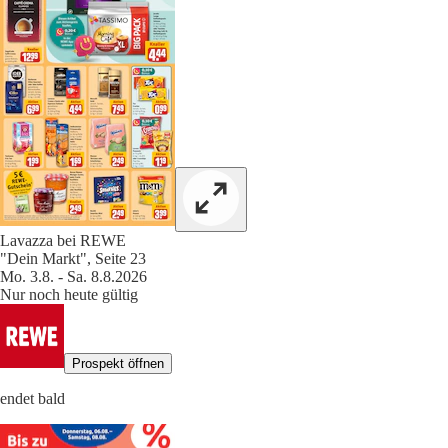
Lavazza bei REWE
"Dein Markt", Seite 23
Mo. 3.8. - Sa. 8.8.2026
Nur noch heute gültig
Prospekt öffnen
endet bald