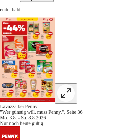
endet bald
Lavazza bei Penny
"Wer günstig will, muss Penny.", Seite 36
Mo. 3.8. - Sa. 8.8.2026
Nur noch heute gültig