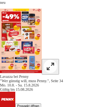
neu
Lavazza bei Penny
"Wer günstig will, muss Penny.", Seite 34
Mo. 10.8. - Sa. 15.8.2026
Gültig bis 15.08.2026
Prospekt öffnen