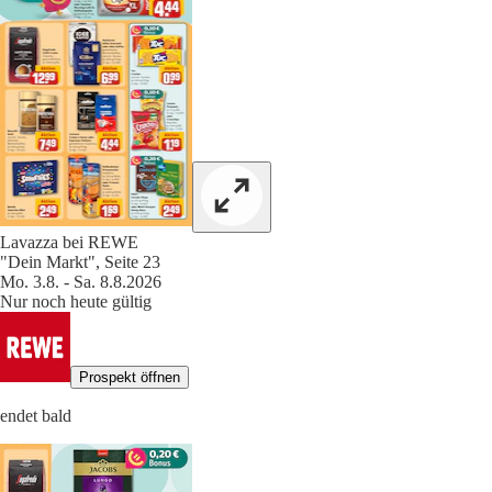
Lavazza bei REWE
"Dein Markt", Seite 23
Mo. 3.8. - Sa. 8.8.2026
Nur noch heute gültig
Prospekt öffnen
endet bald