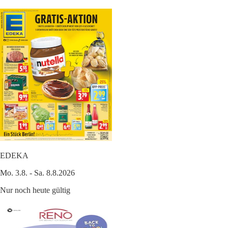
EDEKA
Mo. 3.8. - Sa. 8.8.2026
Nur noch heute gültig