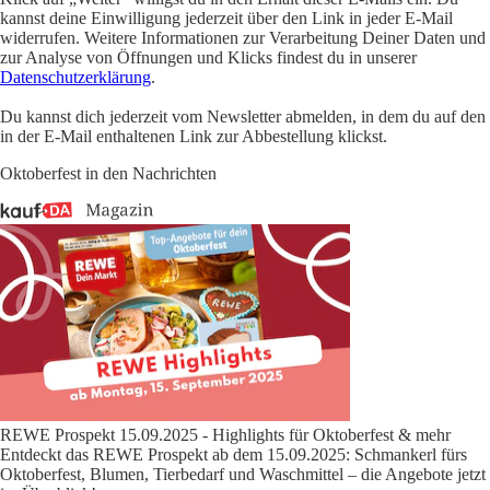
kannst deine Einwilligung jederzeit über den Link in jeder E-Mail
widerrufen. Weitere Informationen zur Verarbeitung Deiner Daten und
zur Analyse von Öffnungen und Klicks findest du in unserer
Datenschutzerklärung
.
Du kannst dich jederzeit vom Newsletter abmelden, in dem du auf den
in der E-Mail enthaltenen Link zur Abbestellung klickst.
Oktoberfest in den Nachrichten
REWE Prospekt 15.09.2025 - Highlights für Oktoberfest & mehr
Entdeckt das REWE Prospekt ab dem 15.09.2025: Schmankerl fürs
Oktoberfest, Blumen, Tierbedarf und Waschmittel – die Angebote jetzt