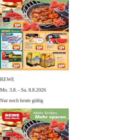
REWE
Mo. 3.8. - Sa. 8.8.2026
Nur noch heute gültig