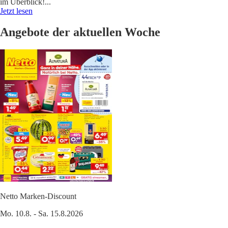
im Überblick!
...
Jetzt lesen
Angebote der aktuellen Woche
Netto Marken-Discount
Mo. 10.8. - Sa. 15.8.2026