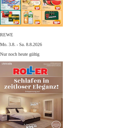
REWE
Mo. 3.8. - Sa. 8.8.2026
Nur noch heute gültig