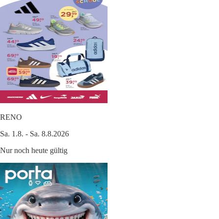
RENO
Sa. 1.8. - Sa. 8.8.2026
Nur noch heute gültig