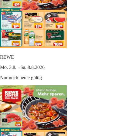
REWE
Mo. 3.8. - Sa. 8.8.2026
Nur noch heute gültig