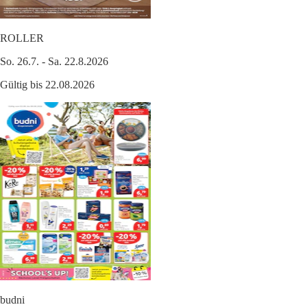
ROLLER
So. 26.7. - Sa. 22.8.2026
Gültig bis 22.08.2026
budni