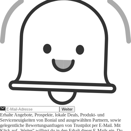
Weiter
Erhalte Angebote, Prospekte, lokale Deals, Produkt- und
Serviceneuigkeiten von Bonial und ausgewählten Partnern, sowie
gelegentliche Bewertungsanfragen von Trustpilot per E-Mail. Mit
Klick auf „Weiter" willigst du in den Erhalt dieser E-Mails ein. Du