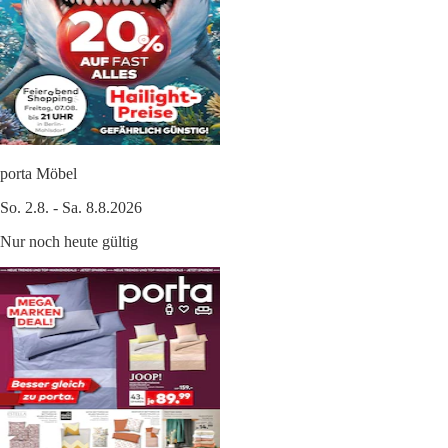
porta Möbel
So. 2.8. - Sa. 8.8.2026
Nur noch heute gültig