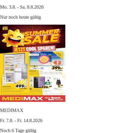
Mo. 3.8. - Sa. 8.8.2026
Nur noch heute gültig
MEDIMAX
Fr. 7.8. - Fr. 14.8.2026
Noch 6 Tage gültig