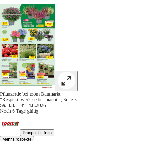
Pflanzerde bei toom Baumarkt
"Respekt, wer's selber macht.", Seite 3
Sa. 8.8. - Fr. 14.8.2026
Noch 6 Tage gültig
Prospekt öffnen
Mehr Prospekte