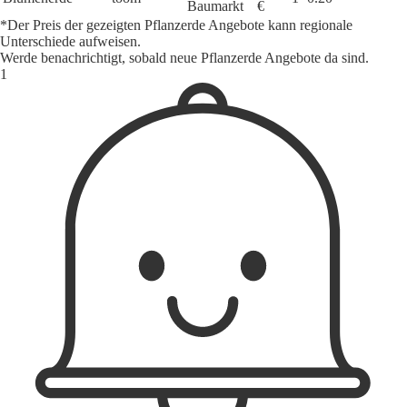
Baumarkt
€
*Der Preis der gezeigten Pflanzerde Angebote kann regionale
Unterschiede aufweisen.
Werde benachrichtigt, sobald neue Pflanzerde Angebote da sind.
1