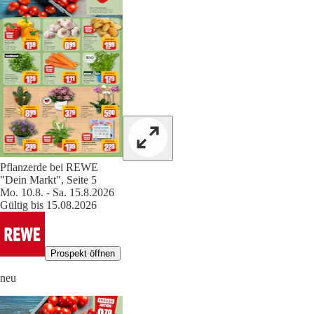
Pflanzerde bei REWE
"Dein Markt", Seite 5
Mo. 10.8. - Sa. 15.8.2026
Gültig bis 15.08.2026
Prospekt öffnen
neu