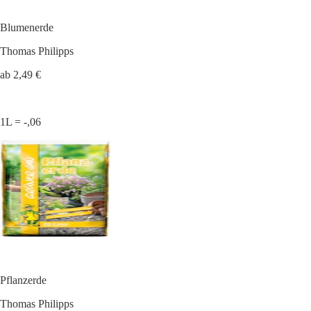
Blumenerde
Thomas Philipps
ab 2,49 €
1L = -,06
Pflanzerde
Thomas Philipps