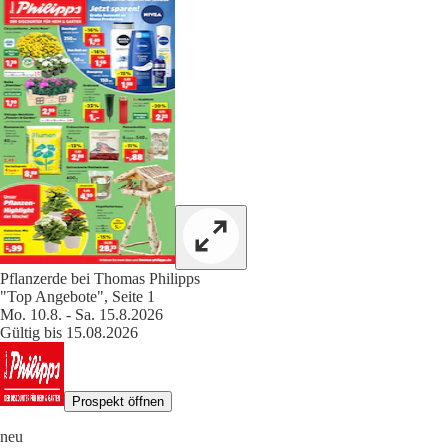
Pflanzerde bei Thomas Philipps
"Top Angebote", Seite 1
Mo. 10.8. - Sa. 15.8.2026
Gültig bis 15.08.2026
Prospekt öffnen
neu