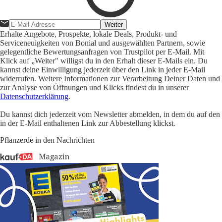
Weiter
Erhalte Angebote, Prospekte, lokale Deals, Produkt- und
Serviceneuigkeiten von Bonial und ausgewählten Partnern, sowie
gelegentliche Bewertungsanfragen von Trustpilot per E-Mail. Mit
Klick auf „Weiter" willigst du in den Erhalt dieser E-Mails ein. Du
kannst deine Einwilligung jederzeit über den Link in jeder E-Mail
widerrufen. Weitere Informationen zur Verarbeitung Deiner Daten und
zur Analyse von Öffnungen und Klicks findest du in unserer
Datenschutzerklärung
.
Du kannst dich jederzeit vom Newsletter abmelden, in dem du auf den
in der E-Mail enthaltenen Link zur Abbestellung klickst.
Pflanzerde in den Nachrichten