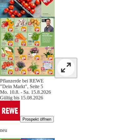
Pflanzerde bei REWE
"Dein Markt", Seite 5
Mo. 10.8. - Sa. 15.8.2026
Gültig bis 15.08.2026
Prospekt öffnen
neu