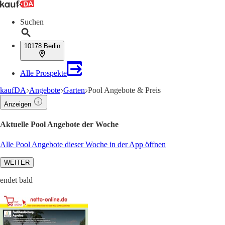
Suchen
10178 Berlin
Alle Prospekte
kaufDA
Angebote
Garten
Pool Angebote & Preis
Anzeigen
Aktuelle Pool Angebote der Woche
Alle Pool Angebote dieser Woche in der App öffnen
WEITER
endet bald