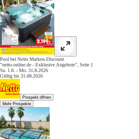
Pool bei Netto Marken-Discount
"netto-online.de - Exklusive Angebote", Seite 1
Sa. 1.8. - Mo. 31.8.2026
Gültig bis 31.08.2026
Prospekt öffnen
Mehr Prospekte