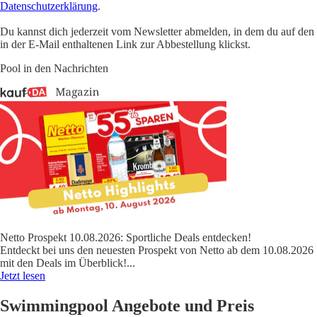
Datenschutzerklärung
.
Du kannst dich jederzeit vom Newsletter abmelden, in dem du auf den
in der E-Mail enthaltenen Link zur Abbestellung klickst.
Pool in den Nachrichten
Netto Prospekt 10.08.2026: Sportliche Deals entdecken!
Entdeckt bei uns den neuesten Prospekt von Netto ab dem 10.08.2026
mit den Deals im Überblick!
...
Jetzt lesen
Swimmingpool Angebote und Preis