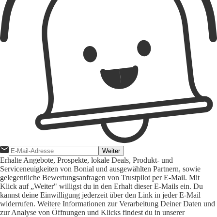
Weiter
Erhalte Angebote, Prospekte, lokale Deals, Produkt- und
Serviceneuigkeiten von Bonial und ausgewählten Partnern, sowie
gelegentliche Bewertungsanfragen von Trustpilot per E-Mail. Mit
Klick auf „Weiter" willigst du in den Erhalt dieser E-Mails ein. Du
kannst deine Einwilligung jederzeit über den Link in jeder E-Mail
widerrufen. Weitere Informationen zur Verarbeitung Deiner Daten und
zur Analyse von Öffnungen und Klicks findest du in unserer