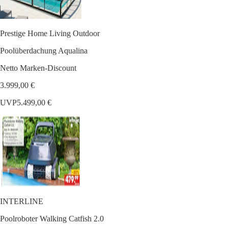
Prestige Home Living Outdoor
Poolüberdachung Aqualina
Netto Marken-Discount
3.999,00 €
UVP
5.499,00 €
INTERLINE
Poolroboter Walking Catfish 2.0