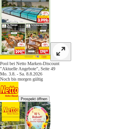
Pool bei Netto Marken-Discount
"Aktuelle Angebote", Seite 49
Mo. 3.8. - Sa. 8.8.2026
Noch bis morgen gültig
Prospekt öffnen