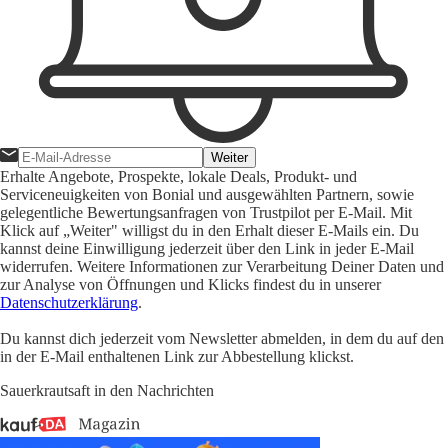
Weiter
Erhalte Angebote, Prospekte, lokale Deals, Produkt- und
Serviceneuigkeiten von Bonial und ausgewählten Partnern, sowie
gelegentliche Bewertungsanfragen von Trustpilot per E-Mail. Mit
Klick auf „Weiter" willigst du in den Erhalt dieser E-Mails ein. Du
kannst deine Einwilligung jederzeit über den Link in jeder E-Mail
widerrufen. Weitere Informationen zur Verarbeitung Deiner Daten und
zur Analyse von Öffnungen und Klicks findest du in unserer
Datenschutzerklärung
.
Du kannst dich jederzeit vom Newsletter abmelden, in dem du auf den
in der E-Mail enthaltenen Link zur Abbestellung klickst.
Sauerkrautsaft in den Nachrichten