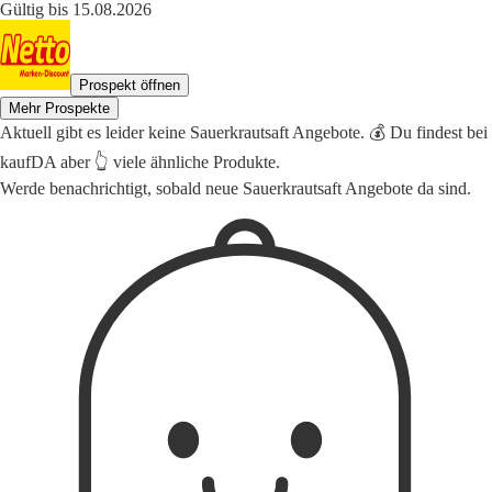
Gültig bis 15.08.2026
Prospekt öffnen
Mehr Prospekte
Aktuell gibt es leider keine Sauerkrautsaft Angebote. 💰 Du findest bei
kaufDA aber 👆 viele ähnliche Produkte.
Werde benachrichtigt, sobald neue Sauerkrautsaft Angebote da sind.