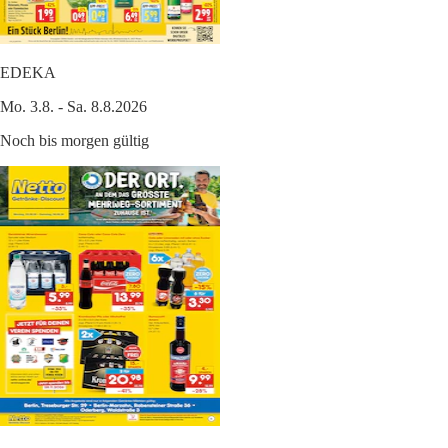
EDEKA
Mo. 3.8. - Sa. 8.8.2026
Noch bis morgen gültig