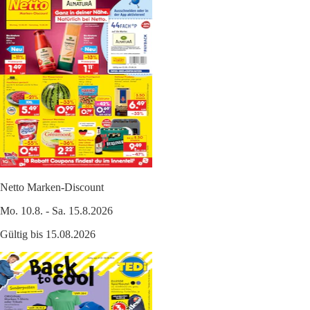
Netto Marken-Discount
Mo. 10.8. - Sa. 15.8.2026
Gültig bis 15.08.2026