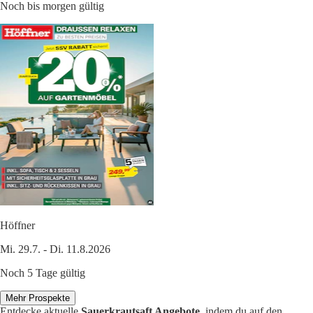
Noch bis morgen gültig
Höffner
Mi. 29.7. - Di. 11.8.2026
Noch 5 Tage gültig
Mehr Prospekte
Entdecke aktuelle
Sauerkrautsaft Angebote
, indem du auf den