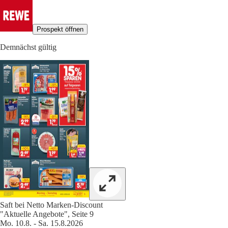
Prospekt öffnen
Demnächst gültig
Saft bei Netto Marken-Discount
"Aktuelle Angebote", Seite 9
Mo. 10.8. - Sa. 15.8.2026