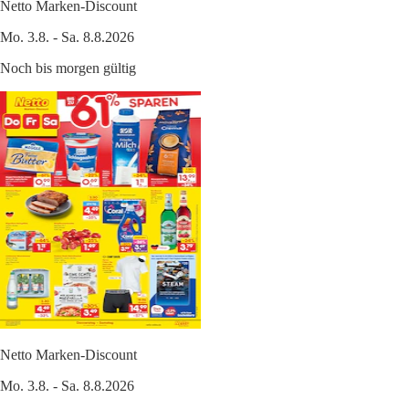
Netto Marken-Discount
Mo. 3.8. - Sa. 8.8.2026
Noch bis morgen gültig
Netto Marken-Discount
Mo. 3.8. - Sa. 8.8.2026