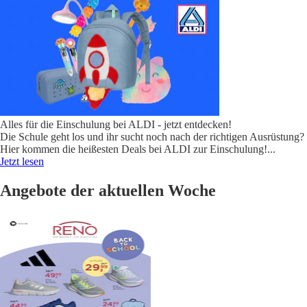
Alles für die Einschulung bei ALDI - jetzt entdecken!
Die Schule geht los und ihr sucht noch nach der richtigen Ausrüstung?
Hier kommen die heißesten Deals bei ALDI zur Einschulung!
...
Jetzt lesen
Angebote der aktuellen Woche