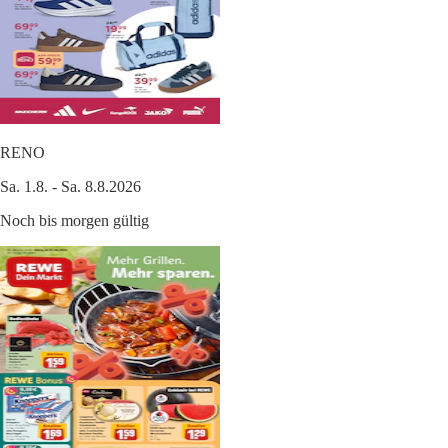
RENO
Sa. 1.8. - Sa. 8.8.2026
Noch bis morgen gültig