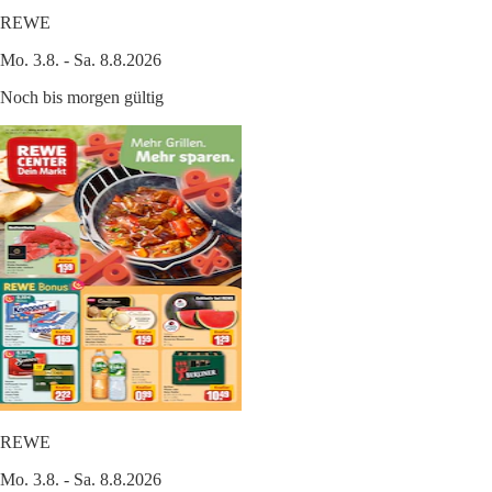
REWE
Mo. 3.8. - Sa. 8.8.2026
Noch bis morgen gültig
REWE
Mo. 3.8. - Sa. 8.8.2026