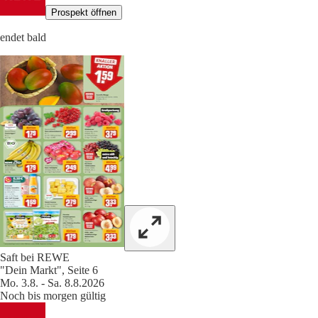
Prospekt öffnen
endet bald
Saft bei REWE
"Dein Markt", Seite 6
Mo. 3.8. - Sa. 8.8.2026
Noch bis morgen gültig