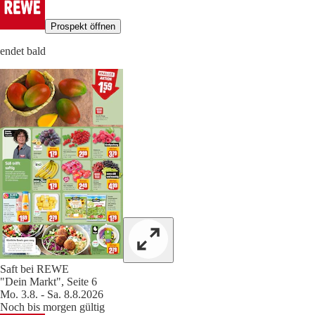
Prospekt öffnen
endet bald
Saft bei REWE
"Dein Markt", Seite 6
Mo. 3.8. - Sa. 8.8.2026
Noch bis morgen gültig