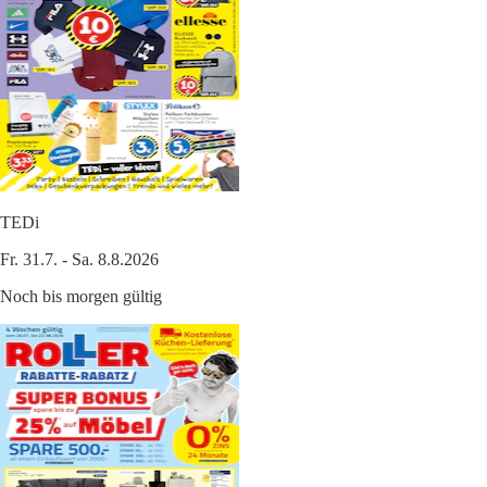
TEDi
Fr. 31.7. - Sa. 8.8.2026
Noch bis morgen gültig