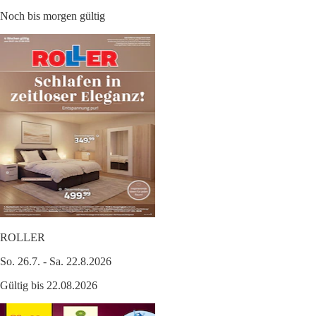
Noch bis morgen gültig
ROLLER
So. 26.7. - Sa. 22.8.2026
Gültig bis 22.08.2026