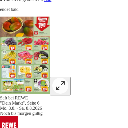
endet bald
Saft bei REWE
"Dein Markt", Seite 6
Mo. 3.8. - Sa. 8.8.2026
Noch bis morgen gültig