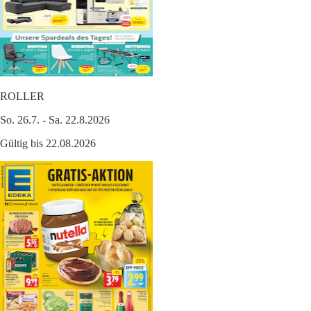
ROLLER
So. 26.7. - Sa. 22.8.2026
Gültig bis 22.08.2026