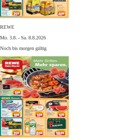
REWE
Mo. 3.8. - Sa. 8.8.2026
Noch bis morgen gültig