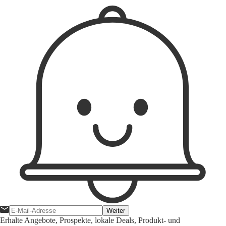
Weiter
Erhalte Angebote, Prospekte, lokale Deals, Produkt- und