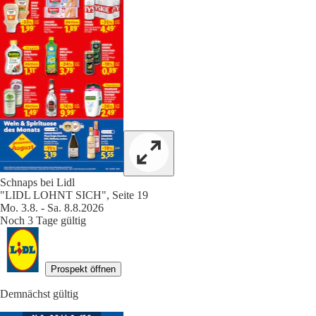
Schnaps bei Lidl
"LIDL LOHNT SICH", Seite 19
Mo. 3.8. - Sa. 8.8.2026
Noch 3 Tage gültig
Prospekt öffnen
Demnächst gültig