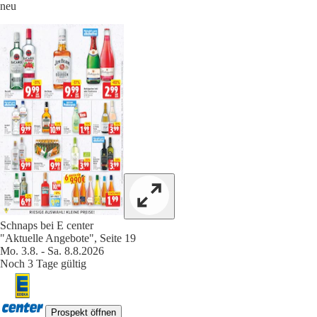
neu
Schnaps bei E center
"Aktuelle Angebote", Seite 19
Mo. 3.8. - Sa. 8.8.2026
Noch 3 Tage gültig
Prospekt öffnen