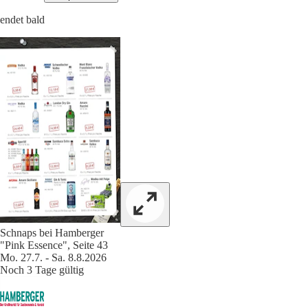
endet bald
Schnaps bei Hamberger
"Pink Essence", Seite 43
Mo. 27.7. - Sa. 8.8.2026
Noch 3 Tage gültig