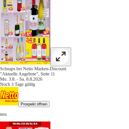
Schnaps bei Netto Marken-Discount
"Aktuelle Angebote", Seite 11
Mo. 3.8. - Sa. 8.8.2026
Noch 3 Tage gültig
Prospekt öffnen
neu