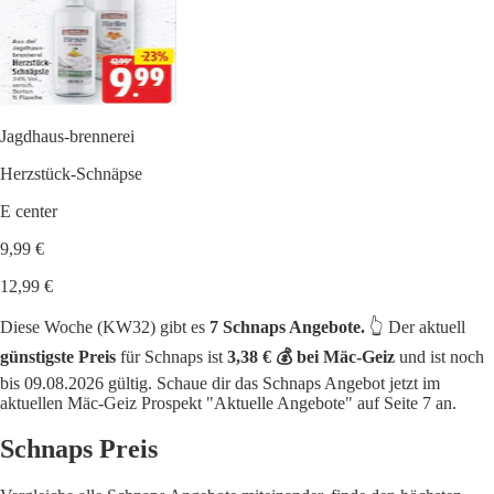
Jagdhaus-brennerei
Herzstück-Schnäpse
E center
9,99 €
12,99 €
Diese Woche (KW32) gibt es
7 Schnaps Angebote.
👆 Der aktuell
günstigste Preis
für Schnaps ist
3,38 € 💰 bei Mäc-Geiz
und ist noch
bis 09.08.2026 gültig. Schaue dir das Schnaps Angebot jetzt im
aktuellen Mäc-Geiz Prospekt "Aktuelle Angebote" auf Seite 7 an.
Schnaps Preis