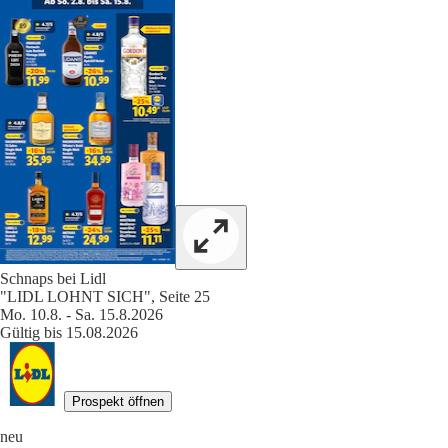
Schnaps bei Lidl
"LIDL LOHNT SICH", Seite 25
Mo. 10.8. - Sa. 15.8.2026
Gültig bis 15.08.2026
Prospekt öffnen
neu