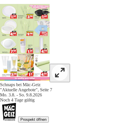
Schnaps bei Mäc-Geiz
"Aktuelle Angebote", Seite 7
Mo. 3.8. - So. 9.8.2026
Noch 4 Tage gültig
Prospekt öffnen