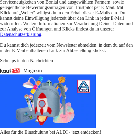
Serviceneuigkeiten von Bonial und ausgewählten Partnern, sowie
gelegentliche Bewertungsanfragen von Trustpilot per E-Mail. Mit
Klick auf „Weiter" willigst du in den Erhalt dieser E-Mails ein. Du
kannst deine Einwilligung jederzeit über den Link in jeder E-Mail
widerrufen. Weitere Informationen zur Verarbeitung Deiner Daten und
zur Analyse von Öffnungen und Klicks findest du in unserer
Datenschutzerklärung
.
Du kannst dich jederzeit vom Newsletter abmelden, in dem du auf den
in der E-Mail enthaltenen Link zur Abbestellung klickst.
Schnaps in den Nachrichten
Alles für die Einschulung bei ALDI - jetzt entdecken!