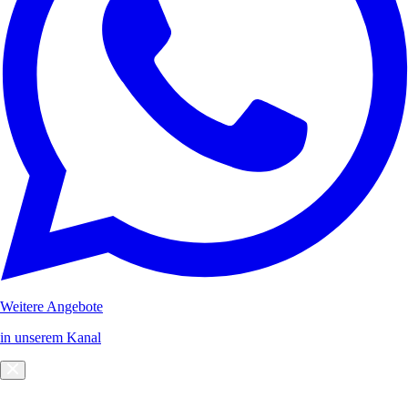
Weitere Angebote
in unserem Kanal