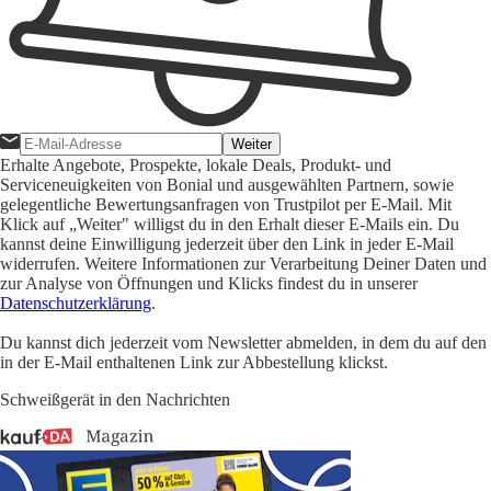
Weiter
Erhalte Angebote, Prospekte, lokale Deals, Produkt- und
Serviceneuigkeiten von Bonial und ausgewählten Partnern, sowie
gelegentliche Bewertungsanfragen von Trustpilot per E-Mail. Mit
Klick auf „Weiter" willigst du in den Erhalt dieser E-Mails ein. Du
kannst deine Einwilligung jederzeit über den Link in jeder E-Mail
widerrufen. Weitere Informationen zur Verarbeitung Deiner Daten und
zur Analyse von Öffnungen und Klicks findest du in unserer
Datenschutzerklärung
.
Du kannst dich jederzeit vom Newsletter abmelden, in dem du auf den
in der E-Mail enthaltenen Link zur Abbestellung klickst.
Schweißgerät in den Nachrichten