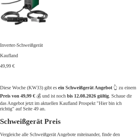
Inverter-Schweißgerät
Kaufland
49,99 €
Diese Woche (KW33) gibt es
ein Schweißgerät Angebot
👆 zu einem
Preis von 49,99 €
💰 und ist noch
bis 12.08.2026 gültig
. Schaue dir
das Angebot jetzt im aktuellen Kaufland Prospekt "Hier bin ich
richtig" auf Seite 49 an.
Schweißgerät Preis
Vergleiche alle Schweißgerät Angebote miteinander, finde den