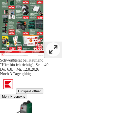
Schweißgerät bei Kaufland
"Hier bin ich richtig", Seite 49
Do. 6.8. - Mi. 12.8.2026
Noch 3 Tage gültig
Prospekt öffnen
Mehr Prospekte