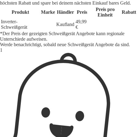
höchsten Rabatt und spare bei deinem nächsten Einkauf bares Geld.
Preis pro
Produkt
Marke
Händler
Preis
Rabatt
Einheit
Inverter-
49,99
Kaufland
Schweißgerät
€
*Der Preis der gezeigten Schweißgerät Angebote kann regionale
Unterschiede aufweisen.
Werde benachrichtigt, sobald neue Schweißgerät Angebote da sind.
1