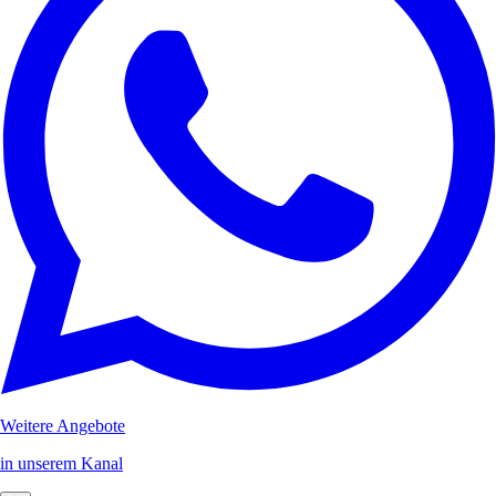
Weitere Angebote
in unserem Kanal