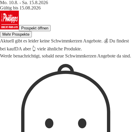
Mo. 10.8. - Sa. 15.8.2026
Gültig bis 15.08.2026
Prospekt öffnen
Mehr Prospekte
Aktuell gibt es leider keine Schwimmkerzen Angebote. 💰 Du findest
bei kaufDA aber 👆 viele ähnliche Produkte.
Werde benachrichtigt, sobald neue Schwimmkerzen Angebote da sind.