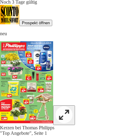
Noch 3 Tage gültig
Prospekt öffnen
neu
Kerzen bei Thomas Philipps
"Top Angebote", Seite 1