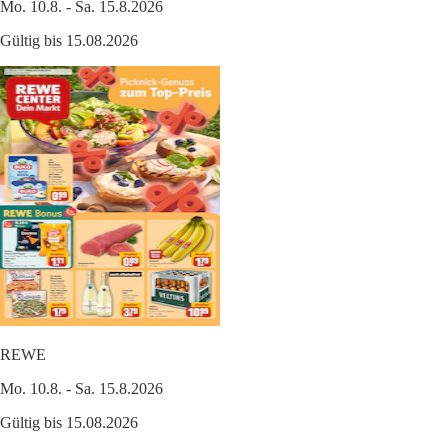
Mo. 10.8. - Sa. 15.8.2026
Gültig bis 15.08.2026
REWE
Mo. 10.8. - Sa. 15.8.2026
Gültig bis 15.08.2026