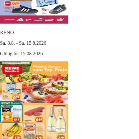
RENO
Sa. 8.8. - Sa. 15.8.2026
Gültig bis 15.08.2026