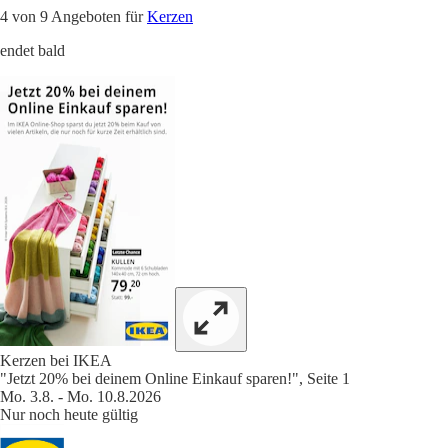
4 von 9 Angeboten für
Kerzen
endet bald
Kerzen bei IKEA
"Jetzt 20% bei deinem Online Einkauf sparen!", Seite 1
Mo. 3.8. - Mo. 10.8.2026
Nur noch heute gültig