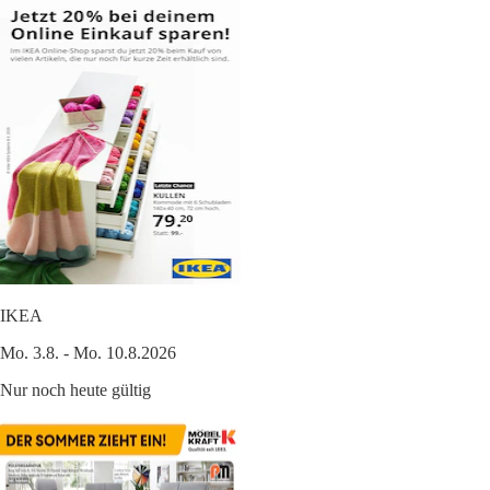
IKEA
Mo. 3.8. - Mo. 10.8.2026
Nur noch heute gültig