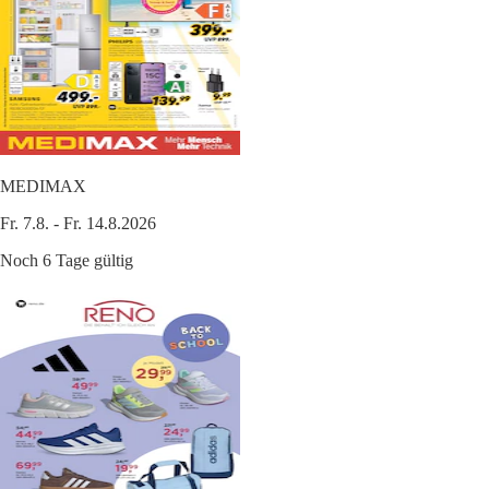
MEDIMAX
Fr. 7.8. - Fr. 14.8.2026
Noch 6 Tage gültig