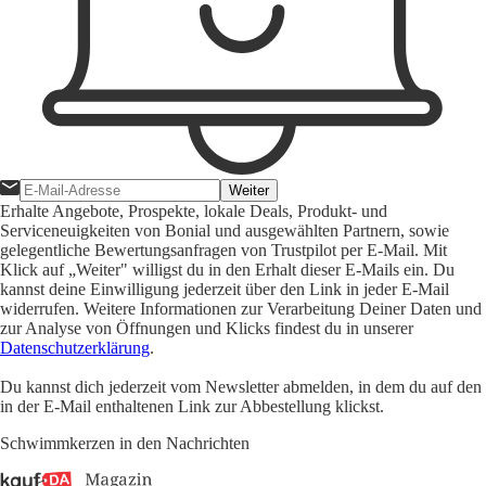
Weiter
Erhalte Angebote, Prospekte, lokale Deals, Produkt- und
Serviceneuigkeiten von Bonial und ausgewählten Partnern, sowie
gelegentliche Bewertungsanfragen von Trustpilot per E-Mail. Mit
Klick auf „Weiter" willigst du in den Erhalt dieser E-Mails ein. Du
kannst deine Einwilligung jederzeit über den Link in jeder E-Mail
widerrufen. Weitere Informationen zur Verarbeitung Deiner Daten und
zur Analyse von Öffnungen und Klicks findest du in unserer
Datenschutzerklärung
.
Du kannst dich jederzeit vom Newsletter abmelden, in dem du auf den
in der E-Mail enthaltenen Link zur Abbestellung klickst.
Schwimmkerzen in den Nachrichten