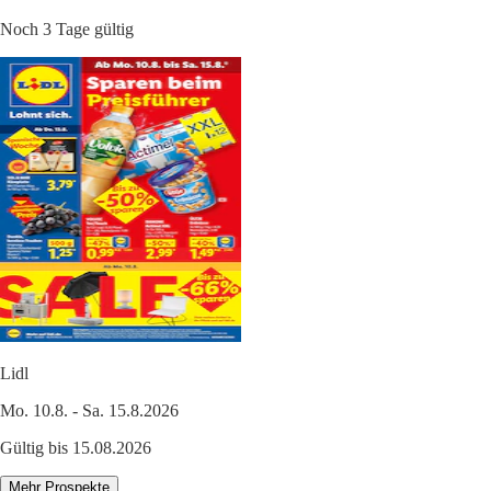
Noch 3 Tage gültig
Lidl
Mo. 10.8. - Sa. 15.8.2026
Gültig bis 15.08.2026
Mehr Prospekte