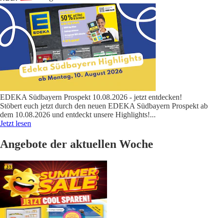
EDEKA Südbayern Prospekt 10.08.2026 - jetzt entdecken!
Stöbert euch jetzt durch den neuen EDEKA Südbayern Prospekt ab
dem 10.08.2026 und entdeckt unsere Highlights!
...
Jetzt lesen
Angebote der aktuellen Woche