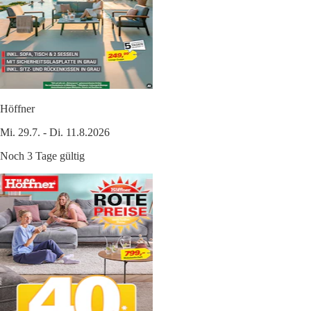
Höffner
Mi. 29.7. - Di. 11.8.2026
Noch 3 Tage gültig