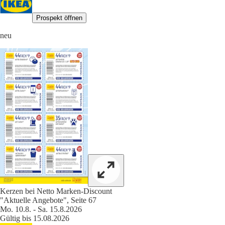
Prospekt öffnen
neu
Kerzen bei Netto Marken-Discount
"Aktuelle Angebote", Seite 67
Mo. 10.8. - Sa. 15.8.2026
Gültig bis 15.08.2026