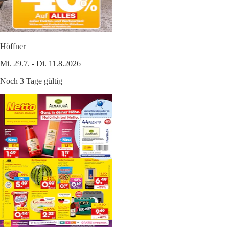
Höffner
Mi. 29.7. - Di. 11.8.2026
Noch 3 Tage gültig