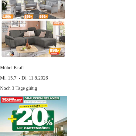
Möbel Kraft
Mi. 15.7. - Di. 11.8.2026
Noch 3 Tage gültig