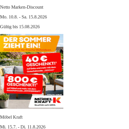
Netto Marken-Discount
Mo. 10.8. - Sa. 15.8.2026
Gültig bis 15.08.2026
Möbel Kraft
Mi. 15.7. - Di. 11.8.2026