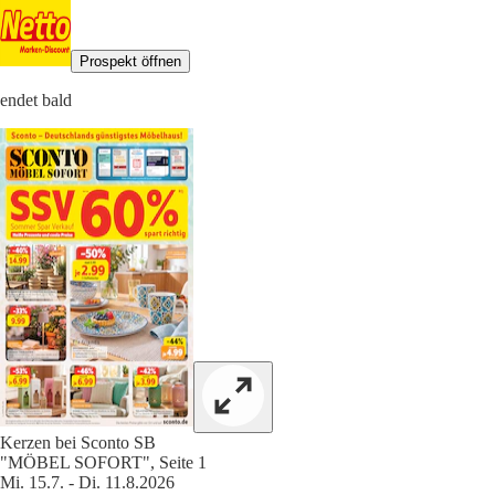
Prospekt öffnen
endet bald
Kerzen bei Sconto SB
"MÖBEL SOFORT", Seite 1
Mi. 15.7. - Di. 11.8.2026