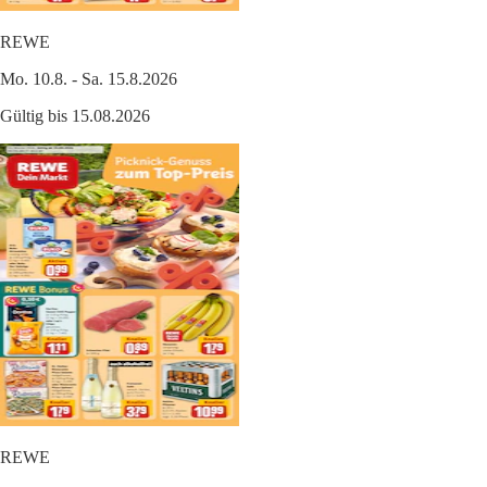
REWE
Mo. 10.8. - Sa. 15.8.2026
Gültig bis 15.08.2026
REWE