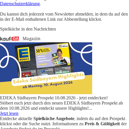
Datenschutzerklärung
.
Du kannst dich jederzeit vom Newsletter abmelden, in dem du auf den
in der E-Mail enthaltenen Link zur Abbestellung klickst.
Spielküche in den Nachrichten
EDEKA Südbayern Prospekt 10.08.2026 - jetzt entdecken!
Stöbert euch jetzt durch den neuen EDEKA Südbayern Prospekt ab
dem 10.08.2026 und entdeckt unsere Highlights!
...
Jetzt lesen
Entdecke aktuelle
Spielküche Angebote
, indem du auf den Prospekt
klickst oder die Suche nutzt. Informationen zu
Preis & Gültigkeit
der
Angebote findest du im Prospekt.