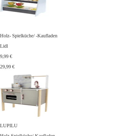
Holz- Spielküche/ -Kaufladen
Lidl
9,99 €
29,99 €
LUPILU
Holz-Spielküche/-Kaufladen