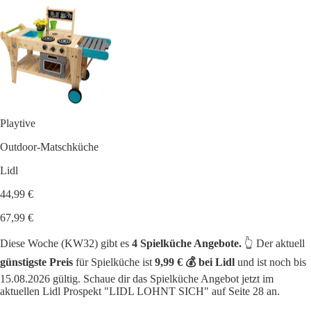
Playtive
Outdoor-Matschküche
Lidl
44,99 €
67,99 €
Diese Woche (KW32) gibt es
4 Spielküche Angebote.
👆 Der aktuell
günstigste Preis
für Spielküche ist
9,99 € 💰 bei Lidl
und ist noch bis
15.08.2026 gültig. Schaue dir das Spielküche Angebot jetzt im
aktuellen Lidl Prospekt "LIDL LOHNT SICH" auf Seite 28 an.