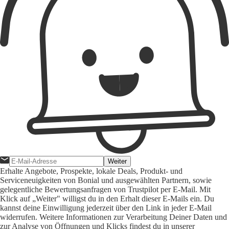
Weiter
Erhalte Angebote, Prospekte, lokale Deals, Produkt- und
Serviceneuigkeiten von Bonial und ausgewählten Partnern, sowie
gelegentliche Bewertungsanfragen von Trustpilot per E-Mail. Mit
Klick auf „Weiter" willigst du in den Erhalt dieser E-Mails ein. Du
kannst deine Einwilligung jederzeit über den Link in jeder E-Mail
widerrufen. Weitere Informationen zur Verarbeitung Deiner Daten und
zur Analyse von Öffnungen und Klicks findest du in unserer