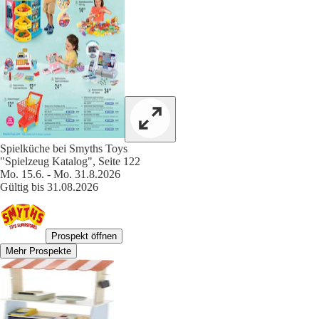
Spielküche bei Smyths Toys
"Spielzeug Katalog", Seite 122
Mo. 15.6. - Mo. 31.8.2026
Gültig bis 31.08.2026
Prospekt öffnen
Mehr Prospekte