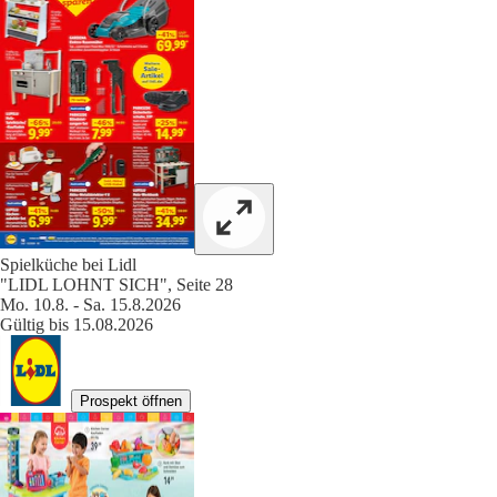
Spielküche bei Lidl
"LIDL LOHNT SICH", Seite 28
Mo. 10.8. - Sa. 15.8.2026
Gültig bis 15.08.2026
Prospekt öffnen