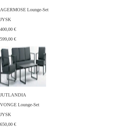
AGERMOSE Lounge-Set
JYSK
400,00 €
599,00 €
JUTLANDIA
VONGE Lounge-Set
JYSK
650,00 €