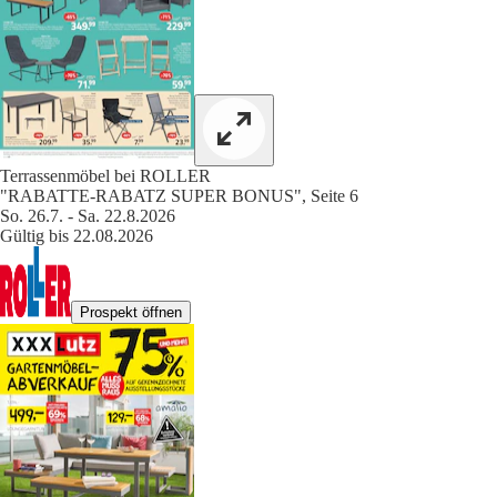
Terrassenmöbel bei ROLLER
"RABATTE-RABATZ SUPER BONUS", Seite 6
So. 26.7. - Sa. 22.8.2026
Gültig bis 22.08.2026
Prospekt öffnen