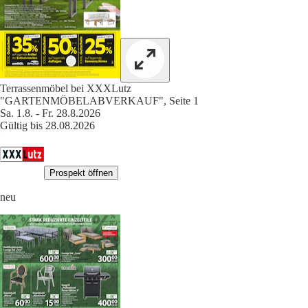
Terrassenmöbel bei XXXLutz
"GARTENMÖBELABVERKAUF", Seite 1
Sa. 1.8. - Fr. 28.8.2026
Gültig bis 28.08.2026
Prospekt öffnen
neu