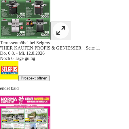
Terrassenmöbel bei Selgros
"HIER KAUFEN PROFIS & GENIESSER", Seite 11
Do. 6.8. - Mi. 12.8.2026
Noch 6 Tage gültig
Prospekt öffnen
endet bald