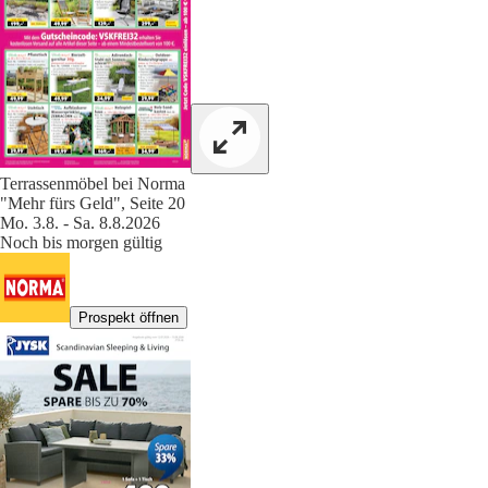
Terrassenmöbel bei Norma
"Mehr fürs Geld", Seite 20
Mo. 3.8. - Sa. 8.8.2026
Noch bis morgen gültig
Prospekt öffnen