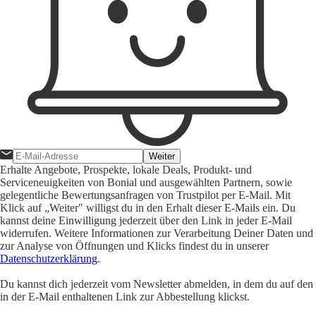
Weiter
Erhalte Angebote, Prospekte, lokale Deals, Produkt- und
Serviceneuigkeiten von Bonial und ausgewählten Partnern, sowie
gelegentliche Bewertungsanfragen von Trustpilot per E-Mail. Mit
Klick auf „Weiter" willigst du in den Erhalt dieser E-Mails ein. Du
kannst deine Einwilligung jederzeit über den Link in jeder E-Mail
widerrufen. Weitere Informationen zur Verarbeitung Deiner Daten und
zur Analyse von Öffnungen und Klicks findest du in unserer
Datenschutzerklärung
.
Du kannst dich jederzeit vom Newsletter abmelden, in dem du auf den
in der E-Mail enthaltenen Link zur Abbestellung klickst.