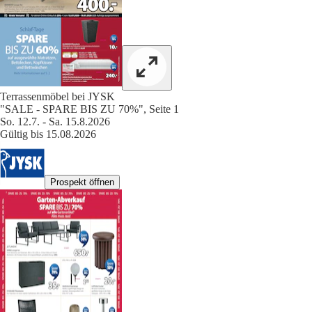
Terrassenmöbel bei JYSK
"SALE - SPARE BIS ZU 70%", Seite 1
So. 12.7. - Sa. 15.8.2026
Gültig bis 15.08.2026
Prospekt öffnen