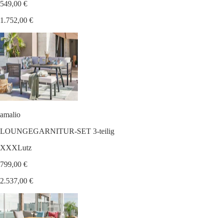
549,00 €
1.752,00 €
amalio
LOUNGEGARNITUR-SET 3-teilig
XXXLutz
799,00 €
2.537,00 €