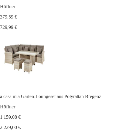
Höffner
379,59 €
729,99 €
a casa mia Garten-Loungeset aus Polyrattan Bregenz
Höffner
1.159,08 €
2.229,00 €