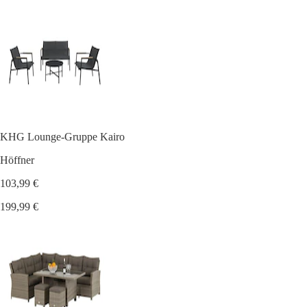
KHG Lounge-Gruppe Kairo
Höffner
103,99 €
199,99 €