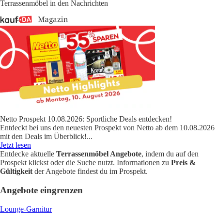
Terrassenmöbel in den Nachrichten
Netto Prospekt 10.08.2026: Sportliche Deals entdecken!
Entdeckt bei uns den neuesten Prospekt von Netto ab dem 10.08.2026
mit den Deals im Überblick!
...
Jetzt lesen
Entdecke aktuelle
Terrassenmöbel Angebote
, indem du auf den
Prospekt klickst oder die Suche nutzt. Informationen zu
Preis &
Gültigkeit
der Angebote findest du im Prospekt.
Angebote eingrenzen
Lounge-Garnitur