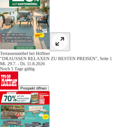
Terrassenmöbel bei Höffner
"DRAUSSEN RELAXEN ZU BESTEN PREISEN", Seite 1
Mi. 29.7. - Di. 11.8.2026
Noch 5 Tage gültig
Prospekt öffnen