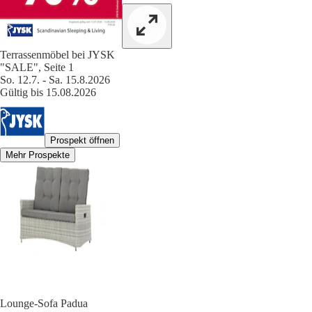
Terrassenmöbel bei JYSK
"SALE", Seite 1
So. 12.7. - Sa. 15.8.2026
Gültig bis 15.08.2026
Prospekt öffnen
Mehr Prospekte
Lounge-Sofa Padua