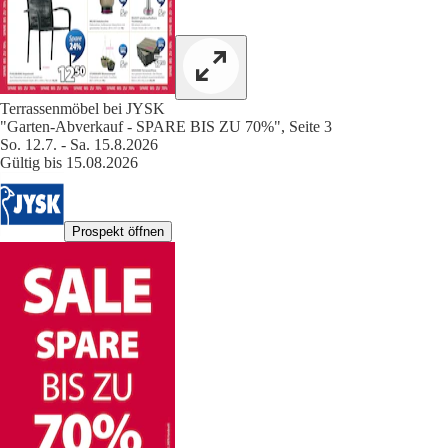
Terrassenmöbel bei JYSK
"Garten-Abverkauf - SPARE BIS ZU 70%", Seite 3
So. 12.7. - Sa. 15.8.2026
Gültig bis 15.08.2026
Prospekt öffnen