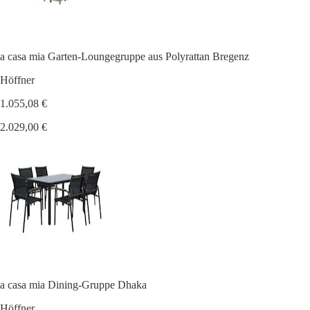
a casa mia Garten-Loungegruppe aus Polyrattan Bregenz
Höffner
1.055,08 €
2.029,00 €
a casa mia Dining-Gruppe Dhaka
Höffner