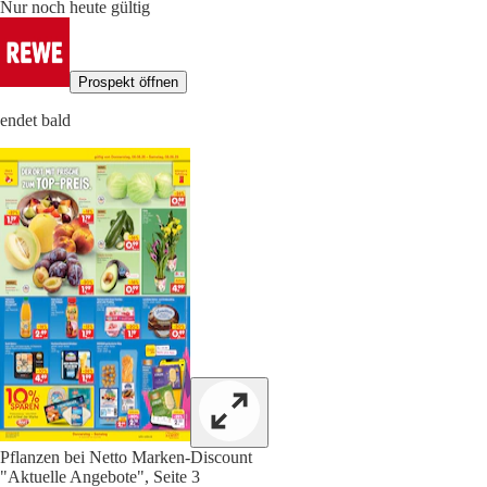
Nur noch heute gültig
Prospekt öffnen
endet bald
Pflanzen bei Netto Marken-Discount
"Aktuelle Angebote", Seite 3