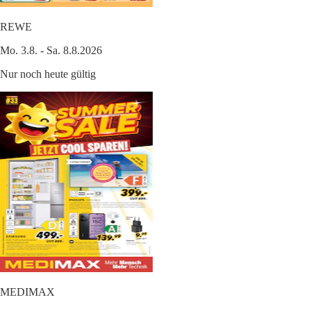
REWE
Mo. 3.8. - Sa. 8.8.2026
Nur noch heute gültig
MEDIMAX