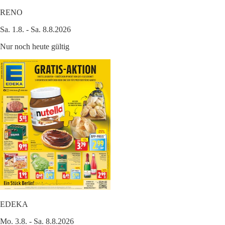
RENO
Sa. 1.8. - Sa. 8.8.2026
Nur noch heute gültig
EDEKA
Mo. 3.8. - Sa. 8.8.2026