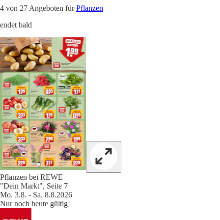
4 von 27 Angeboten für
Pflanzen
endet bald
Pflanzen bei REWE
"Dein Markt", Seite 7
Mo. 3.8. - Sa. 8.8.2026
Nur noch heute gültig