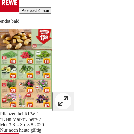
Prospekt öffnen
endet bald
Pflanzen bei REWE
"Dein Markt", Seite 7
Mo. 3.8. - Sa. 8.8.2026
Nur noch heute gültig