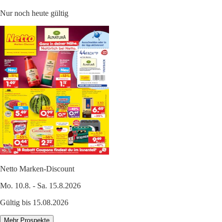
Nur noch heute gültig
Netto Marken-Discount
Mo. 10.8. - Sa. 15.8.2026
Gültig bis 15.08.2026
Mehr Prospekte