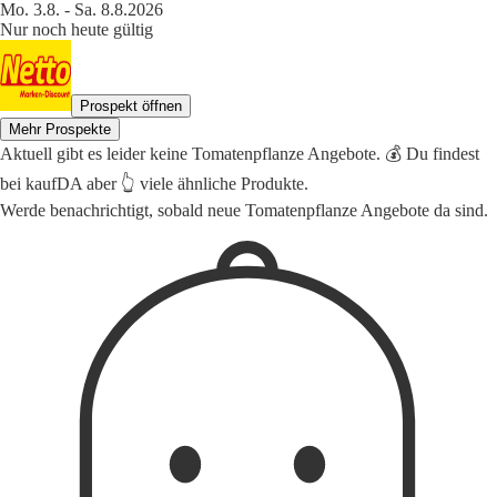
Mo. 3.8. - Sa. 8.8.2026
Nur noch heute gültig
Prospekt öffnen
Mehr Prospekte
Aktuell gibt es leider keine Tomatenpflanze Angebote. 💰 Du findest
bei kaufDA aber 👆 viele ähnliche Produkte.
Werde benachrichtigt, sobald neue Tomatenpflanze Angebote da sind.