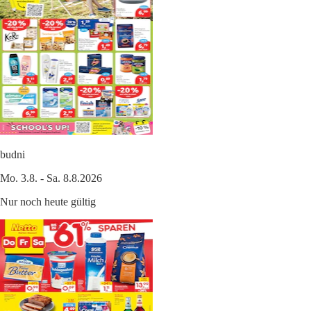
budni
Mo. 3.8. - Sa. 8.8.2026
Nur noch heute gültig