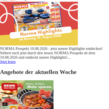
NORMA Prospekt 10.08.2026 - jetzt unsere Highlights entdecken!
Stöbert euch jetzt durch den neuen NORMA Prospekt ab dem
10.08.2026 und entdeckt unsere Highlights!
...
Jetzt lesen
Angebote der aktuellen Woche