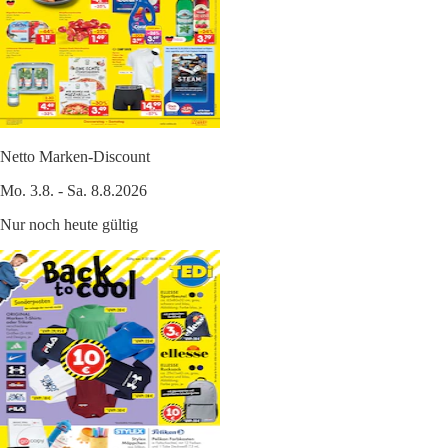
Netto Marken-Discount
Mo. 3.8. - Sa. 8.8.2026
Nur noch heute gültig