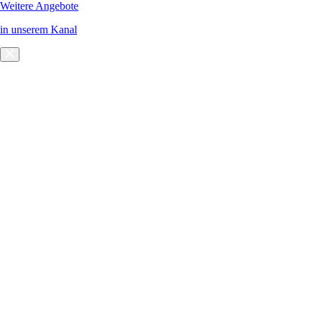
Weitere Angebote
in unserem Kanal