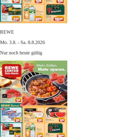
REWE
Mo. 3.8. - Sa. 8.8.2026
Nur noch heute gültig