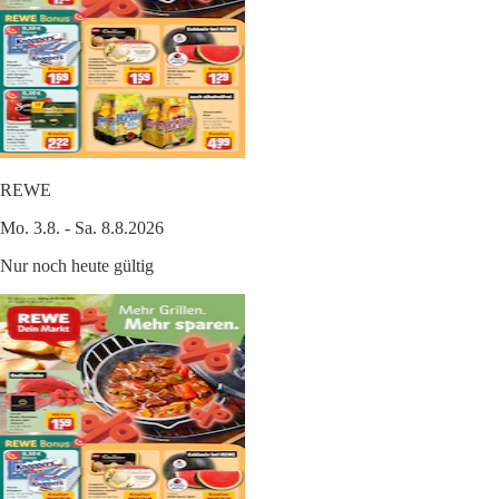
REWE
Mo. 3.8. - Sa. 8.8.2026
Nur noch heute gültig