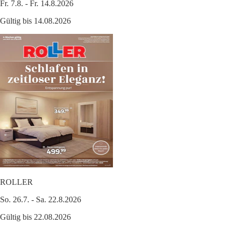
Fr. 7.8. - Fr. 14.8.2026
Gültig bis 14.08.2026
ROLLER
So. 26.7. - Sa. 22.8.2026
Gültig bis 22.08.2026