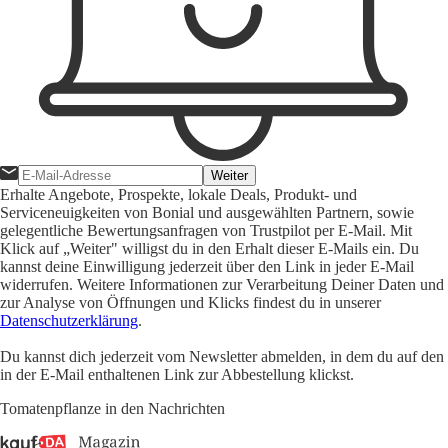
Weiter
Erhalte Angebote, Prospekte, lokale Deals, Produkt- und
Serviceneuigkeiten von Bonial und ausgewählten Partnern, sowie
gelegentliche Bewertungsanfragen von Trustpilot per E-Mail. Mit
Klick auf „Weiter" willigst du in den Erhalt dieser E-Mails ein. Du
kannst deine Einwilligung jederzeit über den Link in jeder E-Mail
widerrufen. Weitere Informationen zur Verarbeitung Deiner Daten und
zur Analyse von Öffnungen und Klicks findest du in unserer
Datenschutzerklärung
.
Du kannst dich jederzeit vom Newsletter abmelden, in dem du auf den
in der E-Mail enthaltenen Link zur Abbestellung klickst.
Tomatenpflanze in den Nachrichten