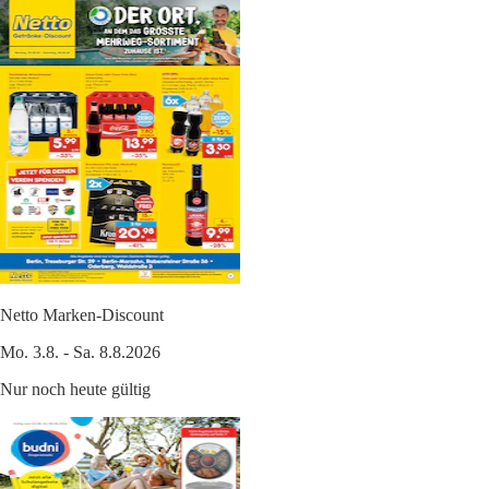
Netto Marken-Discount
Mo. 3.8. - Sa. 8.8.2026
Nur noch heute gültig