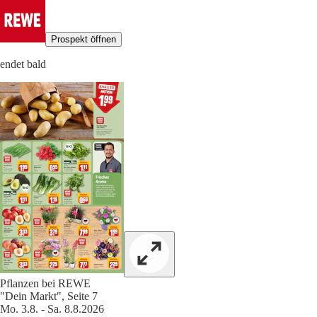
Prospekt öffnen
endet bald
Pflanzen bei REWE
"Dein Markt", Seite 7
Mo. 3.8. - Sa. 8.8.2026