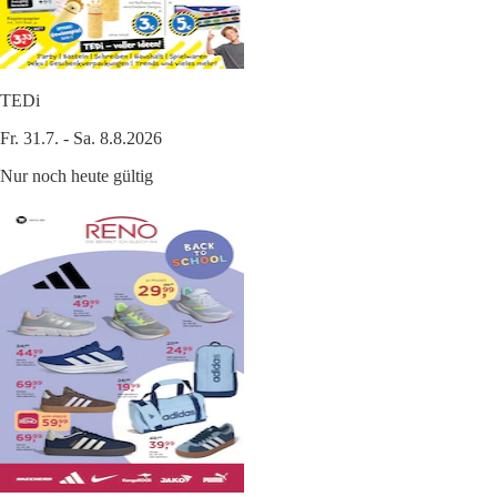
TEDi
Fr. 31.7. - Sa. 8.8.2026
Nur noch heute gültig